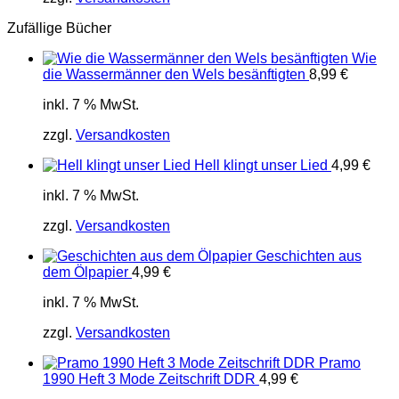
Zufällige Bücher
Wie
die Wassermänner den Wels besänftigten
8,99
€
inkl. 7 % MwSt.
zzgl.
Versandkosten
Hell klingt unser Lied
4,99
€
inkl. 7 % MwSt.
zzgl.
Versandkosten
Geschichten aus
dem Ölpapier
4,99
€
inkl. 7 % MwSt.
zzgl.
Versandkosten
Pramo
1990 Heft 3 Mode Zeitschrift DDR
4,99
€