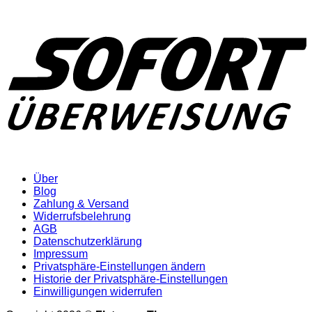
Über
Blog
Zahlung & Versand
Widerrufsbelehrung
AGB
Datenschutzerklärung
Impressum
Privatsphäre-Einstellungen ändern
Historie der Privatsphäre-Einstellungen
Einwilligungen widerrufen