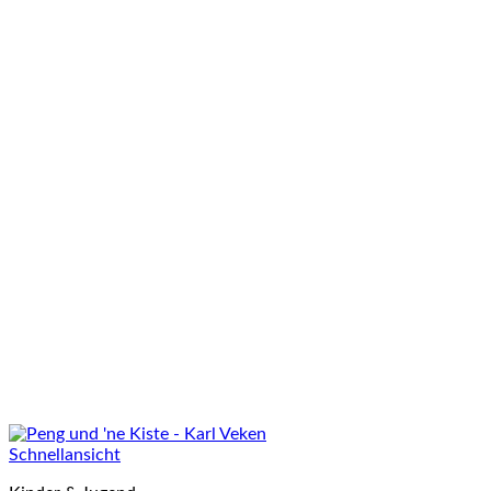
Schnellansicht