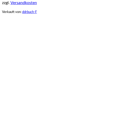
zzgl.
Versandkosten
Verkauft von:
ddrbuch-F