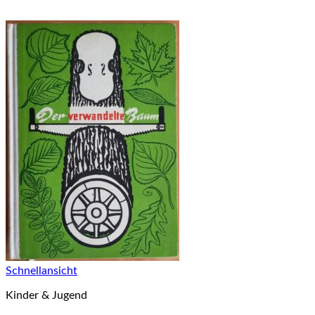
Schnellansicht
Kinder & Jugend