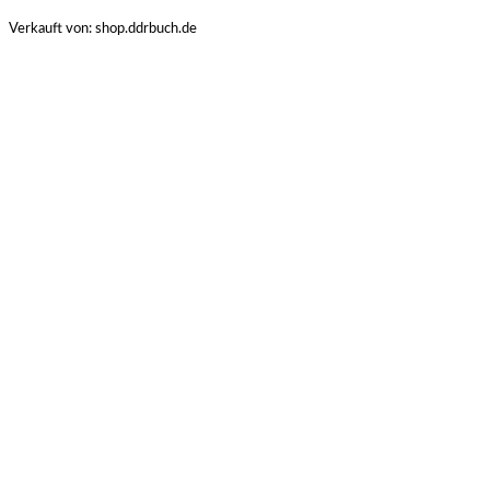
Verkauft von: shop.ddrbuch.de