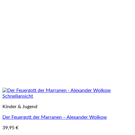
Schnellansicht
Kinder & Jugend
Der Feuergott der Marranen – Alexander Wolkow
39,95
€