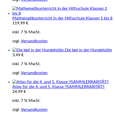
Mathematikunterricht in der Hilfsschule Klassen 1 bis 8
119,99
€
inkl. 7 % MwSt.
zzgl.
Versandkosten
Die Igel in der Hundehütte
3,49
€
inkl. 7 % MwSt.
zzgl.
Versandkosten
Atlas für die 4. und 5. Klasse !!SAMMLERRARITÄT!!
24,99
€
inkl. 7 % MwSt.
zzgl.
Versandkosten