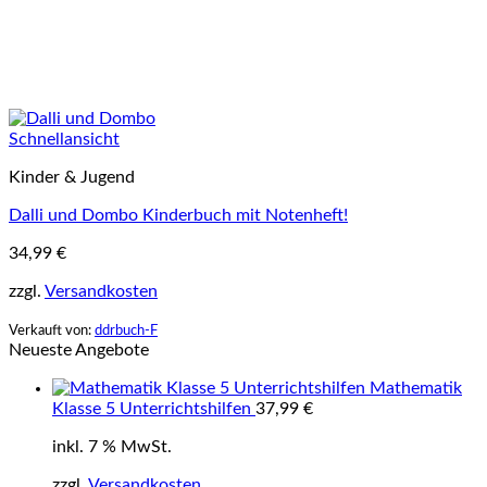
Schnellansicht
Kinder & Jugend
Dalli und Dombo Kinderbuch mit Notenheft!
34,99
€
zzgl.
Versandkosten
Verkauft von:
ddrbuch-F
Neueste Angebote
Mathematik
Klasse 5 Unterrichtshilfen
37,99
€
inkl. 7 % MwSt.
zzgl.
Versandkosten