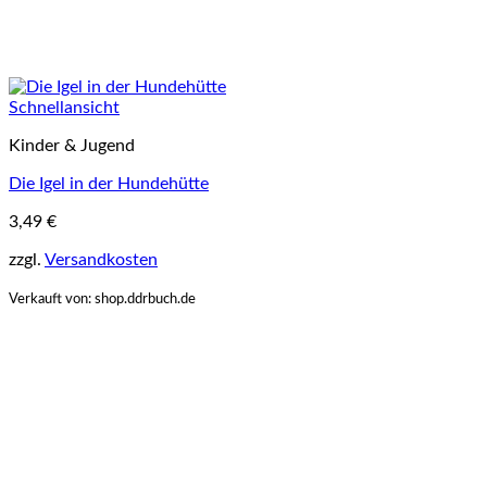
Schnellansicht
Kinder & Jugend
Die Igel in der Hundehütte
3,49
€
zzgl.
Versandkosten
Verkauft von: shop.ddrbuch.de