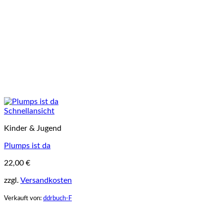
Schnellansicht
Kinder & Jugend
Plumps ist da
22,00
€
zzgl.
Versandkosten
Verkauft von:
ddrbuch-F