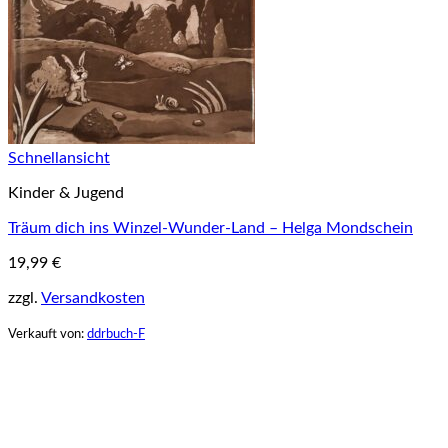
Schnellansicht
Kinder & Jugend
Träum dich ins Winzel-Wunder-Land – Helga Mondschein
19,99
€
zzgl.
Versandkosten
Verkauft von:
ddrbuch-F