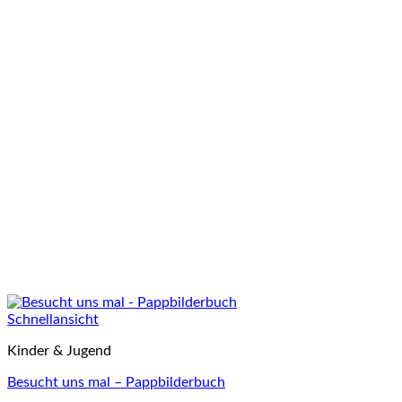
Schnellansicht
Kinder & Jugend
Besucht uns mal – Pappbilderbuch