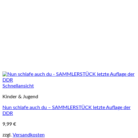
Schnellansicht
Kinder & Jugend
Nun schlafe auch du – SAMMLERSTÜCK letzte Auflage der
DDR
9,99
€
zzgl.
Versandkosten