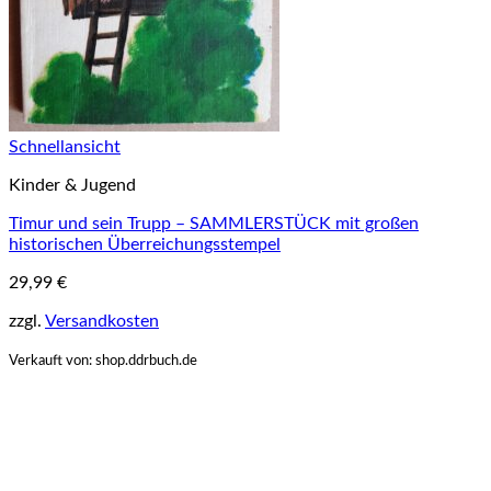
Schnellansicht
Kinder & Jugend
Timur und sein Trupp – SAMMLERSTÜCK mit großen
historischen Überreichungsstempel
29,99
€
zzgl.
Versandkosten
Verkauft von: shop.ddrbuch.de