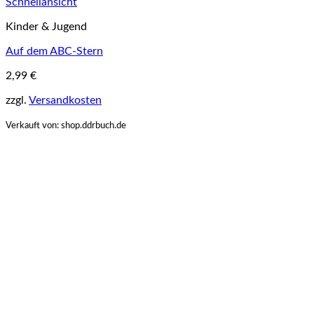
Schnellansicht
Kinder & Jugend
Auf dem ABC-Stern
2,99
€
zzgl.
Versandkosten
Verkauft von: shop.ddrbuch.de