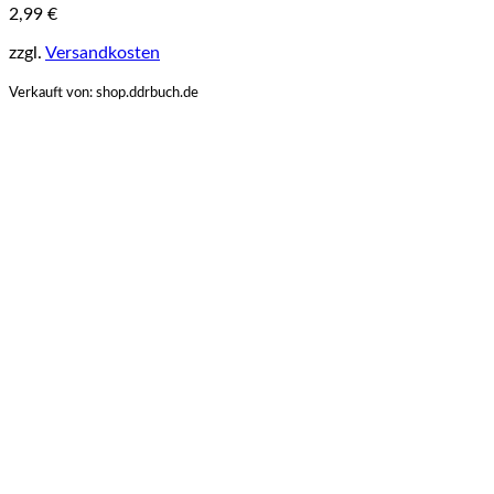
2,99
€
zzgl.
Versandkosten
Verkauft von: shop.ddrbuch.de