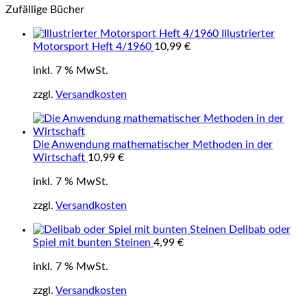
Zufällige Bücher
Illustrierter
Motorsport Heft 4/1960
10,99
€
inkl. 7 % MwSt.
zzgl.
Versandkosten
Die Anwendung mathematischer Methoden in der
Wirtschaft
10,99
€
inkl. 7 % MwSt.
zzgl.
Versandkosten
Delibab oder
Spiel mit bunten Steinen
4,99
€
inkl. 7 % MwSt.
zzgl.
Versandkosten