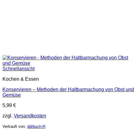
Schnellansicht
Kochen & Essen
Konservieren – Methoden der Haltbarmachung von Obst und
Gemüse
5,99
€
zzgl.
Versandkosten
Verkauft von:
ddrbuch-H