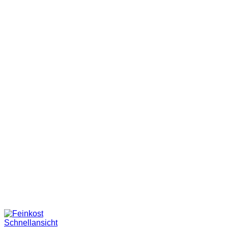
Schnellansicht