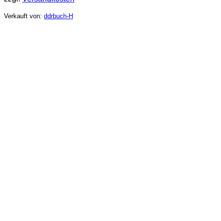
Verkauft von:
ddrbuch-H