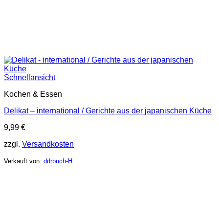
Schnellansicht
Kochen & Essen
Delikat – international / Gerichte aus der japanischen Küche
9,99
€
zzgl.
Versandkosten
Verkauft von:
ddrbuch-H