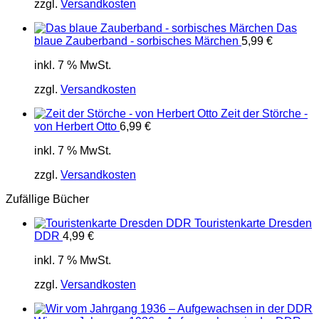
zzgl.
Versandkosten
Das
blaue Zauberband - sorbisches Märchen
5,99
€
inkl. 7 % MwSt.
zzgl.
Versandkosten
Zeit der Störche -
von Herbert Otto
6,99
€
inkl. 7 % MwSt.
zzgl.
Versandkosten
Zufällige Bücher
Touristenkarte Dresden
DDR
4,99
€
inkl. 7 % MwSt.
zzgl.
Versandkosten