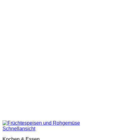
Schnellansicht
Kochen & Essen