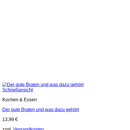
Schnellansicht
Kochen & Essen
Der gute Braten und was dazu gehört
13,99
€
zzgl.
Versandkosten