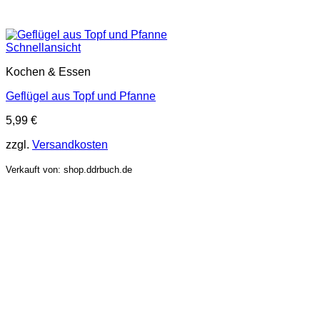
Schnellansicht
Kochen & Essen
Geflügel aus Topf und Pfanne
5,99
€
zzgl.
Versandkosten
Verkauft von: shop.ddrbuch.de