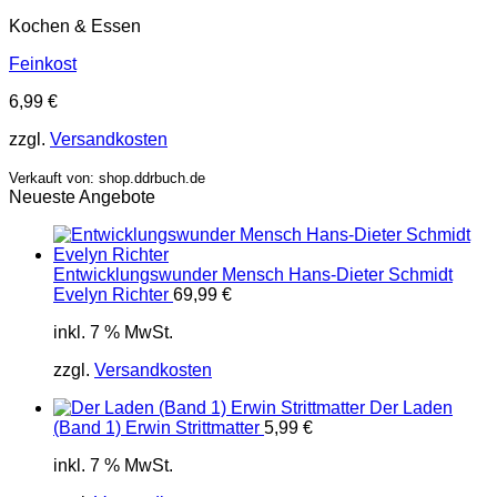
Kochen & Essen
Feinkost
6,99
€
zzgl.
Versandkosten
Verkauft von: shop.ddrbuch.de
Neueste Angebote
Entwicklungswunder Mensch Hans-Dieter Schmidt
Evelyn Richter
69,99
€
inkl. 7 % MwSt.
zzgl.
Versandkosten
Der Laden
(Band 1) Erwin Strittmatter
5,99
€
inkl. 7 % MwSt.