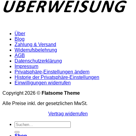
Über
Blog
Zahlung & Versand
Widerrufsbelehrung
AGB
Datenschutzerklärung
Impressum
Privatsphäre-Einstellungen ändern
Historie der Privatsphäre-Einstellungen
Einwilligungen widerrufen
Copyright 2026 ©
Flatsome Theme
Alle Preise inkl. der gesetzlichen MwSt.
Vertrag widerrufen
Suchen
nach:
Shop