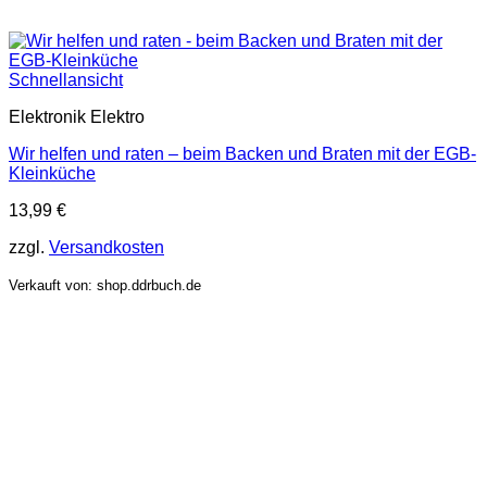
Schnellansicht
Elektronik Elektro
Wir helfen und raten – beim Backen und Braten mit der EGB-
Kleinküche
13,99
€
zzgl.
Versandkosten
Verkauft von: shop.ddrbuch.de