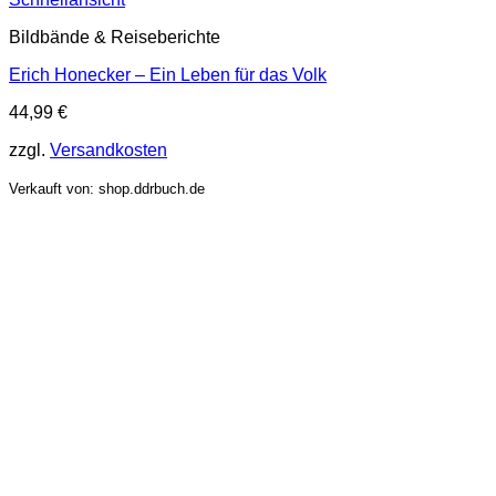
Bildbände & Reiseberichte
Erich Honecker – Ein Leben für das Volk
44,99
€
zzgl.
Versandkosten
Verkauft von: shop.ddrbuch.de