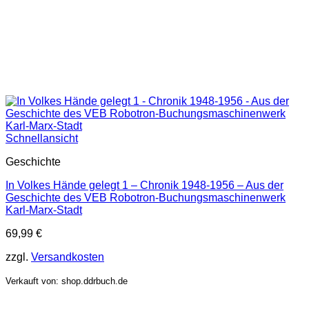
Schnellansicht
Geschichte
In Volkes Hände gelegt 1 – Chronik 1948-1956 – Aus der
Geschichte des VEB Robotron-Buchungsmaschinenwerk
Karl-Marx-Stadt
69,99
€
zzgl.
Versandkosten
Verkauft von: shop.ddrbuch.de