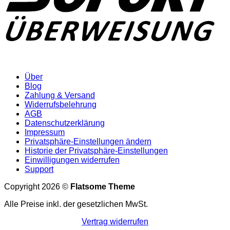
Über
Blog
Zahlung & Versand
Widerrufsbelehrung
AGB
Datenschutzerklärung
Impressum
Privatsphäre-Einstellungen ändern
Historie der Privatsphäre-Einstellungen
Einwilligungen widerrufen
Support
Copyright 2026 ©
Flatsome Theme
Alle Preise inkl. der gesetzlichen MwSt.
Vertrag widerrufen