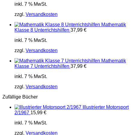
inkl. 7 % MwSt.
zzgl.
Versandkosten
Mathematik
Klasse 8 Unterrichtshilfen
37,99
€
inkl. 7 % MwSt.
zzgl.
Versandkosten
Mathematik
Klasse 7 Unterrichtshilfen
37,99
€
inkl. 7 % MwSt.
zzgl.
Versandkosten
Zufällige Bücher
Illustrierter Motorsport
2/1967
15,99
€
inkl. 7 % MwSt.
zzgl.
Versandkosten