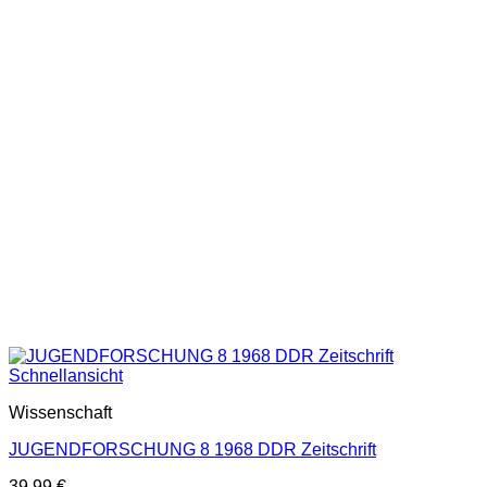
Schnellansicht
Wissenschaft
JUGENDFORSCHUNG 8 1968 DDR Zeitschrift
39,99
€