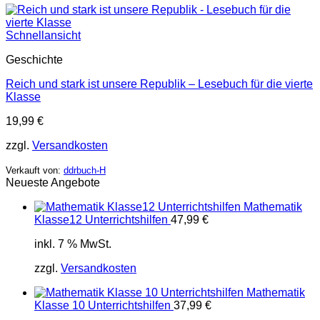
Schnellansicht
Geschichte
Reich und stark ist unsere Republik – Lesebuch für die vierte
Klasse
19,99
€
zzgl.
Versandkosten
Verkauft von:
ddrbuch-H
Neueste Angebote
Mathematik
Klasse12 Unterrichtshilfen
47,99
€
inkl. 7 % MwSt.
zzgl.
Versandkosten
Mathematik
Klasse 10 Unterrichtshilfen
37,99
€