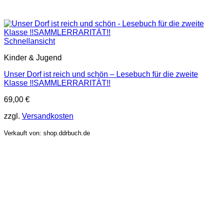
Schnellansicht
Kinder & Jugend
Unser Dorf ist reich und schön – Lesebuch für die zweite
Klasse !!SAMMLERRARITÄT!!
69,00
€
zzgl.
Versandkosten
Verkauft von: shop.ddrbuch.de