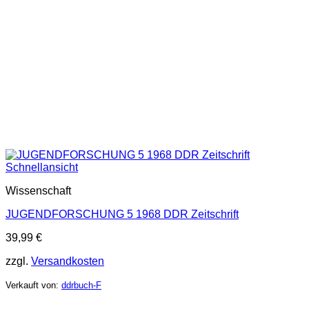
Schnellansicht
Wissenschaft
JUGENDFORSCHUNG 5 1968 DDR Zeitschrift
39,99
€
zzgl.
Versandkosten
Verkauft von:
ddrbuch-F