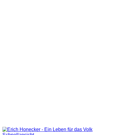
Schnellansicht