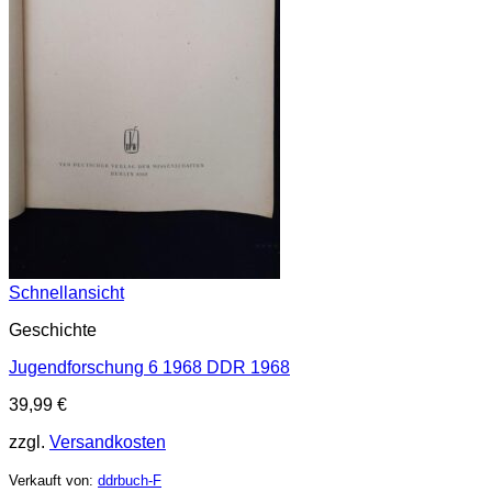
Schnellansicht
Geschichte
Jugendforschung 6 1968 DDR 1968
39,99
€
zzgl.
Versandkosten
Verkauft von:
ddrbuch-F