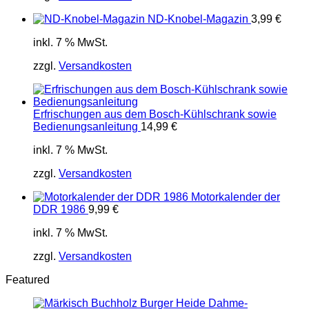
ND-Knobel-Magazin
3,99
€
inkl. 7 % MwSt.
zzgl.
Versandkosten
Erfrischungen aus dem Bosch-Kühlschrank sowie
Bedienungsanleitung
14,99
€
inkl. 7 % MwSt.
zzgl.
Versandkosten
Motorkalender der
DDR 1986
9,99
€
inkl. 7 % MwSt.
zzgl.
Versandkosten
Featured