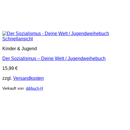
Schnellansicht
Kinder & Jugend
Der Sozialismus – Deine Welt / Jugendweihebuch
15,99
€
zzgl.
Versandkosten
Verkauft von:
ddrbuch-H