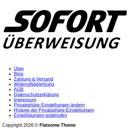
Über
Blog
Zahlung & Versand
Widerrufsbelehrung
AGB
Datenschutzerklärung
Impressum
Privatsphäre-Einstellungen ändern
Historie der Privatsphäre-Einstellungen
Einwilligungen widerrufen
Copyright 2026 ©
Flatsome Theme