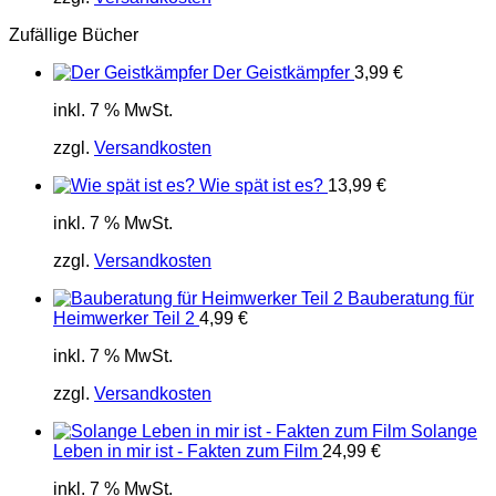
Zufällige Bücher
Der Geistkämpfer
3,99
€
inkl. 7 % MwSt.
zzgl.
Versandkosten
Wie spät ist es?
13,99
€
inkl. 7 % MwSt.
zzgl.
Versandkosten
Bauberatung für
Heimwerker Teil 2
4,99
€
inkl. 7 % MwSt.
zzgl.
Versandkosten
Solange
Leben in mir ist - Fakten zum Film
24,99
€
inkl. 7 % MwSt.