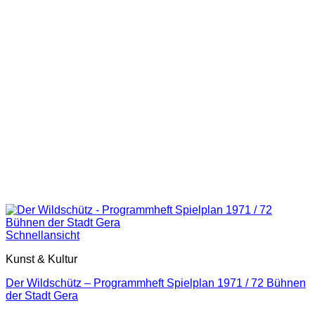
Schnellansicht
Kunst & Kultur
Der Wildschütz – Programmheft Spielplan 1971 / 72 Bühnen
der Stadt Gera