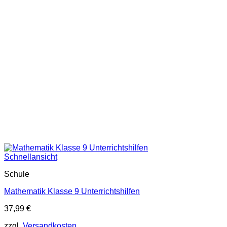
Schnellansicht
Schule
Mathematik Klasse 9 Unterrichtshilfen
37,99
€
zzgl.
Versandkosten