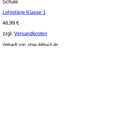
Schule
Lehrpläne Klasse 1
46,99
€
zzgl.
Versandkosten
Verkauft von: shop.ddrbuch.de