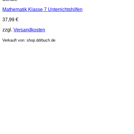
Mathematik Klasse 7 Unterrichtshilfen
37,99
€
zzgl.
Versandkosten
Verkauft von: shop.ddrbuch.de