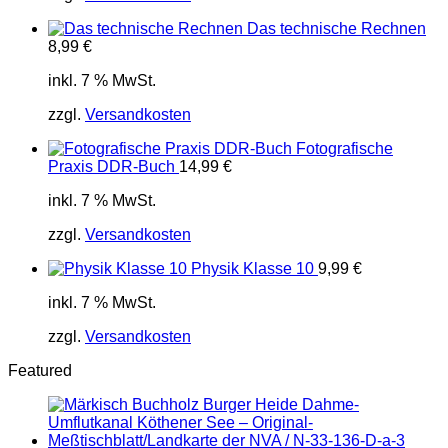
Das technische Rechnen
8,99
€
inkl. 7 % MwSt.
zzgl.
Versandkosten
Fotografische
Praxis DDR-Buch
14,99
€
inkl. 7 % MwSt.
zzgl.
Versandkosten
Physik Klasse 10
9,99
€
inkl. 7 % MwSt.
zzgl.
Versandkosten
Featured