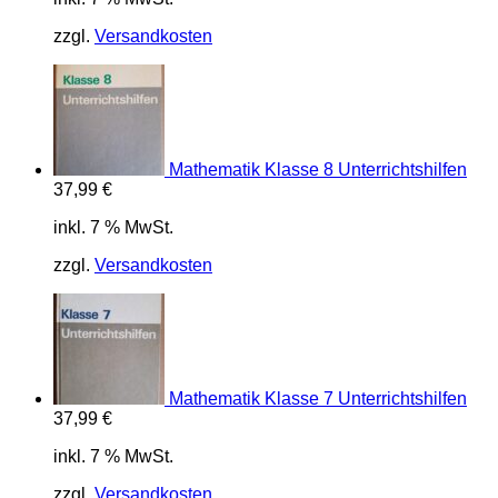
zzgl.
Versandkosten
Mathematik Klasse 8 Unterrichtshilfen
37,99
€
inkl. 7 % MwSt.
zzgl.
Versandkosten
Mathematik Klasse 7 Unterrichtshilfen
37,99
€
inkl. 7 % MwSt.
zzgl.
Versandkosten