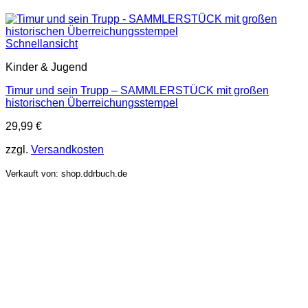
Schnellansicht
Kinder & Jugend
Timur und sein Trupp – SAMMLERSTÜCK mit großen
historischen Überreichungsstempel
29,99
€
zzgl.
Versandkosten
Verkauft von: shop.ddrbuch.de