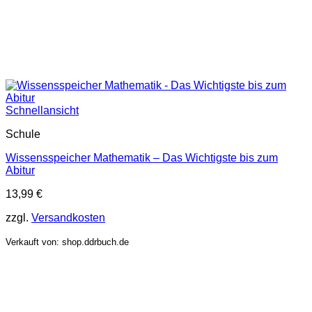
Schnellansicht
Schule
Wissensspeicher Mathematik – Das Wichtigste bis zum
Abitur
13,99
€
zzgl.
Versandkosten
Verkauft von: shop.ddrbuch.de