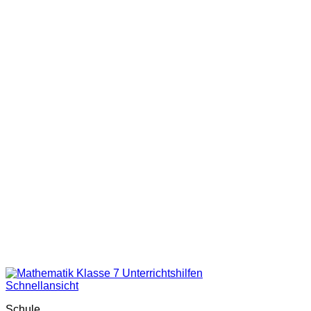
Schnellansicht
Schule