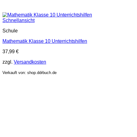
Schnellansicht
Schule
Mathematik Klasse 10 Unterrichtshilfen
37,99
€
zzgl.
Versandkosten
Verkauft von: shop.ddrbuch.de