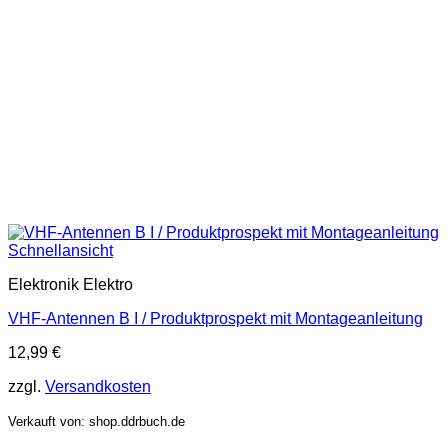
Schnellansicht
Elektronik Elektro
VHF-Antennen B I / Produktprospekt mit Montageanleitung
12,99
€
zzgl.
Versandkosten
Verkauft von: shop.ddrbuch.de