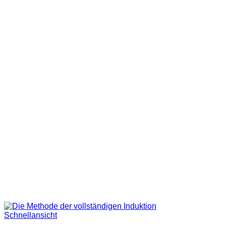
Schnellansicht