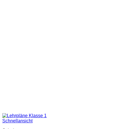
Schnellansicht