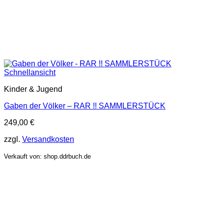
Schnellansicht
Kinder & Jugend
Gaben der Völker – RAR !! SAMMLERSTÜCK
249,00
€
zzgl.
Versandkosten
Verkauft von: shop.ddrbuch.de