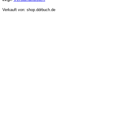
Verkauft von: shop.ddrbuch.de