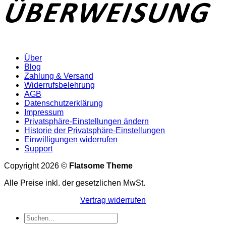
Über
Blog
Zahlung & Versand
Widerrufsbelehrung
AGB
Datenschutzerklärung
Impressum
Privatsphäre-Einstellungen ändern
Historie der Privatsphäre-Einstellungen
Einwilligungen widerrufen
Support
Copyright 2026 ©
Flatsome Theme
Alle Preise inkl. der gesetzlichen MwSt.
Vertrag widerrufen
Suchen
nach: