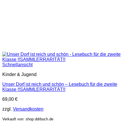
Schnellansicht
Kinder & Jugend
Unser Dorf ist reich und schön – Lesebuch für die zweite
Klasse !!SAMMLERRARITÄT!!
69,00
€
zzgl.
Versandkosten
Verkauft von: shop.ddrbuch.de