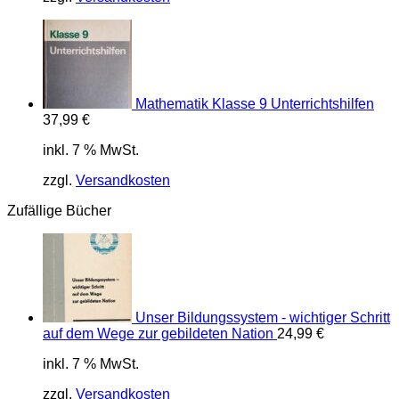
Mathematik Klasse 9 Unterrichtshilfen
37,99
€
inkl. 7 % MwSt.
zzgl.
Versandkosten
Zufällige Bücher
Unser Bildungssystem - wichtiger Schritt
auf dem Wege zur gebildeten Nation
24,99
€
inkl. 7 % MwSt.
zzgl.
Versandkosten