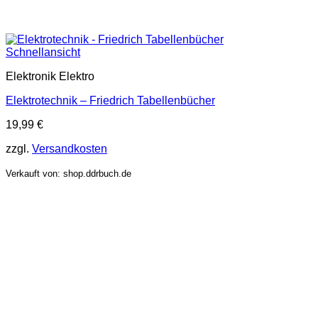
Schnellansicht
Elektronik Elektro
Elektrotechnik – Friedrich Tabellenbücher
19,99
€
zzgl.
Versandkosten
Verkauft von: shop.ddrbuch.de