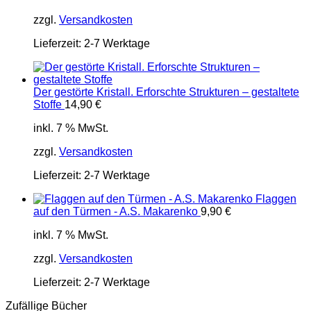
zzgl.
Versandkosten
Lieferzeit:
2-7 Werktage
Der gestörte Kristall. Erforschte Strukturen – gestaltete
Stoffe
14,90
€
inkl. 7 % MwSt.
zzgl.
Versandkosten
Lieferzeit:
2-7 Werktage
Flaggen
auf den Türmen - A.S. Makarenko
9,90
€
inkl. 7 % MwSt.
zzgl.
Versandkosten
Lieferzeit:
2-7 Werktage
Zufällige Bücher