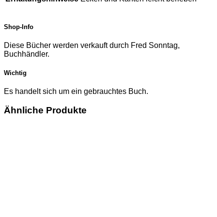
Shop-Info
Diese Bücher werden verkauft durch Fred Sonntag,
Buchhändler.
Wichtig
Es handelt sich um ein gebrauchtes Buch.
Ähnliche Produkte