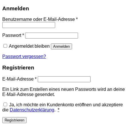
Anmelden
Erforderlich
Benutzername oder E-Mail-Adresse
*
Erforderlich
Passwort
*
Angemeldet bleiben
Anmelden
Passwort vergessen?
Registrieren
Erforderlich
E-Mail-Adresse
*
Ein Link zum Erstellen eines neuen Passworts wird an deine
E-Mail-Adresse gesendet.
Ja, ich möchte ein Kundenkonto eröffnen und akzeptiere
die
Datenschutzerklärung
.
*
Registrieren