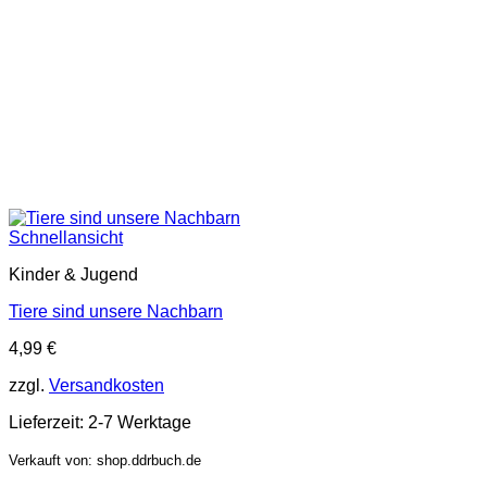
Schnellansicht
Kinder & Jugend
Tiere sind unsere Nachbarn
4,99
€
zzgl.
Versandkosten
Lieferzeit:
2-7 Werktage
Verkauft von: shop.ddrbuch.de