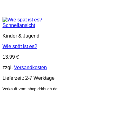
Schnellansicht
Kinder & Jugend
Wie spät ist es?
13,99
€
zzgl.
Versandkosten
Lieferzeit:
2-7 Werktage
Verkauft von: shop.ddrbuch.de