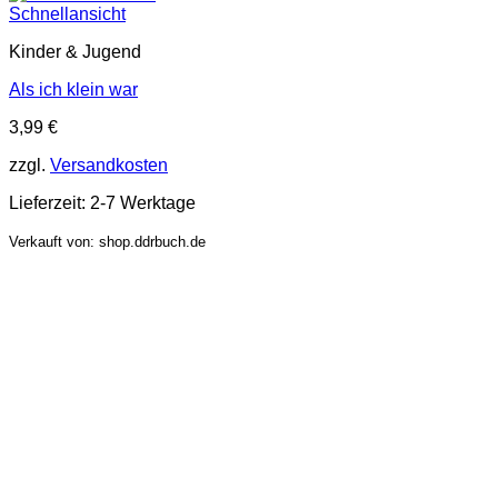
Schnellansicht
Kinder & Jugend
Als ich klein war
3,99
€
zzgl.
Versandkosten
Lieferzeit:
2-7 Werktage
Verkauft von: shop.ddrbuch.de