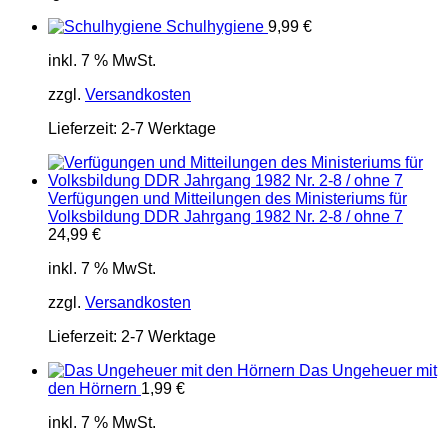
Schulhygiene
9,99
€
inkl. 7 % MwSt.
zzgl.
Versandkosten
Lieferzeit:
2-7 Werktage
Verfügungen und Mitteilungen des Ministeriums für
Volksbildung DDR Jahrgang 1982 Nr. 2-8 / ohne 7
24,99
€
inkl. 7 % MwSt.
zzgl.
Versandkosten
Lieferzeit:
2-7 Werktage
Das Ungeheuer mit
den Hörnern
1,99
€
inkl. 7 % MwSt.