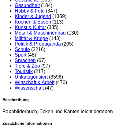
Gesundheit
(184)
Hobby & Foto
(347)
Kinder & Jugend
(1359)
Kochen & Essen
(113)
Kunst & Kultur
(335)
Metall & Maschinenbau
(130)
Militär & Kriege
(143)
Politik & Propaganda
(205)
Schule
(2216)
Sport
(48)
Sprachen
(67)
Tiere & Zoo
(97)
Touristik
(217)
Unkategorisiert
(3596)
Wirtschaft & Arbeit
(470)
Wissenschaft
(47)
Beschreibung
Pappbilderbuch, Ecken und Kanten leicht berieben
Zusätzliche Informationen