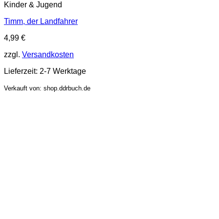
Kinder & Jugend
Timm, der Landfahrer
4,99
€
zzgl.
Versandkosten
Lieferzeit:
2-7 Werktage
Verkauft von: shop.ddrbuch.de