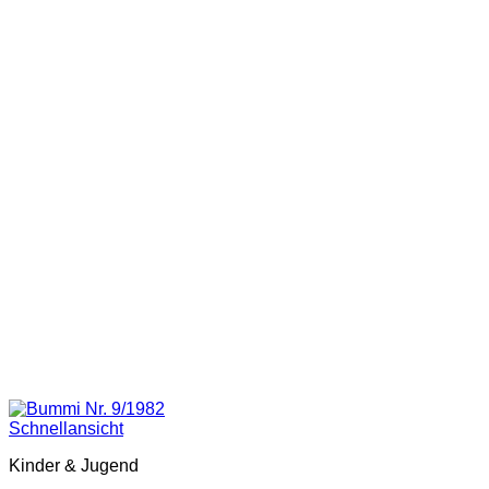
Schnellansicht
Kinder & Jugend