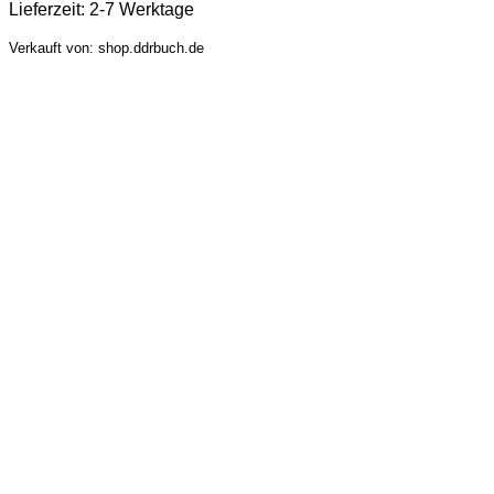
Lieferzeit:
2-7 Werktage
Verkauft von: shop.ddrbuch.de