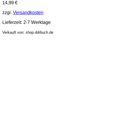
14,99
€
zzgl.
Versandkosten
Lieferzeit:
2-7 Werktage
Verkauft von: shop.ddrbuch.de