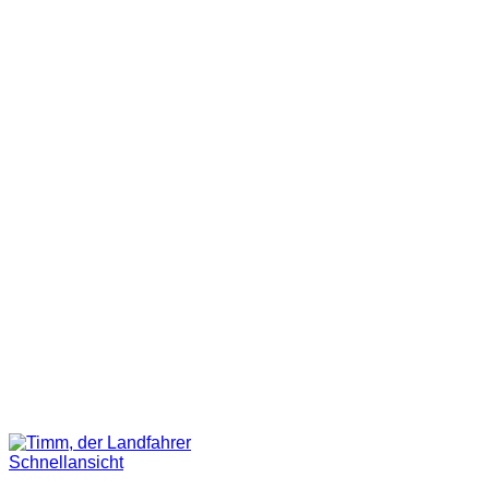
Schnellansicht