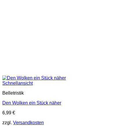
Schnellansicht
Belletristik
Den Wolken ein Stück näher
6,99
€
zzgl.
Versandkosten