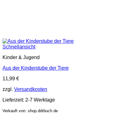
Schnellansicht
Kinder & Jugend
Aus der Kinderstube der Tiere
11,99
€
zzgl.
Versandkosten
Lieferzeit:
2-7 Werktage
Verkauft von: shop.ddrbuch.de