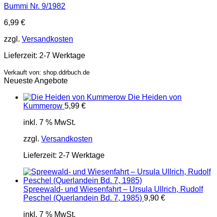
Bummi Nr. 9/1982
6,99
€
zzgl.
Versandkosten
Lieferzeit:
2-7 Werktage
Verkauft von: shop.ddrbuch.de
Neueste Angebote
Die Heiden von
Kummerow
5,99
€
inkl. 7 % MwSt.
zzgl.
Versandkosten
Lieferzeit:
2-7 Werktage
Spreewald- und Wiesenfahrt – Ursula Ullrich, Rudolf
Peschel (Querlandein Bd. 7, 1985)
9,90
€
inkl. 7 % MwSt.