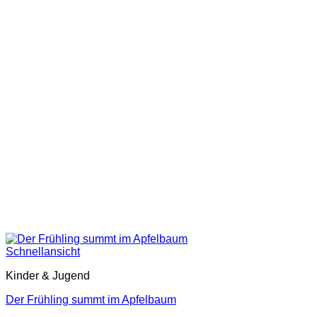
Schnellansicht
Kinder & Jugend
Der Frühling summt im Apfelbaum