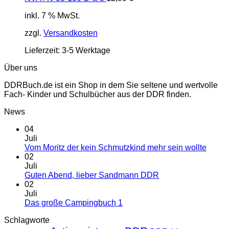
inkl. 7 % MwSt.
zzgl.
Versandkosten
Lieferzeit:
3-5 Werktage
Über uns
DDRBuch.de ist ein Shop in dem Sie seltene und wertvolle
Fach- Kinder und Schulbücher aus der DDR finden.
News
04
Juli
Vom Moritz der kein Schmutzkind mehr sein wollte
02
Juli
Guten Abend, lieber Sandmann DDR
02
Juli
Das große Campingbuch 1
Schlagworte