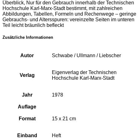
Überblick, Nur für den Gebrauch innerhalb der Technischen
Hochschule Karl-Marx-Stadt bestimmt, mit zahlreichen
Abbildungen, Tabellen, Formeln und Rechenwege – geringe
Gebrauchs- und Altersspuren: vereinzelte Seiten im unteren
Teil leicht bräunlich befleckt
Zusätzliche Informationen
Autor
Schwabe / Ullmann / Liebscher
Eigenverlag der Technischen
Verlag
Hochschule Karl-Marx-Stadt
Jahr
1978
Auflage
Format
15 x 21 cm
Einband
Heft