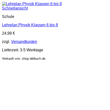
Schnellansicht
Schule
Lehrplan Physik Klassen 6 bis 8
24,99
€
zzgl.
Versandkosten
Lieferzeit:
3-5 Werktage
Verkauft von: shop.ddrbuch.de