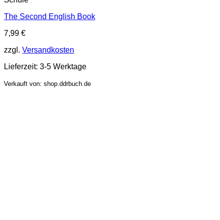
The Second English Book
7,99
€
zzgl.
Versandkosten
Lieferzeit:
3-5 Werktage
Verkauft von: shop.ddrbuch.de