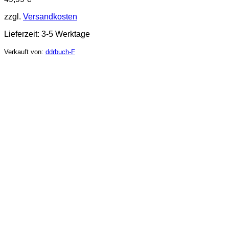
zzgl.
Versandkosten
Lieferzeit:
3-5 Werktage
Verkauft von:
ddrbuch-F