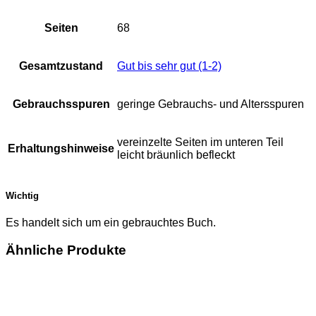
Seiten
68
Gesamtzustand
Gut bis sehr gut (1-2)
Gebrauchsspuren
geringe Gebrauchs- und Altersspuren
vereinzelte Seiten im unteren Teil
Erhaltungshinweise
leicht bräunlich befleckt
Wichtig
Es handelt sich um ein gebrauchtes Buch.
Ähnliche Produkte