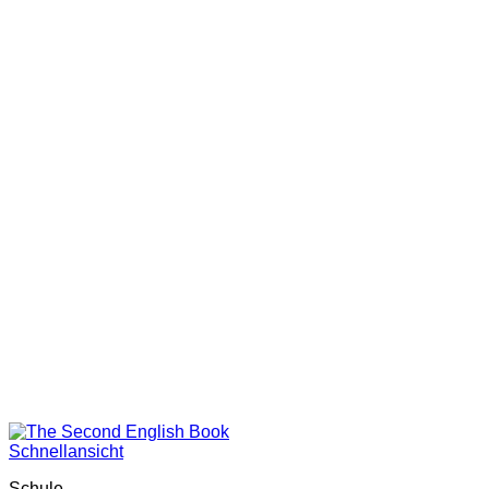
Schnellansicht
Schule