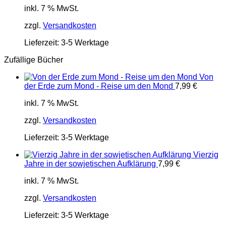
inkl. 7 % MwSt.
zzgl.
Versandkosten
Lieferzeit:
3-5 Werktage
Zufällige Bücher
Von
der Erde zum Mond - Reise um den Mond
7,99
€
inkl. 7 % MwSt.
zzgl.
Versandkosten
Lieferzeit:
3-5 Werktage
Vierzig
Jahre in der sowjetischen Aufklärung
7,99
€
inkl. 7 % MwSt.
zzgl.
Versandkosten
Lieferzeit:
3-5 Werktage