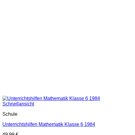
Schnellansicht
Schule
Unterrichtshilfen Mathematik Klasse 6 1984
49,99
€