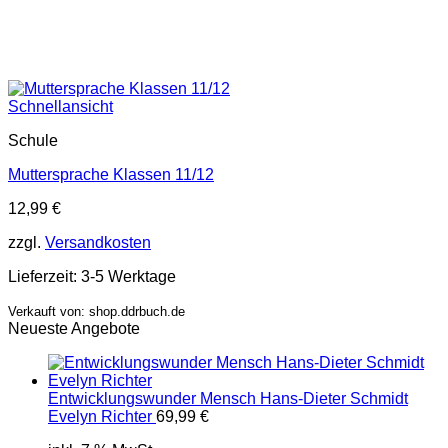
Schnellansicht
Schule
Muttersprache Klassen 11/12
12,99
€
zzgl.
Versandkosten
Lieferzeit:
3-5 Werktage
Verkauft von: shop.ddrbuch.de
Neueste Angebote
Entwicklungswunder Mensch Hans-Dieter Schmidt
Evelyn Richter
69,99
€