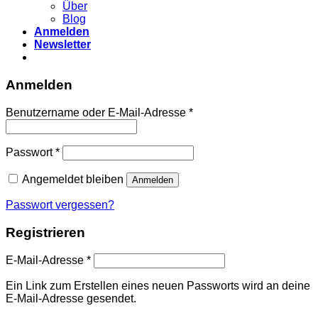
Über
Blog
Anmelden
Newsletter
Anmelden
Erforderlich
Benutzername oder E-Mail-Adresse
*
Erforderlich
Passwort
*
Angemeldet bleiben
Anmelden
Passwort vergessen?
Registrieren
Erforderlich
E-Mail-Adresse
*
Ein Link zum Erstellen eines neuen Passworts wird an deine
E-Mail-Adresse gesendet.