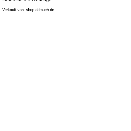
Verkauft von: shop.ddrbuch.de