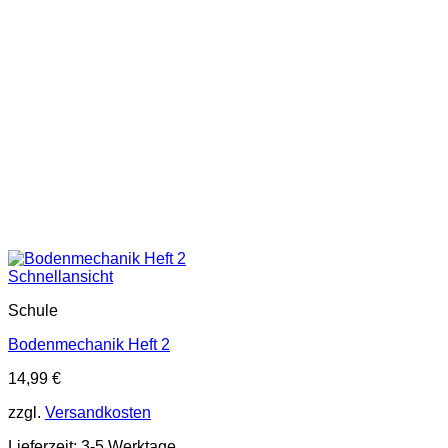
Schnellansicht
Schule
Bodenmechanik Heft 2
14,99
€
zzgl.
Versandkosten
Lieferzeit:
3-5 Werktage