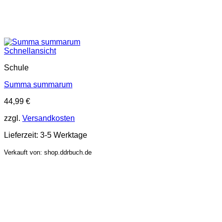
Schnellansicht
Schule
Summa summarum
44,99
€
zzgl.
Versandkosten
Lieferzeit:
3-5 Werktage
Verkauft von: shop.ddrbuch.de