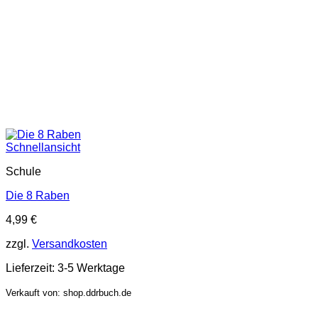
Schnellansicht
Schule
Die 8 Raben
4,99
€
zzgl.
Versandkosten
Lieferzeit:
3-5 Werktage
Verkauft von: shop.ddrbuch.de