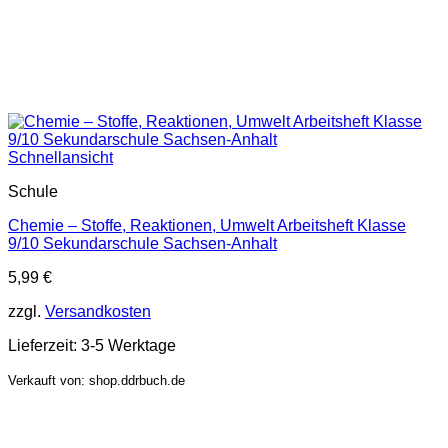
Schnellansicht
Schule
Chemie – Stoffe, Reaktionen, Umwelt Arbeitsheft Klasse
9/10 Sekundarschule Sachsen-Anhalt
5,99
€
zzgl.
Versandkosten
Lieferzeit:
3-5 Werktage
Verkauft von: shop.ddrbuch.de