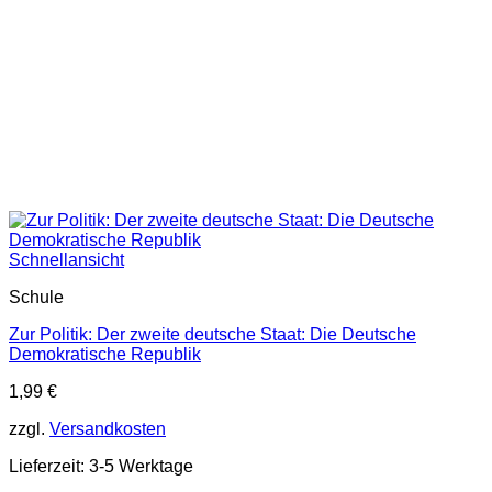
Schnellansicht
Schule
Zur Politik: Der zweite deutsche Staat: Die Deutsche
Demokratische Republik
1,99
€
zzgl.
Versandkosten
Lieferzeit:
3-5 Werktage