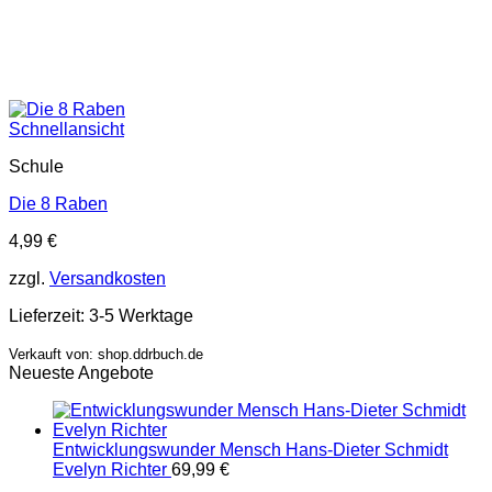
Schnellansicht
Schule
Die 8 Raben
4,99
€
zzgl.
Versandkosten
Lieferzeit:
3-5 Werktage
Verkauft von: shop.ddrbuch.de
Neueste Angebote
Entwicklungswunder Mensch Hans-Dieter Schmidt
Evelyn Richter
69,99
€