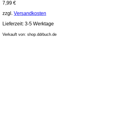
7,99
€
zzgl.
Versandkosten
Lieferzeit:
3-5 Werktage
Verkauft von: shop.ddrbuch.de