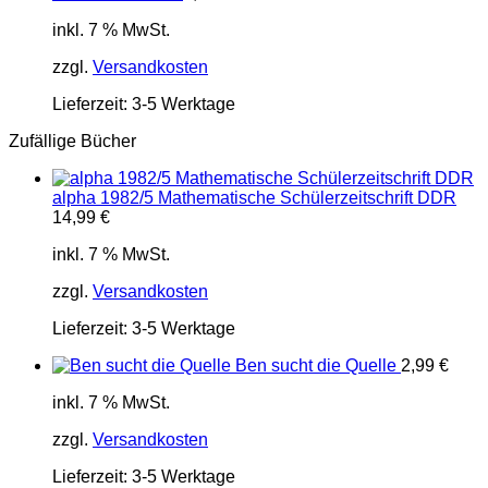
inkl. 7 % MwSt.
zzgl.
Versandkosten
Lieferzeit:
3-5 Werktage
Zufällige Bücher
alpha 1982/5 Mathematische Schülerzeitschrift DDR
14,99
€
inkl. 7 % MwSt.
zzgl.
Versandkosten
Lieferzeit:
3-5 Werktage
Ben sucht die Quelle
2,99
€
inkl. 7 % MwSt.
zzgl.
Versandkosten
Lieferzeit:
3-5 Werktage