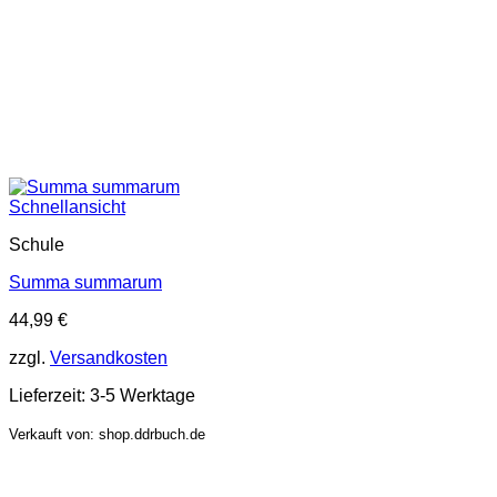
Schnellansicht
Schule
Summa summarum
44,99
€
zzgl.
Versandkosten
Lieferzeit:
3-5 Werktage
Verkauft von: shop.ddrbuch.de