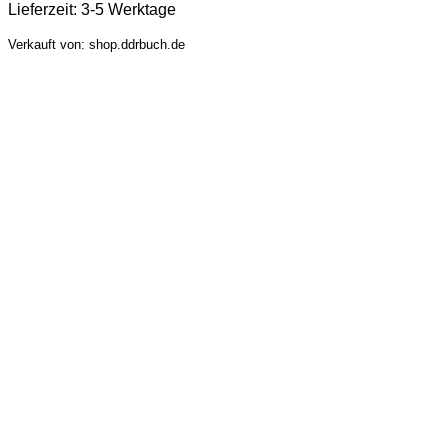
Lieferzeit:
3-5 Werktage
Verkauft von: shop.ddrbuch.de