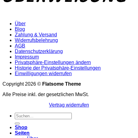
Über
Blog
Zahlung & Versand
Widerrufsbelehrung
AGB
Datenschutzerklärung
Impressum
Privatsphäre-Einstellungen ändern
Historie der Privatsphäre-Einstellungen
Einwilligungen widerrufen
Copyright 2026 ©
Flatsome Theme
Alle Preise inkl. der gesetzlichen MwSt.
Vertrag widerrufen
Suchen
nach:
Shop
Seiten