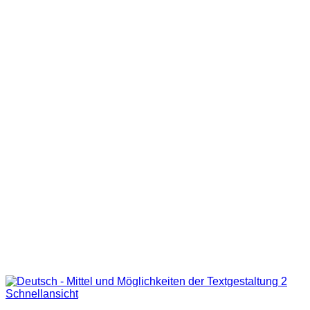
Schnellansicht