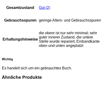
Gesamtzustand
Gut (2)
Gebrauchsspuren
geringe Alters- und Gebrauchsspuren
die obere ist nur sehr minimal; sehr
guter innerer Zustand, die untere
Erhaltungshinweise
Stelle wurde repariert, Einbandkante
oben und unten angeplatzt
Wichtig
Es handelt sich um ein gebrauchtes Buch.
Ähnliche Produkte