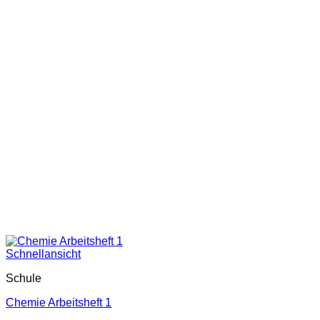
Schnellansicht
Schule
Chemie Arbeitsheft 1