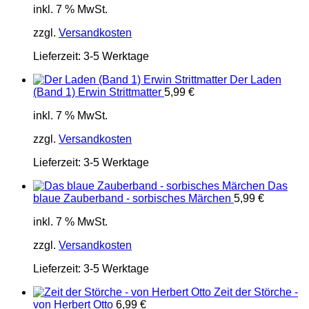
inkl. 7 % MwSt.
zzgl.
Versandkosten
Lieferzeit:
3-5 Werktage
Der Laden
(Band 1) Erwin Strittmatter
5,99
€
inkl. 7 % MwSt.
zzgl.
Versandkosten
Lieferzeit:
3-5 Werktage
Das
blaue Zauberband - sorbisches Märchen
5,99
€
inkl. 7 % MwSt.
zzgl.
Versandkosten
Lieferzeit:
3-5 Werktage
Zeit der Störche -
von Herbert Otto
6,99
€