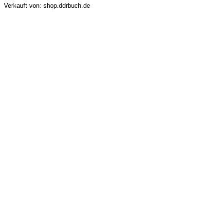
Verkauft von: shop.ddrbuch.de