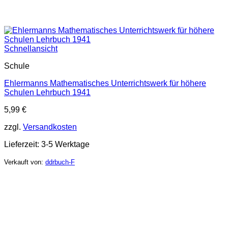
Schnellansicht
Schule
Ehlermanns Mathematisches Unterrichtswerk für höhere
Schulen Lehrbuch 1941
5,99
€
zzgl.
Versandkosten
Lieferzeit:
3-5 Werktage
Verkauft von:
ddrbuch-F