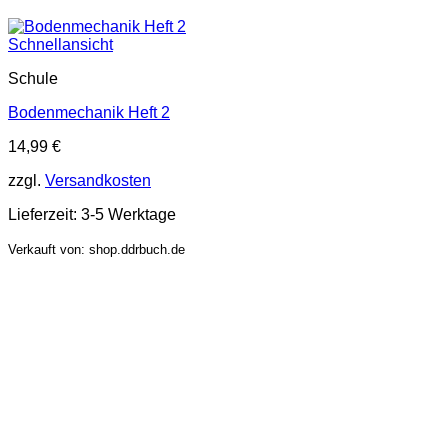
Schnellansicht
Schule
Bodenmechanik Heft 2
14,99
€
zzgl.
Versandkosten
Lieferzeit:
3-5 Werktage
Verkauft von: shop.ddrbuch.de