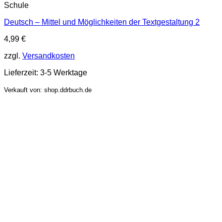
Schule
Deutsch – Mittel und Möglichkeiten der Textgestaltung 2
4,99
€
zzgl.
Versandkosten
Lieferzeit:
3-5 Werktage
Verkauft von: shop.ddrbuch.de