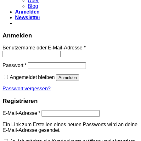
Über
Blog
Anmelden
Newsletter
Anmelden
Erforderlich
Benutzername oder E-Mail-Adresse
*
Erforderlich
Passwort
*
Angemeldet bleiben
Anmelden
Passwort vergessen?
Registrieren
Erforderlich
E-Mail-Adresse
*
Ein Link zum Erstellen eines neuen Passworts wird an deine
E-Mail-Adresse gesendet.