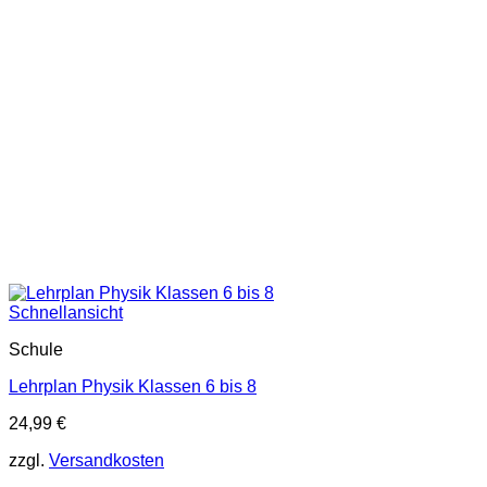
Schnellansicht
Schule
Lehrplan Physik Klassen 6 bis 8
24,99
€
zzgl.
Versandkosten