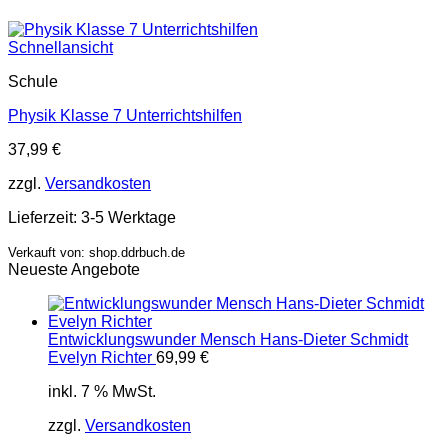
Schnellansicht
Schule
Physik Klasse 7 Unterrichtshilfen
37,99
€
zzgl.
Versandkosten
Lieferzeit:
3-5 Werktage
Verkauft von: shop.ddrbuch.de
Neueste Angebote
Entwicklungswunder Mensch Hans-Dieter Schmidt
Evelyn Richter
69,99
€
inkl. 7 % MwSt.
zzgl.
Versandkosten