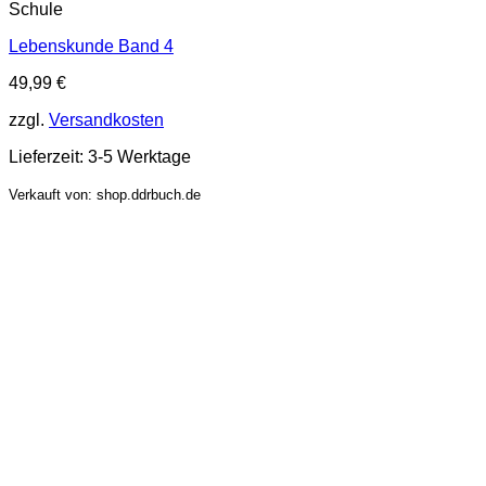
Schule
Lebenskunde Band 4
49,99
€
zzgl.
Versandkosten
Lieferzeit:
3-5 Werktage
Verkauft von: shop.ddrbuch.de