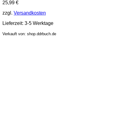
25,99
€
zzgl.
Versandkosten
Lieferzeit:
3-5 Werktage
Verkauft von: shop.ddrbuch.de