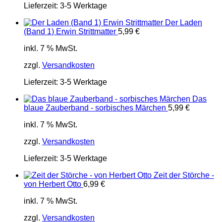
Lieferzeit:
3-5 Werktage
Der Laden
(Band 1) Erwin Strittmatter
5,99
€
inkl. 7 % MwSt.
zzgl.
Versandkosten
Lieferzeit:
3-5 Werktage
Das
blaue Zauberband - sorbisches Märchen
5,99
€
inkl. 7 % MwSt.
zzgl.
Versandkosten
Lieferzeit:
3-5 Werktage
Zeit der Störche -
von Herbert Otto
6,99
€
inkl. 7 % MwSt.
zzgl.
Versandkosten