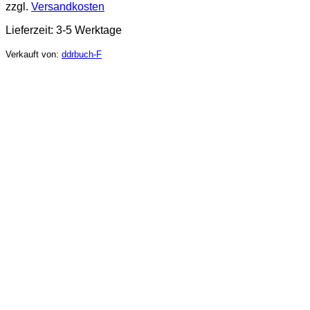
zzgl.
Versandkosten
Lieferzeit:
3-5 Werktage
Verkauft von:
ddrbuch-F