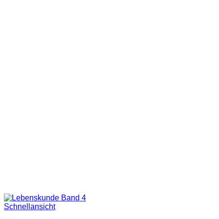
Schnellansicht