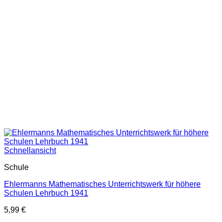
Schnellansicht
Schule
Ehlermanns Mathematisches Unterrichtswerk für höhere
Schulen Lehrbuch 1941
5,99
€