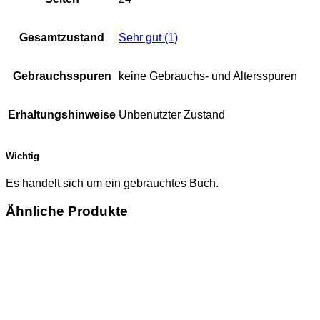
Gesamtzustand
Sehr gut (1)
Gebrauchsspuren
keine Gebrauchs- und Altersspuren
Erhaltungshinweise
Unbenutzter Zustand
Wichtig
Es handelt sich um ein gebrauchtes Buch.
Ähnliche Produkte