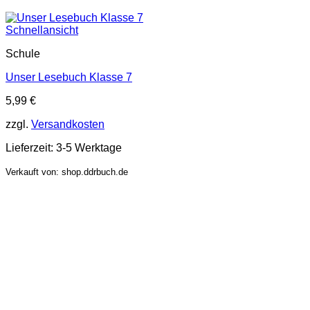
Schnellansicht
Schule
Unser Lesebuch Klasse 7
5,99
€
zzgl.
Versandkosten
Lieferzeit:
3-5 Werktage
Verkauft von: shop.ddrbuch.de