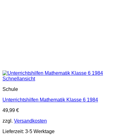
Schnellansicht
Schule
Unterrichtshilfen Mathematik Klasse 6 1984
49,99
€
zzgl.
Versandkosten
Lieferzeit:
3-5 Werktage