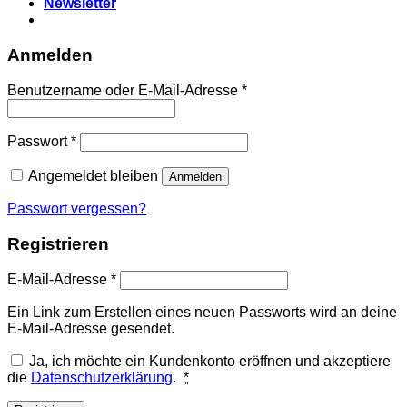
Newsletter
Anmelden
Erforderlich
Benutzername oder E-Mail-Adresse
*
Erforderlich
Passwort
*
Angemeldet bleiben
Anmelden
Passwort vergessen?
Registrieren
Erforderlich
E-Mail-Adresse
*
Ein Link zum Erstellen eines neuen Passworts wird an deine
E-Mail-Adresse gesendet.
Ja, ich möchte ein Kundenkonto eröffnen und akzeptiere
die
Datenschutzerklärung
.
*