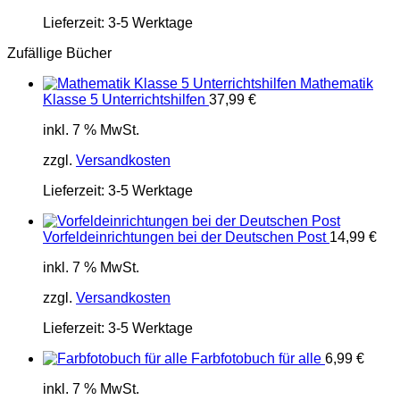
Lieferzeit:
3-5 Werktage
Zufällige Bücher
Mathematik
Klasse 5 Unterrichtshilfen
37,99
€
inkl. 7 % MwSt.
zzgl.
Versandkosten
Lieferzeit:
3-5 Werktage
Vorfeldeinrichtungen bei der Deutschen Post
14,99
€
inkl. 7 % MwSt.
zzgl.
Versandkosten
Lieferzeit:
3-5 Werktage
Farbfotobuch für alle
6,99
€
inkl. 7 % MwSt.