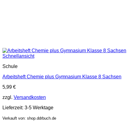
Schnellansicht
Schule
Arbeitsheft Chemie plus Gymnasium Klasse 8 Sachsen
5,99
€
zzgl.
Versandkosten
Lieferzeit:
3-5 Werktage
Verkauft von: shop.ddrbuch.de