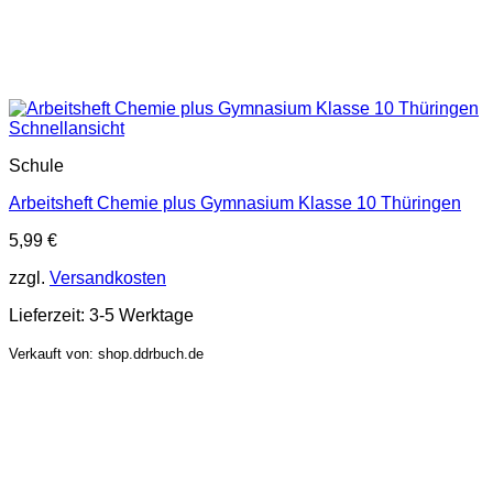
Schnellansicht
Schule
Arbeitsheft Chemie plus Gymnasium Klasse 10 Thüringen
5,99
€
zzgl.
Versandkosten
Lieferzeit:
3-5 Werktage
Verkauft von: shop.ddrbuch.de