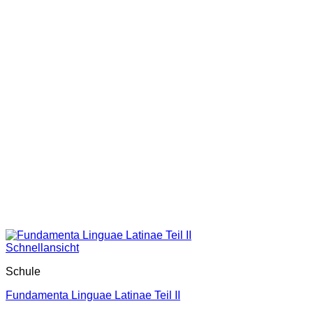
Schnellansicht
Schule
Fundamenta Linguae Latinae Teil II