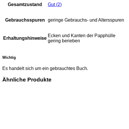
Gesamtzustand
Gut (2)
Gebrauchsspuren
geringe Gebrauchs- und Altersspuren
Ecken und Kanten der Papphülle
Erhaltungshinweise
gering berieben
Wichtig
Es handelt sich um ein gebrauchtes Buch.
Ähnliche Produkte