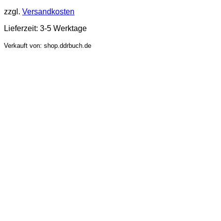
zzgl.
Versandkosten
Lieferzeit:
3-5 Werktage
Verkauft von: shop.ddrbuch.de