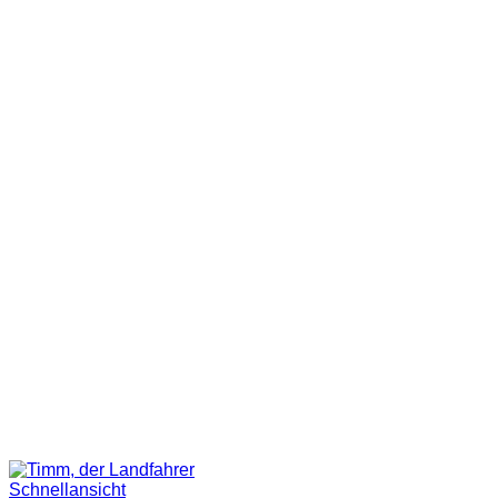
Schnellansicht