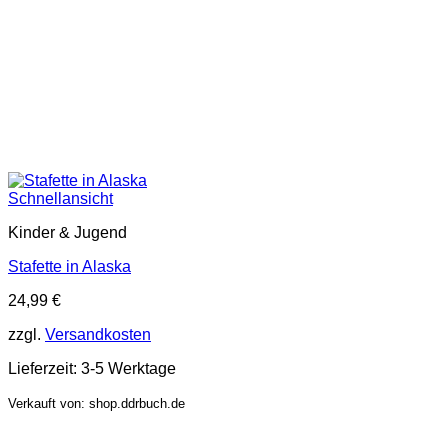
Schnellansicht
Kinder & Jugend
Stafette in Alaska
24,99
€
zzgl.
Versandkosten
Lieferzeit:
3-5 Werktage
Verkauft von: shop.ddrbuch.de