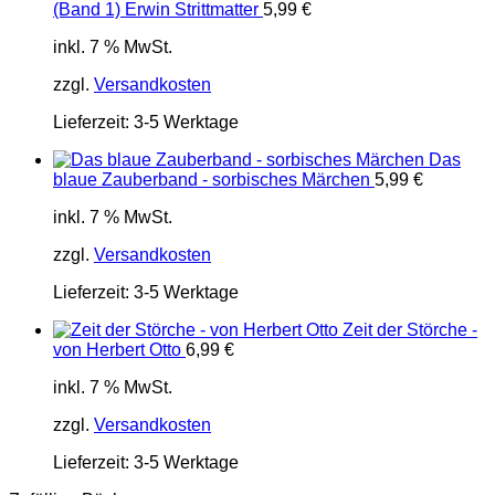
(Band 1) Erwin Strittmatter
5,99
€
inkl. 7 % MwSt.
zzgl.
Versandkosten
Lieferzeit:
3-5 Werktage
Das
blaue Zauberband - sorbisches Märchen
5,99
€
inkl. 7 % MwSt.
zzgl.
Versandkosten
Lieferzeit:
3-5 Werktage
Zeit der Störche -
von Herbert Otto
6,99
€
inkl. 7 % MwSt.
zzgl.
Versandkosten
Lieferzeit:
3-5 Werktage