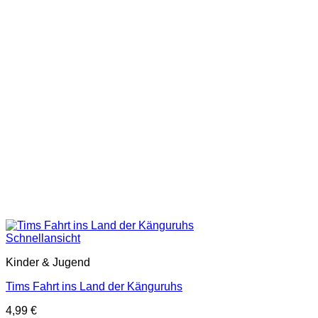
Schnellansicht
Kinder & Jugend
Tims Fahrt ins Land der Känguruhs
4,99
€