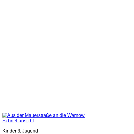
Schnellansicht
Kinder & Jugend