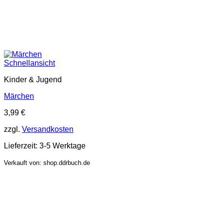
Schnellansicht
Kinder & Jugend
Märchen
3,99
€
zzgl.
Versandkosten
Lieferzeit:
3-5 Werktage
Verkauft von: shop.ddrbuch.de