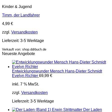
Kinder & Jugend
Timm, der Landfahrer
4,99
€
zzgl.
Versandkosten
Lieferzeit:
3-5 Werktage
Verkauft von: shop.ddrbuch.de
Neueste Angebote
Entwicklungswunder Mensch Hans-Dieter Schmidt
Evelyn Richter
69,99
€
inkl. 7 % MwSt.
zzgl.
Versandkosten
Lieferzeit:
3-5 Werktage
Der Laden