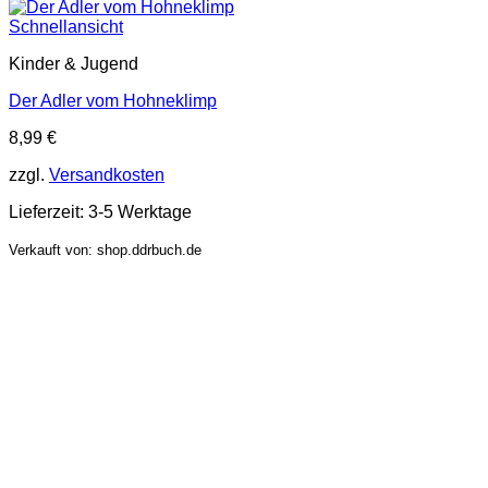
Schnellansicht
Kinder & Jugend
Der Adler vom Hohneklimp
8,99
€
zzgl.
Versandkosten
Lieferzeit:
3-5 Werktage
Verkauft von: shop.ddrbuch.de