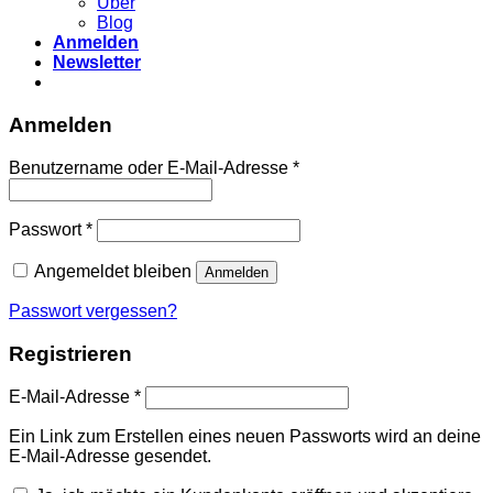
Über
Blog
Anmelden
Newsletter
Anmelden
Erforderlich
Benutzername oder E-Mail-Adresse
*
Erforderlich
Passwort
*
Angemeldet bleiben
Anmelden
Passwort vergessen?
Registrieren
Erforderlich
E-Mail-Adresse
*
Ein Link zum Erstellen eines neuen Passworts wird an deine
E-Mail-Adresse gesendet.