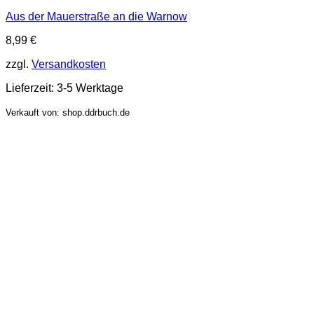
Aus der Mauerstraße an die Warnow
8,99
€
zzgl.
Versandkosten
Lieferzeit:
3-5 Werktage
Verkauft von: shop.ddrbuch.de