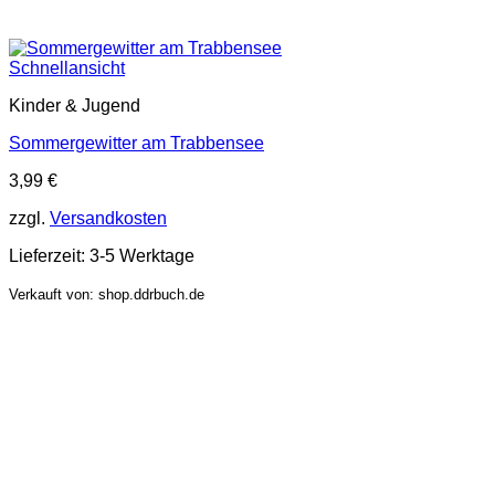
Schnellansicht
Kinder & Jugend
Sommergewitter am Trabbensee
3,99
€
zzgl.
Versandkosten
Lieferzeit:
3-5 Werktage
Verkauft von: shop.ddrbuch.de