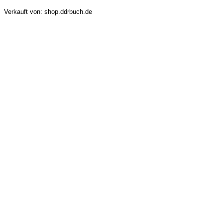
Verkauft von: shop.ddrbuch.de