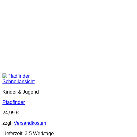
Schnellansicht
Kinder & Jugend
Pfadfinder
24,99
€
zzgl.
Versandkosten
Lieferzeit:
3-5 Werktage