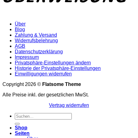
Über
Blog
Zahlung & Versand
Widerrufsbelehrung
AGB
Datenschutzerklärung
Impressum
Privatsphäre-Einstellungen ändern
Historie der Privatsphäre-Einstellungen
Einwilligungen widerrufen
Copyright 2026 ©
Flatsome Theme
Alle Preise inkl. der gesetzlichen MwSt.
Vertrag widerrufen
Suchen
nach:
Shop
Seiten