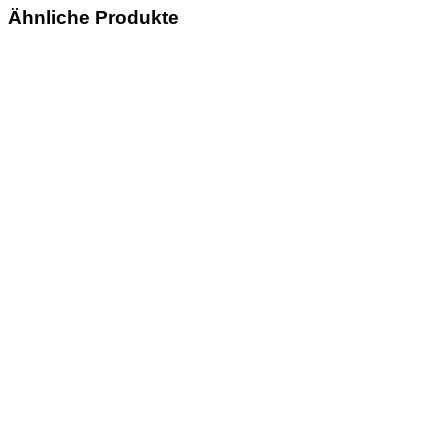
Ähnliche Produkte