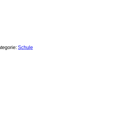
tegorie:
Schule