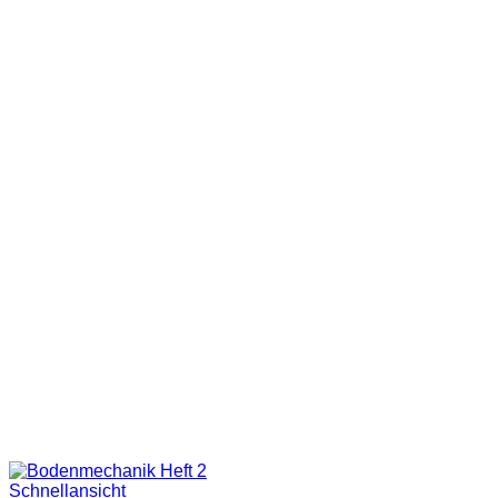
Schnellansicht