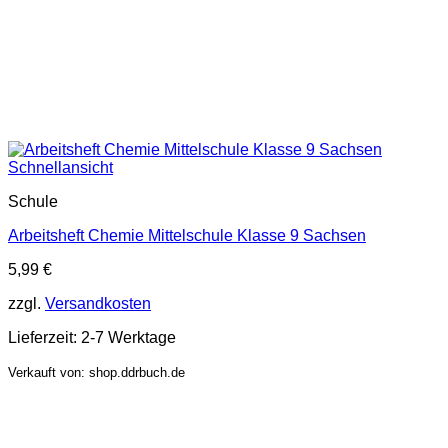
Schnellansicht
Schule
Arbeitsheft Chemie Mittelschule Klasse 9 Sachsen
5,99
€
zzgl.
Versandkosten
Lieferzeit:
2-7 Werktage
Verkauft von: shop.ddrbuch.de