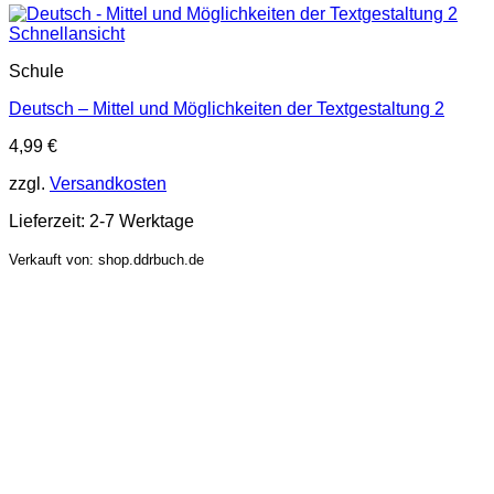
Schnellansicht
Schule
Deutsch – Mittel und Möglichkeiten der Textgestaltung 2
4,99
€
zzgl.
Versandkosten
Lieferzeit:
2-7 Werktage
Verkauft von: shop.ddrbuch.de