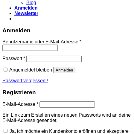
Blog
Anmelden
Newsletter
Anmelden
Erforderlich
Benutzername oder E-Mail-Adresse
*
Erforderlich
Passwort
*
Angemeldet bleiben
Anmelden
Passwort vergessen?
Registrieren
Erforderlich
E-Mail-Adresse
*
Ein Link zum Erstellen eines neuen Passworts wird an deine
E-Mail-Adresse gesendet.
Ja, ich möchte ein Kundenkonto eröffnen und akzeptiere