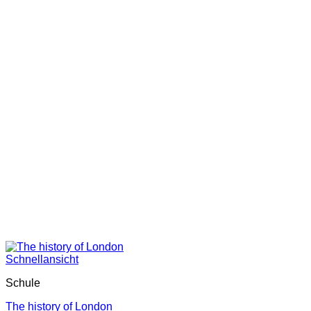
Schnellansicht
Schule
The history of London