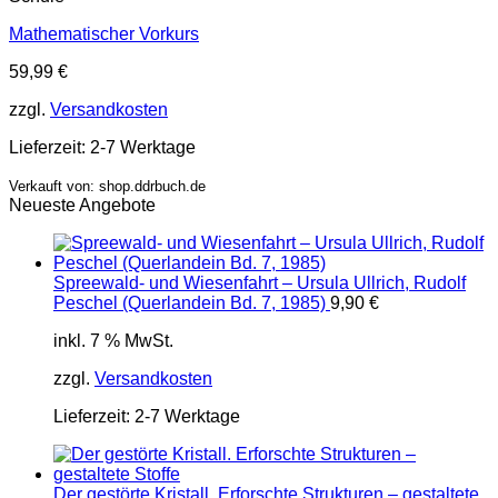
Mathematischer Vorkurs
59,99
€
zzgl.
Versandkosten
Lieferzeit:
2-7 Werktage
Verkauft von: shop.ddrbuch.de
Neueste Angebote
Spreewald- und Wiesenfahrt – Ursula Ullrich, Rudolf
Peschel (Querlandein Bd. 7, 1985)
9,90
€
inkl. 7 % MwSt.
zzgl.
Versandkosten
Lieferzeit:
2-7 Werktage
Der gestörte Kristall. Erforschte Strukturen – gestaltete