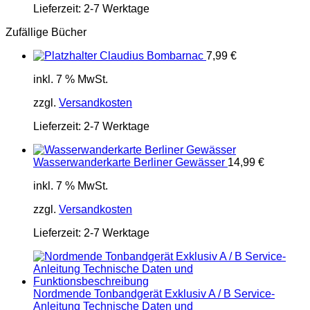
Lieferzeit:
2-7 Werktage
Zufällige Bücher
Claudius Bombarnac
7,99
€
inkl. 7 % MwSt.
zzgl.
Versandkosten
Lieferzeit:
2-7 Werktage
Wasserwanderkarte Berliner Gewässer
14,99
€
inkl. 7 % MwSt.
zzgl.
Versandkosten
Lieferzeit:
2-7 Werktage
Nordmende Tonbandgerät Exklusiv A / B Service-
Anleitung Technische Daten und