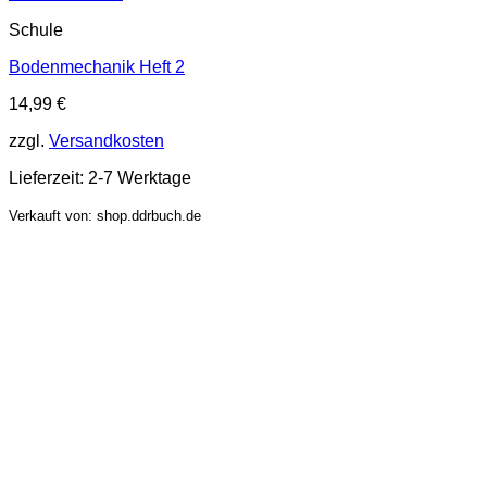
Schule
Bodenmechanik Heft 2
14,99
€
zzgl.
Versandkosten
Lieferzeit:
2-7 Werktage
Verkauft von: shop.ddrbuch.de