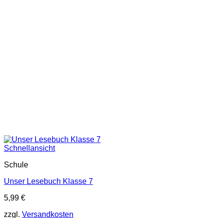
Schnellansicht
Schule
Unser Lesebuch Klasse 7
5,99
€
zzgl.
Versandkosten