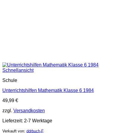
Schnellansicht
Schule
Unterrichtshilfen Mathematik Klasse 6 1984
49,99
€
zzgl.
Versandkosten
Lieferzeit:
2-7 Werktage
Verkauft von:
ddrbuch-F