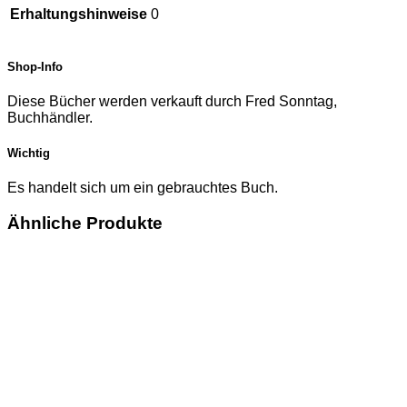
Erhaltungshinweise
0
Shop-Info
Diese Bücher werden verkauft durch Fred Sonntag,
Buchhändler.
Wichtig
Es handelt sich um ein gebrauchtes Buch.
Ähnliche Produkte