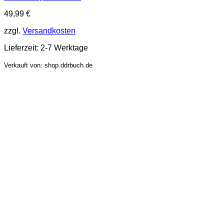
49,99
€
zzgl.
Versandkosten
Lieferzeit:
2-7 Werktage
Verkauft von: shop.ddrbuch.de