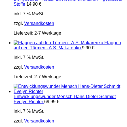
Stoffe
14,90
€
inkl. 7 % MwSt.
zzgl.
Versandkosten
Lieferzeit:
2-7 Werktage
Flaggen
auf den Türmen - A.S. Makarenko
9,90
€
inkl. 7 % MwSt.
zzgl.
Versandkosten
Lieferzeit:
2-7 Werktage
Entwicklungswunder Mensch Hans-Dieter Schmidt
Evelyn Richter
69,99
€
inkl. 7 % MwSt.
zzgl.
Versandkosten