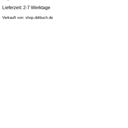
Lieferzeit:
2-7 Werktage
Verkauft von: shop.ddrbuch.de