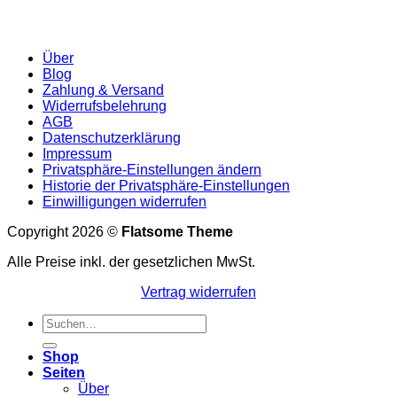
Über
Blog
Zahlung & Versand
Widerrufsbelehrung
AGB
Datenschutzerklärung
Impressum
Privatsphäre-Einstellungen ändern
Historie der Privatsphäre-Einstellungen
Einwilligungen widerrufen
Copyright 2026 ©
Flatsome Theme
Alle Preise inkl. der gesetzlichen MwSt.
Vertrag widerrufen
Suchen
nach:
Shop
Seiten
Über