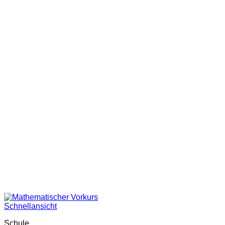
Schnellansicht
Schule