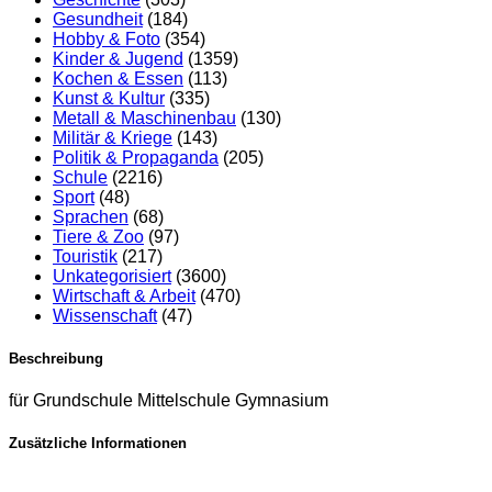
Gesundheit
(184)
Hobby & Foto
(354)
Kinder & Jugend
(1359)
Kochen & Essen
(113)
Kunst & Kultur
(335)
Metall & Maschinenbau
(130)
Militär & Kriege
(143)
Politik & Propaganda
(205)
Schule
(2216)
Sport
(48)
Sprachen
(68)
Tiere & Zoo
(97)
Touristik
(217)
Unkategorisiert
(3600)
Wirtschaft & Arbeit
(470)
Wissenschaft
(47)
Beschreibung
für Grundschule Mittelschule Gymnasium
Zusätzliche Informationen