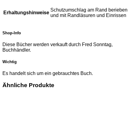
Schutzumschlag am Rand berieben
Erhaltungshinweise
und mit Randläsuren und Einrissen
Shop-Info
Diese Bücher werden verkauft durch Fred Sonntag,
Buchhändler.
Wichtig
Es handelt sich um ein gebrauchtes Buch.
Ähnliche Produkte