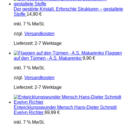
Der gestörte Kristall. Erforschte Strukturen – gestaltete
Stoffe
14,90
€
inkl. 7 % MwSt.
zzgl.
Versandkosten
Lieferzeit:
2-7 Werktage
Flaggen
auf den Türmen - A.S. Makarenko
9,90
€
inkl. 7 % MwSt.
zzgl.
Versandkosten
Lieferzeit:
2-7 Werktage
Entwicklungswunder Mensch Hans-Dieter Schmidt
Evelyn Richter
69,99
€
inkl. 7 % MwSt.