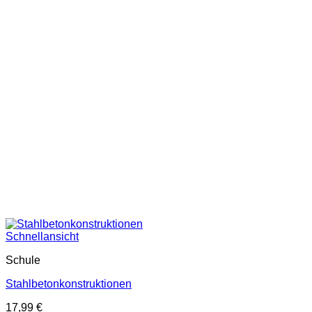
Schnellansicht
Schule
Stahlbetonkonstruktionen
17,99
€