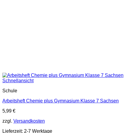
Schnellansicht
Schule
Arbeitsheft Chemie plus Gymnasium Klasse 7 Sachsen
5,99
€
zzgl.
Versandkosten
Lieferzeit:
2-7 Werktage