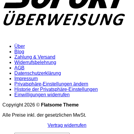
Über
Blog
Zahlung & Versand
Widerrufsbelehrung
AGB
Datenschutzerklärung
Impressum
Privatsphäre-Einstellungen ändern
Historie der Privatsphäre-Einstellungen
Einwilligungen widerrufen
Copyright 2026 ©
Flatsome Theme
Alle Preise inkl. der gesetzlichen MwSt.
Vertrag widerrufen