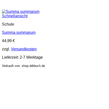
Schnellansicht
Schule
Summa summarum
44,99
€
zzgl.
Versandkosten
Lieferzeit:
2-7 Werktage
Verkauft von: shop.ddrbuch.de