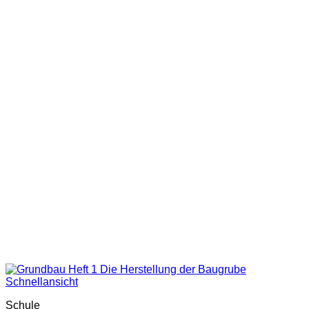
Schnellansicht
Schule