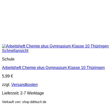
Schnellansicht
Schule
Arbeitsheft Chemie plus Gymnasium Klasse 10 Thüringen
5,99
€
zzgl.
Versandkosten
Lieferzeit:
2-7 Werktage
Verkauft von: shop.ddrbuch.de