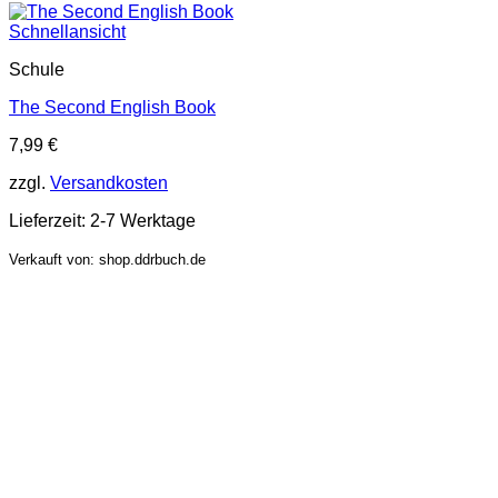
Schnellansicht
Schule
The Second English Book
7,99
€
zzgl.
Versandkosten
Lieferzeit:
2-7 Werktage
Verkauft von: shop.ddrbuch.de