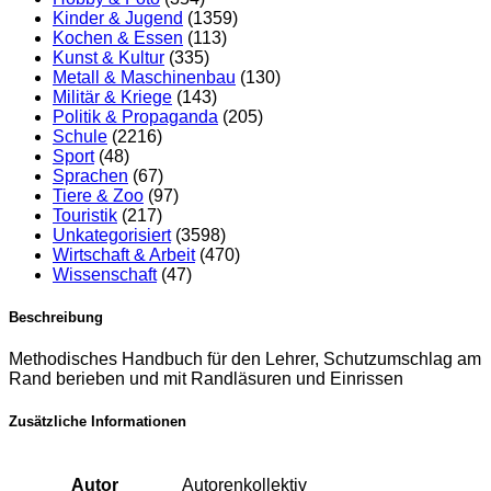
Kinder & Jugend
(1359)
Kochen & Essen
(113)
Kunst & Kultur
(335)
Metall & Maschinenbau
(130)
Militär & Kriege
(143)
Politik & Propaganda
(205)
Schule
(2216)
Sport
(48)
Sprachen
(67)
Tiere & Zoo
(97)
Touristik
(217)
Unkategorisiert
(3598)
Wirtschaft & Arbeit
(470)
Wissenschaft
(47)
Beschreibung
Methodisches Handbuch für den Lehrer, Schutzumschlag am
Rand berieben und mit Randläsuren und Einrissen
Zusätzliche Informationen
Autor
Autorenkollektiv