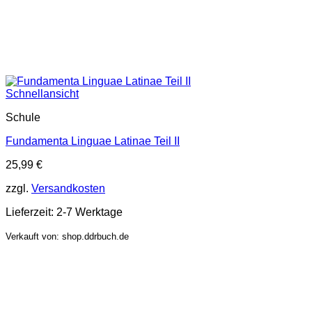
Schnellansicht
Schule
Fundamenta Linguae Latinae Teil II
25,99
€
zzgl.
Versandkosten
Lieferzeit:
2-7 Werktage
Verkauft von: shop.ddrbuch.de