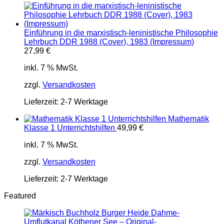
Einführung in die marxistisch-leninistische Philosophie
Lehrbuch DDR 1988 (Cover), 1983 (Impressum)
27,99
€
inkl. 7 % MwSt.
zzgl.
Versandkosten
Lieferzeit:
2-7 Werktage
Mathematik
Klasse 1 Unterrichtshilfen
49,99
€
inkl. 7 % MwSt.
zzgl.
Versandkosten
Lieferzeit:
2-7 Werktage
Featured