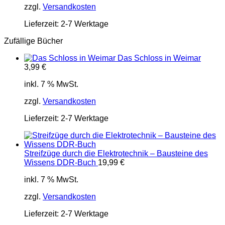
zzgl.
Versandkosten
Lieferzeit:
2-7 Werktage
Zufällige Bücher
Das Schloss in Weimar
3,99
€
inkl. 7 % MwSt.
zzgl.
Versandkosten
Lieferzeit:
2-7 Werktage
Streifzüge durch die Elektrotechnik – Bausteine des
Wissens DDR-Buch
19,99
€
inkl. 7 % MwSt.
zzgl.
Versandkosten
Lieferzeit:
2-7 Werktage