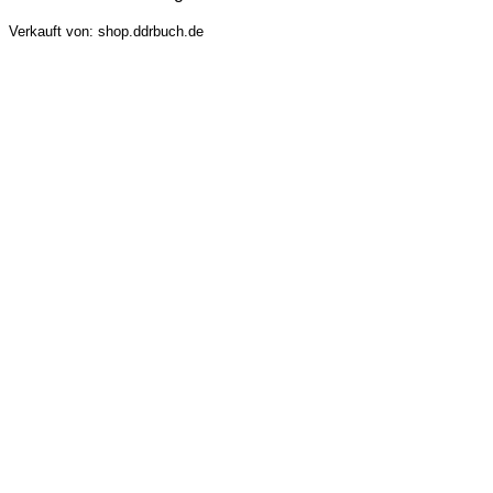
Verkauft von: shop.ddrbuch.de