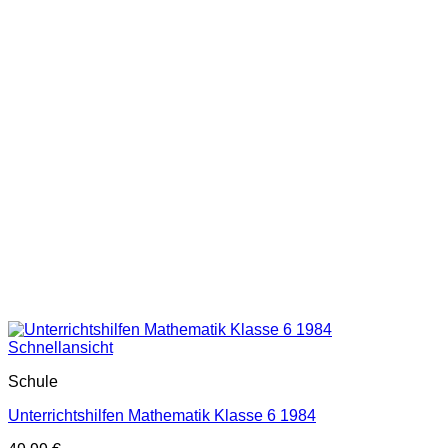
Schnellansicht
Schule
Unterrichtshilfen Mathematik Klasse 6 1984