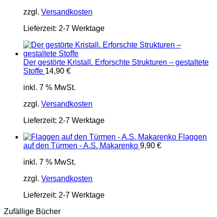
zzgl.
Versandkosten
Lieferzeit:
2-7 Werktage
Der gestörte Kristall. Erforschte Strukturen – gestaltete
Stoffe
14,90
€
inkl. 7 % MwSt.
zzgl.
Versandkosten
Lieferzeit:
2-7 Werktage
Flaggen
auf den Türmen - A.S. Makarenko
9,90
€
inkl. 7 % MwSt.
zzgl.
Versandkosten
Lieferzeit:
2-7 Werktage
Zufällige Bücher