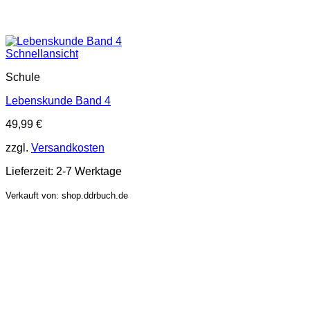
Schnellansicht
Schule
Lebenskunde Band 4
49,99
€
zzgl.
Versandkosten
Lieferzeit:
2-7 Werktage
Verkauft von: shop.ddrbuch.de