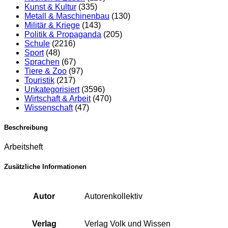
Kunst & Kultur
(335)
Metall & Maschinenbau
(130)
Militär & Kriege
(143)
Politik & Propaganda
(205)
Schule
(2216)
Sport
(48)
Sprachen
(67)
Tiere & Zoo
(97)
Touristik
(217)
Unkategorisiert
(3596)
Wirtschaft & Arbeit
(470)
Wissenschaft
(47)
Beschreibung
Arbeitsheft
Zusätzliche Informationen
Autor
Autorenkollektiv
Verlag
Verlag Volk und Wissen