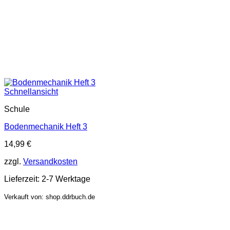
Schnellansicht
Schule
Bodenmechanik Heft 3
14,99
€
zzgl.
Versandkosten
Lieferzeit:
2-7 Werktage
Verkauft von: shop.ddrbuch.de