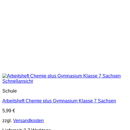
Schnellansicht
Schule
Arbeitsheft Chemie plus Gymnasium Klasse 7 Sachsen
5,99
€
zzgl.
Versandkosten