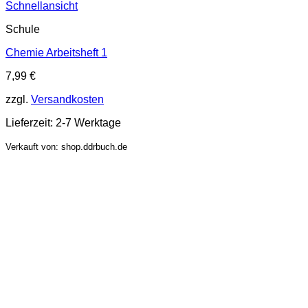
Schnellansicht
Schule
Chemie Arbeitsheft 1
7,99
€
zzgl.
Versandkosten
Lieferzeit:
2-7 Werktage
Verkauft von: shop.ddrbuch.de