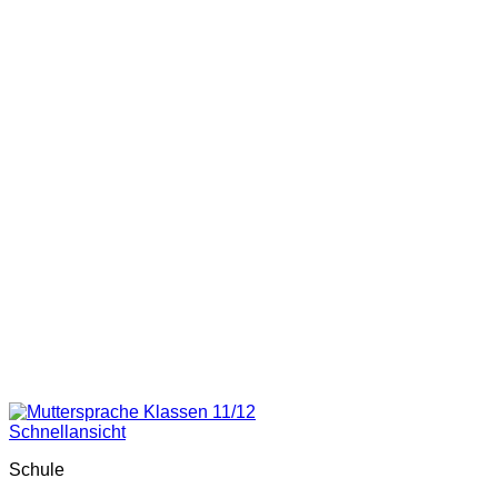
Schnellansicht
Schule