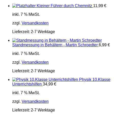
Kleiner Führer durch Chemnitz
11,99
€
inkl. 7 % MwSt.
zzgl.
Versandkosten
Lieferzeit:
2-7 Werktage
Standmessung in Behältern - Martin Schroedter
6,99
€
inkl. 7 % MwSt.
zzgl.
Versandkosten
Lieferzeit:
2-7 Werktage
Physik 10.Klasse
Unterrichtshilfen
34,99
€
inkl. 7 % MwSt.
zzgl.
Versandkosten
Lieferzeit:
2-7 Werktage