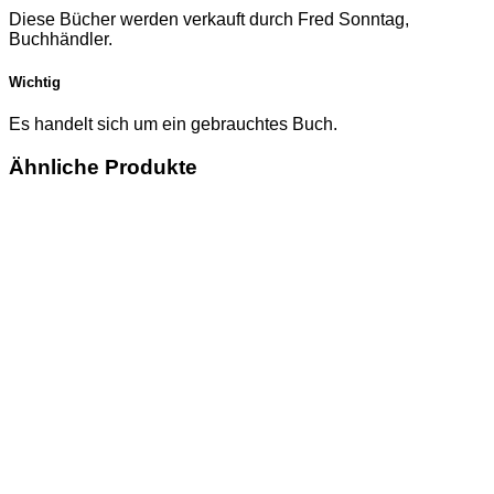
Diese Bücher werden verkauft durch Fred Sonntag,
Buchhändler.
Wichtig
Es handelt sich um ein gebrauchtes Buch.
Ähnliche Produkte