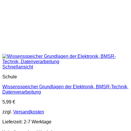
Schnellansicht
Schule
Wissensspeicher Grundlagen der Elektronik, BMSR-Technik,
Datenverarbeitung
5,99
€
zzgl.
Versandkosten
Lieferzeit:
2-7 Werktage