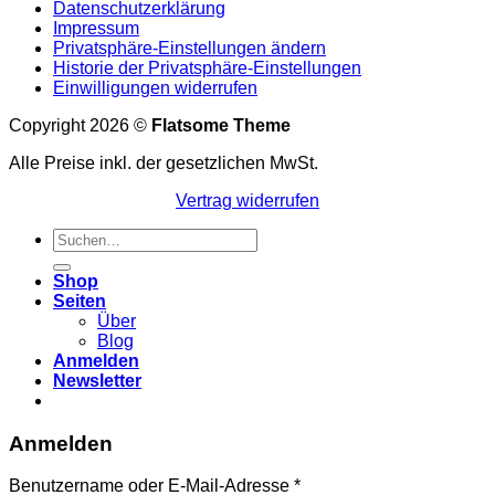
Datenschutzerklärung
Impressum
Privatsphäre-Einstellungen ändern
Historie der Privatsphäre-Einstellungen
Einwilligungen widerrufen
Copyright 2026 ©
Flatsome Theme
Alle Preise inkl. der gesetzlichen MwSt.
Vertrag widerrufen
Suchen
nach:
Shop
Seiten
Über
Blog
Anmelden
Newsletter
Anmelden
Erforderlich
Benutzername oder E-Mail-Adresse
*