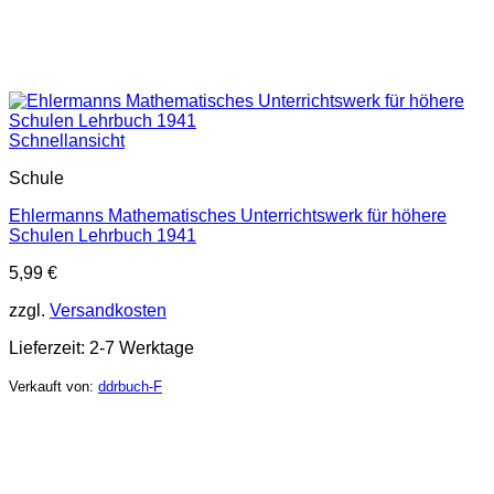
Schnellansicht
Schule
Ehlermanns Mathematisches Unterrichtswerk für höhere
Schulen Lehrbuch 1941
5,99
€
zzgl.
Versandkosten
Lieferzeit:
2-7 Werktage
Verkauft von:
ddrbuch-F