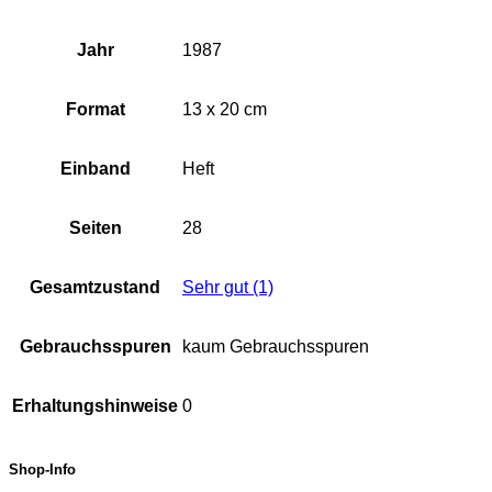
Jahr
1987
Format
13 x 20 cm
Einband
Heft
Seiten
28
Gesamtzustand
Sehr gut (1)
Gebrauchsspuren
kaum Gebrauchsspuren
Erhaltungshinweise
0
Shop-Info