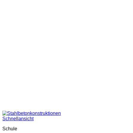
Schnellansicht
Schule