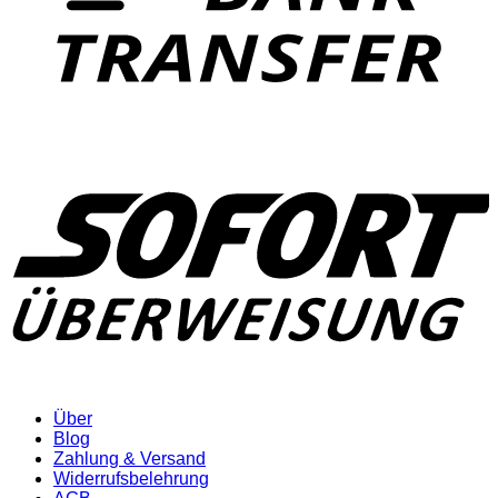
Über
Blog
Zahlung & Versand
Widerrufsbelehrung