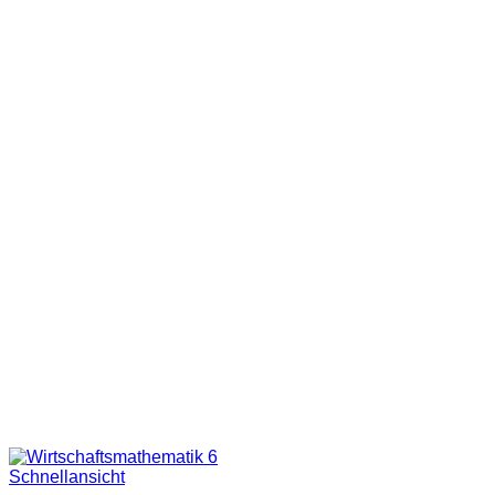
Schnellansicht