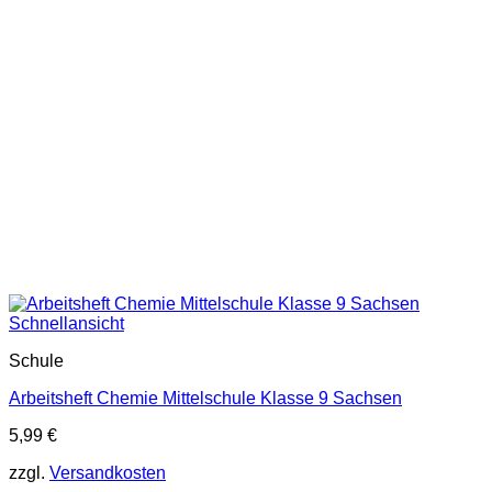
Schnellansicht
Schule
Arbeitsheft Chemie Mittelschule Klasse 9 Sachsen
5,99
€
zzgl.
Versandkosten