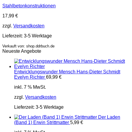
Stahlbetonkonstruktionen
17,99
€
zzgl.
Versandkosten
Lieferzeit:
3-5 Werktage
Verkauft von: shop.ddrbuch.de
Neueste Angebote
Entwicklungswunder Mensch Hans-Dieter Schmidt
Evelyn Richter
69,99
€
inkl. 7 % MwSt.
zzgl.
Versandkosten
Lieferzeit:
3-5 Werktage
Der Laden
(Band 1) Erwin Strittmatter
5,99
€