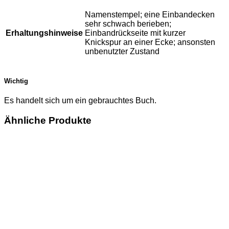
Namenstempel; eine Einbandecken
sehr schwach berieben;
Erhaltungshinweise
Einbandrückseite mit kurzer
Knickspur an einer Ecke; ansonsten
unbenutzter Zustand
Wichtig
Es handelt sich um ein gebrauchtes Buch.
Ähnliche Produkte