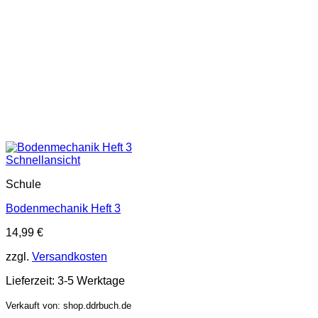
Schnellansicht
Schule
Bodenmechanik Heft 3
14,99
€
zzgl.
Versandkosten
Lieferzeit:
3-5 Werktage
Verkauft von: shop.ddrbuch.de