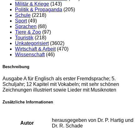
Militär & Kriege
(143)
Politik & Propaganda
(205)
Schule
(2218)
Sport
(49)
Sprachen
(68)
Tiere & Zoo
(97)
Touristik
(218)
Unkategorisiert
(3602)
Wirtschaft & Arbeit
(470)
Wissenschaft
(46)
Beschreibung
Ausgabe A für Englisch als erster Fremdsprache; 5.
Schuljahr; 12 Kapitel mit Vokabeln; mit sehr schönen
Zeichnungen illustriert sowie Lieder mit Musiknoten
Zusätzliche Informationen
herausgegeben von Dr. P. Hartig und
Autor
Dr. R. Schade