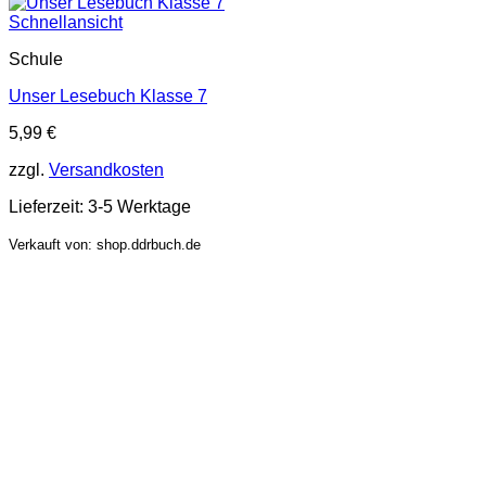
Schnellansicht
Schule
Unser Lesebuch Klasse 7
5,99
€
zzgl.
Versandkosten
Lieferzeit:
3-5 Werktage
Verkauft von: shop.ddrbuch.de