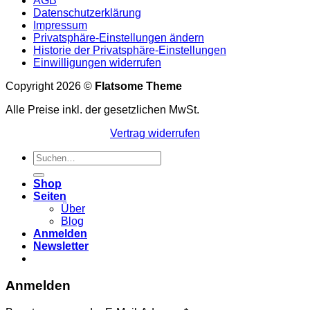
AGB
Datenschutzerklärung
Impressum
Privatsphäre-Einstellungen ändern
Historie der Privatsphäre-Einstellungen
Einwilligungen widerrufen
Copyright 2026 ©
Flatsome Theme
Alle Preise inkl. der gesetzlichen MwSt.
Vertrag widerrufen
Suchen
nach:
Shop
Seiten
Über
Blog
Anmelden
Newsletter
Anmelden