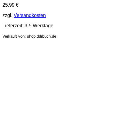
25,99
€
zzgl.
Versandkosten
Lieferzeit:
3-5 Werktage
Verkauft von: shop.ddrbuch.de