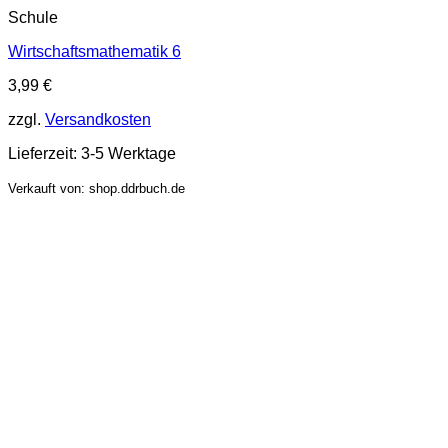
Schule
Wirtschaftsmathematik 6
3,99
€
zzgl.
Versandkosten
Lieferzeit:
3-5 Werktage
Verkauft von: shop.ddrbuch.de