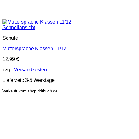
Schnellansicht
Schule
Muttersprache Klassen 11/12
12,99
€
zzgl.
Versandkosten
Lieferzeit:
3-5 Werktage
Verkauft von: shop.ddrbuch.de