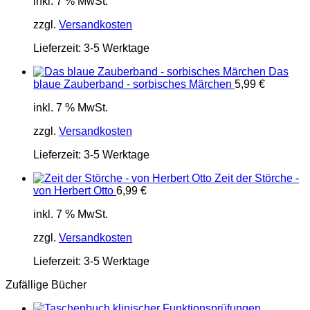
inkl. 7 % MwSt.
zzgl.
Versandkosten
Lieferzeit:
3-5 Werktage
Das
blaue Zauberband - sorbisches Märchen
5,99
€
inkl. 7 % MwSt.
zzgl.
Versandkosten
Lieferzeit:
3-5 Werktage
Zeit der Störche -
von Herbert Otto
6,99
€
inkl. 7 % MwSt.
zzgl.
Versandkosten
Lieferzeit:
3-5 Werktage
Zufällige Bücher