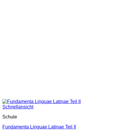
Schnellansicht
Schule
Fundamenta Linguae Latinae Teil II