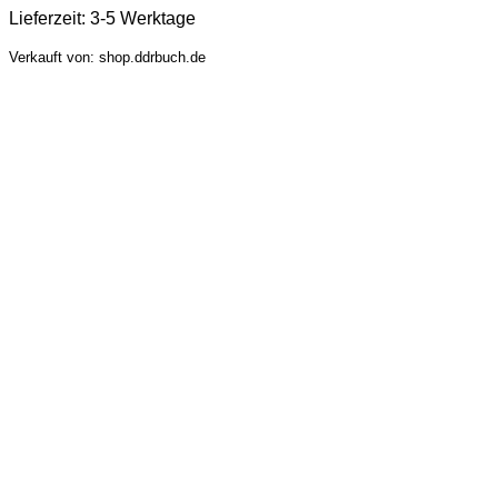
Lieferzeit:
3-5 Werktage
Verkauft von: shop.ddrbuch.de