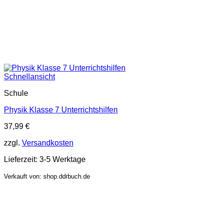
Schnellansicht
Schule
Physik Klasse 7 Unterrichtshilfen
37,99
€
zzgl.
Versandkosten
Lieferzeit:
3-5 Werktage
Verkauft von: shop.ddrbuch.de