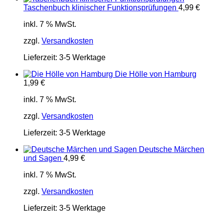
Taschenbuch klinischer Funktionsprüfungen
4,99
€
inkl. 7 % MwSt.
zzgl.
Versandkosten
Lieferzeit:
3-5 Werktage
Die Hölle von Hamburg
1,99
€
inkl. 7 % MwSt.
zzgl.
Versandkosten
Lieferzeit:
3-5 Werktage
Deutsche Märchen
und Sagen
4,99
€
inkl. 7 % MwSt.
zzgl.
Versandkosten
Lieferzeit:
3-5 Werktage