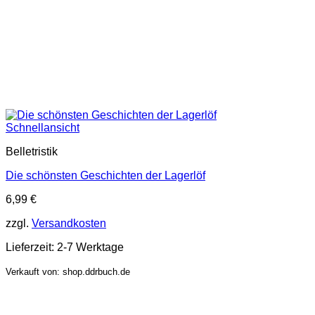
Schnellansicht
Belletristik
Die schönsten Geschichten der Lagerlöf
6,99
€
zzgl.
Versandkosten
Lieferzeit:
2-7 Werktage
Verkauft von: shop.ddrbuch.de