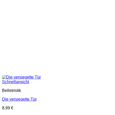
Schnellansicht
Belletristik
Die versiegelte Tür
8,99
€