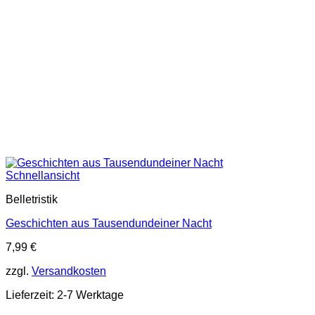
Schnellansicht
Belletristik
Geschichten aus Tausendundeiner Nacht
7,99
€
zzgl.
Versandkosten
Lieferzeit:
2-7 Werktage