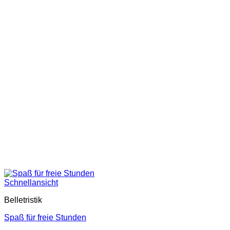
Schnellansicht
Belletristik
Spaß für freie Stunden