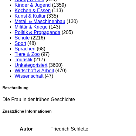
Kinder & Jugend
(1359)
Kochen & Essen
(113)
Kunst & Kultur
(335)
Metall & Maschinenbau
(130)
Militär & Kriege
(143)
Politik & Propaganda
(205)
Schule
(2216)
Sport
(48)
Sprachen
(68)
Tiere & Zoo
(97)
Touristik
(217)
Unkategorisiert
(3600)
Wirtschaft & Arbeit
(470)
Wissenschaft
(47)
Beschreibung
Die Frau in der frühen Geschichte
Zusätzliche Informationen
Autor
Friedrich Schlette