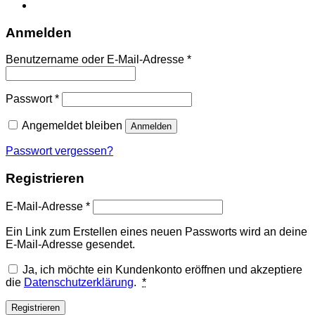
Anmelden
Erforderlich
Benutzername oder E-Mail-Adresse
*
Erforderlich
Passwort
*
Angemeldet bleiben
Anmelden
Passwort vergessen?
Registrieren
Erforderlich
E-Mail-Adresse
*
Ein Link zum Erstellen eines neuen Passworts wird an deine
E-Mail-Adresse gesendet.
Ja, ich möchte ein Kundenkonto eröffnen und akzeptiere
die
Datenschutzerklärung
.
*
Registrieren