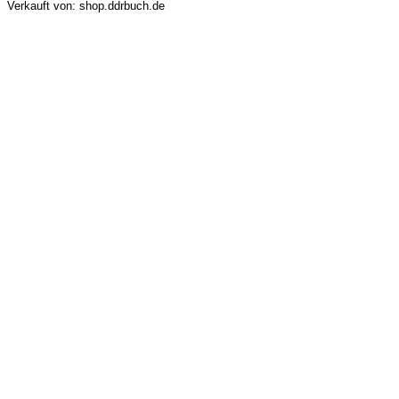
Verkauft von: shop.ddrbuch.de