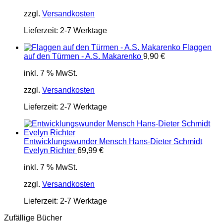
zzgl.
Versandkosten
Lieferzeit:
2-7 Werktage
Flaggen
auf den Türmen - A.S. Makarenko
9,90
€
inkl. 7 % MwSt.
zzgl.
Versandkosten
Lieferzeit:
2-7 Werktage
Entwicklungswunder Mensch Hans-Dieter Schmidt
Evelyn Richter
69,99
€
inkl. 7 % MwSt.
zzgl.
Versandkosten
Lieferzeit:
2-7 Werktage
Zufällige Bücher