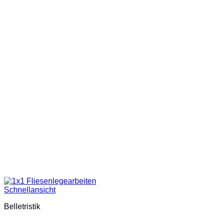
Schnellansicht
Belletristik