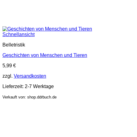
Schnellansicht
Belletristik
Geschichten von Menschen und Tieren
5,99
€
zzgl.
Versandkosten
Lieferzeit:
2-7 Werktage
Verkauft von: shop.ddrbuch.de