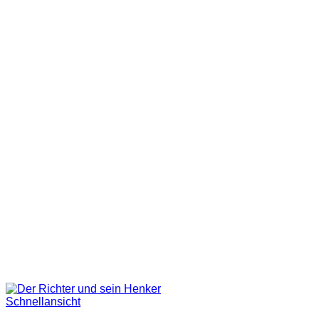
Schnellansicht