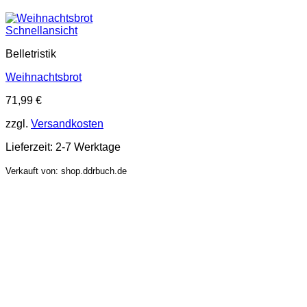
Schnellansicht
Belletristik
Weihnachtsbrot
71,99
€
zzgl.
Versandkosten
Lieferzeit:
2-7 Werktage
Verkauft von: shop.ddrbuch.de