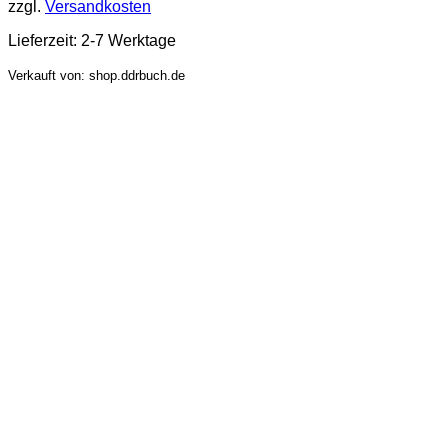
zzgl.
Versandkosten
Lieferzeit:
2-7 Werktage
Verkauft von: shop.ddrbuch.de