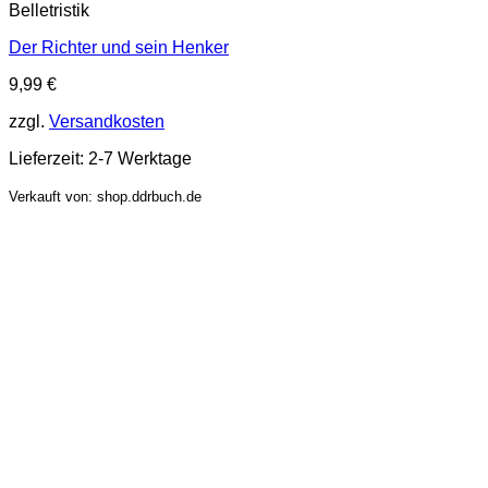
Belletristik
Der Richter und sein Henker
9,99
€
zzgl.
Versandkosten
Lieferzeit:
2-7 Werktage
Verkauft von: shop.ddrbuch.de