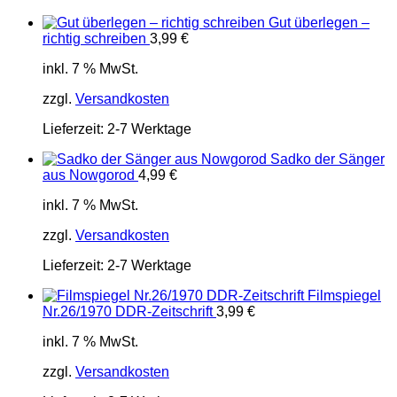
Gut überlegen –
richtig schreiben
3,99
€
inkl. 7 % MwSt.
zzgl.
Versandkosten
Lieferzeit:
2-7 Werktage
Sadko der Sänger
aus Nowgorod
4,99
€
inkl. 7 % MwSt.
zzgl.
Versandkosten
Lieferzeit:
2-7 Werktage
Filmspiegel
Nr.26/1970 DDR-Zeitschrift
3,99
€
inkl. 7 % MwSt.
zzgl.
Versandkosten