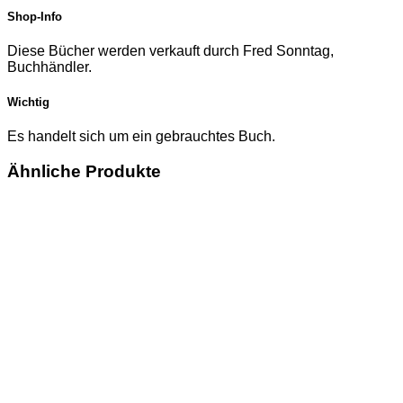
Shop-Info
Diese Bücher werden verkauft durch Fred Sonntag,
Buchhändler.
Wichtig
Es handelt sich um ein gebrauchtes Buch.
Ähnliche Produkte