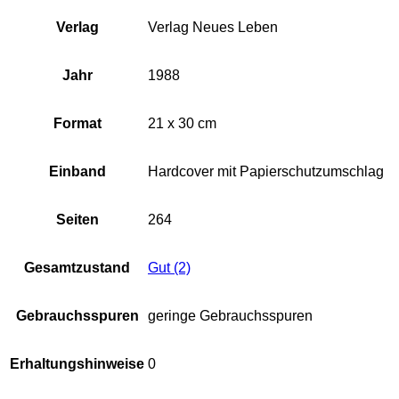
Verlag
Verlag Neues Leben
Jahr
1988
Format
21 x 30 cm
Einband
Hardcover mit Papierschutzumschlag
Seiten
264
Gesamtzustand
Gut (2)
Gebrauchsspuren
geringe Gebrauchsspuren
Erhaltungshinweise
0