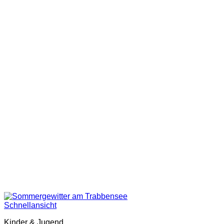
Schnellansicht
Kinder & Jugend