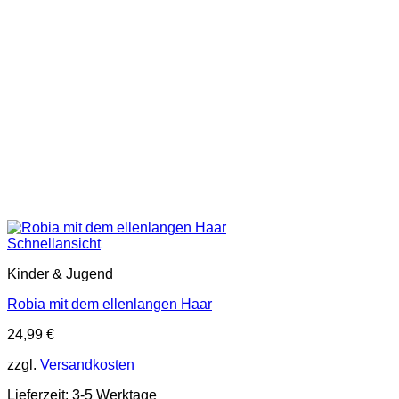
Schnellansicht
Kinder & Jugend
Robia mit dem ellenlangen Haar
24,99
€
zzgl.
Versandkosten
Lieferzeit:
3-5 Werktage