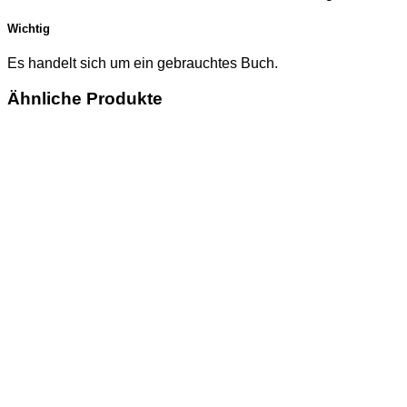
Wichtig
Es handelt sich um ein gebrauchtes Buch.
Ähnliche Produkte