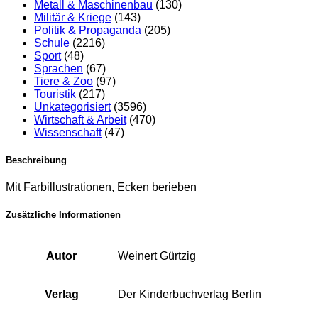
Metall & Maschinenbau
(130)
Militär & Kriege
(143)
Politik & Propaganda
(205)
Schule
(2216)
Sport
(48)
Sprachen
(67)
Tiere & Zoo
(97)
Touristik
(217)
Unkategorisiert
(3596)
Wirtschaft & Arbeit
(470)
Wissenschaft
(47)
Beschreibung
Mit Farbillustrationen, Ecken berieben
Zusätzliche Informationen
Autor
Weinert Gürtzig
Verlag
Der Kinderbuchverlag Berlin