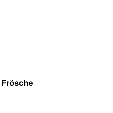
t Frösche