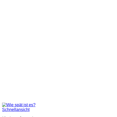
Schnellansicht