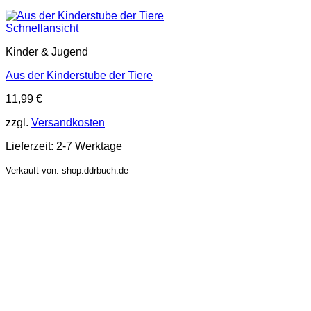
Schnellansicht
Kinder & Jugend
Aus der Kinderstube der Tiere
11,99
€
zzgl.
Versandkosten
Lieferzeit:
2-7 Werktage
Verkauft von: shop.ddrbuch.de