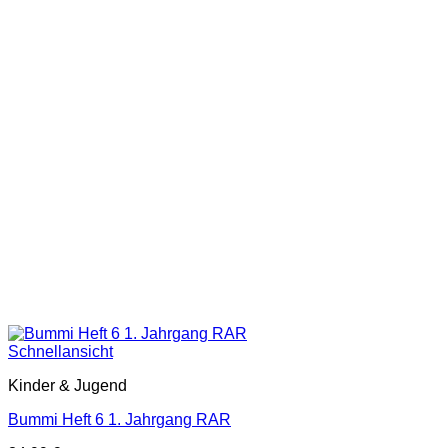
Schnellansicht
Kinder & Jugend
Bummi Heft 6 1. Jahrgang RAR