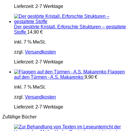
Lieferzeit:
2-7 Werktage
Der gestörte Kristall. Erforschte Strukturen – gestaltete
Stoffe
14,90
€
inkl. 7 % MwSt.
zzgl.
Versandkosten
Lieferzeit:
2-7 Werktage
Flaggen
auf den Türmen - A.S. Makarenko
9,90
€
inkl. 7 % MwSt.
zzgl.
Versandkosten
Lieferzeit:
2-7 Werktage
Zufällige Bücher