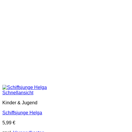
Schnellansicht
Kinder & Jugend
Schiffsjunge Helga
5,99
€