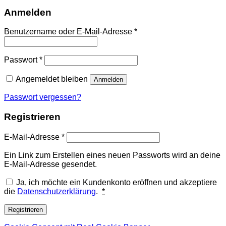
Anmelden
Erforderlich
Benutzername oder E-Mail-Adresse
*
Erforderlich
Passwort
*
Angemeldet bleiben
Anmelden
Passwort vergessen?
Registrieren
Erforderlich
E-Mail-Adresse
*
Ein Link zum Erstellen eines neuen Passworts wird an deine
E-Mail-Adresse gesendet.
Ja, ich möchte ein Kundenkonto eröffnen und akzeptiere
die
Datenschutzerklärung
.
*
Registrieren