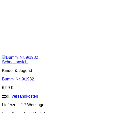
Schnellansicht
Kinder & Jugend
Bummi Nr. 9/1982
6,99
€
zzgl.
Versandkosten
Lieferzeit:
2-7 Werktage