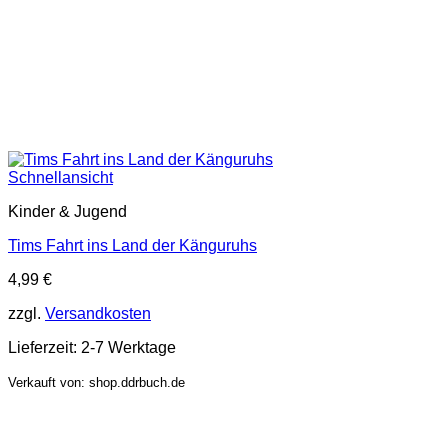
Schnellansicht
Kinder & Jugend
Tims Fahrt ins Land der Känguruhs
4,99
€
zzgl.
Versandkosten
Lieferzeit:
2-7 Werktage
Verkauft von: shop.ddrbuch.de