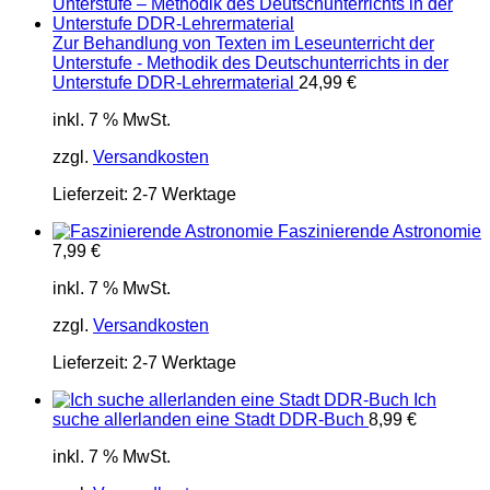
Zur Behandlung von Texten im Leseunterricht der
Unterstufe - Methodik des Deutschunterrichts in der
Unterstufe DDR-Lehrermaterial
24,99
€
inkl. 7 % MwSt.
zzgl.
Versandkosten
Lieferzeit:
2-7 Werktage
Faszinierende Astronomie
7,99
€
inkl. 7 % MwSt.
zzgl.
Versandkosten
Lieferzeit:
2-7 Werktage
Ich
suche allerlanden eine Stadt DDR-Buch
8,99
€
inkl. 7 % MwSt.