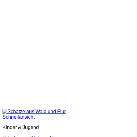
Schnellansicht
Kinder & Jugend