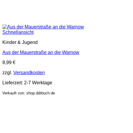
Schnellansicht
Kinder & Jugend
Aus der Mauerstraße an die Warnow
8,99
€
zzgl.
Versandkosten
Lieferzeit:
2-7 Werktage
Verkauft von: shop.ddrbuch.de