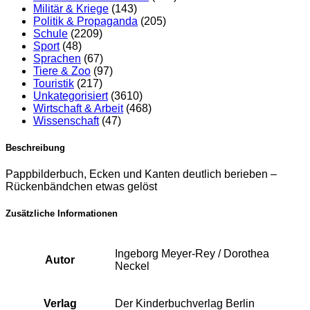
Militär & Kriege
(143)
Politik & Propaganda
(205)
Schule
(2209)
Sport
(48)
Sprachen
(67)
Tiere & Zoo
(97)
Touristik
(217)
Unkategorisiert
(3610)
Wirtschaft & Arbeit
(468)
Wissenschaft
(47)
Beschreibung
Pappbilderbuch, Ecken und Kanten deutlich berieben –
Rückenbändchen etwas gelöst
Zusätzliche Informationen
Ingeborg Meyer-Rey / Dorothea
Autor
Neckel
Verlag
Der Kinderbuchverlag Berlin