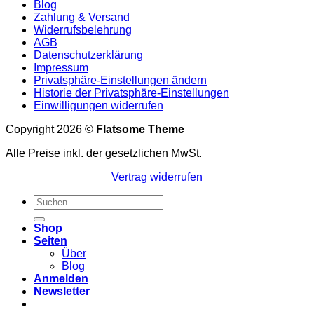
Blog
Zahlung & Versand
Widerrufsbelehrung
AGB
Datenschutzerklärung
Impressum
Privatsphäre-Einstellungen ändern
Historie der Privatsphäre-Einstellungen
Einwilligungen widerrufen
Copyright 2026 ©
Flatsome Theme
Alle Preise inkl. der gesetzlichen MwSt.
Vertrag widerrufen
Suchen
nach:
Shop
Seiten
Über
Blog
Anmelden
Newsletter