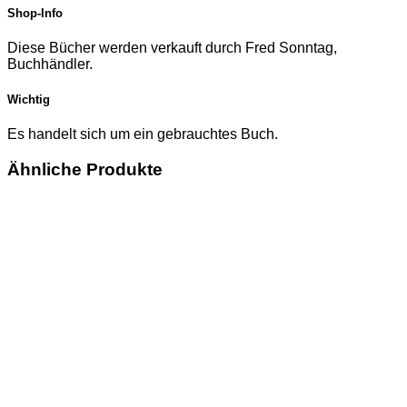
Shop-Info
Diese Bücher werden verkauft durch Fred Sonntag,
Buchhändler.
Wichtig
Es handelt sich um ein gebrauchtes Buch.
Ähnliche Produkte