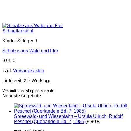
Schnellansicht
Kinder & Jugend
Schätze aus Wald und Flur
9,99
€
zzgl.
Versandkosten
Lieferzeit:
2-7 Werktage
Verkauft von: shop.ddrbuch.de
Neueste Angebote
Spreewald- und Wiesenfahrt – Ursula Ullrich, Rudolf
Peschel (Querlandein Bd. 7, 1985)
9,90
€