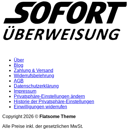
Über
Blog
Zahlung & Versand
Widerrufsbelehrung
AGB
Datenschutzerklärung
Impressum
Privatsphäre-Einstellungen ändern
Historie der Privatsphäre-Einstellungen
Einwilligungen widerrufen
Copyright 2026 ©
Flatsome Theme
Alle Preise inkl. der gesetzlichen MwSt.