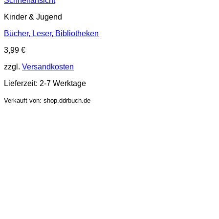
Schnellansicht
Kinder & Jugend
Bücher, Leser, Bibliotheken
3,99
€
zzgl.
Versandkosten
Lieferzeit:
2-7 Werktage
Verkauft von: shop.ddrbuch.de