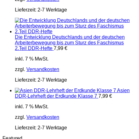
Lieferzeit:
2-7 Werktage
Die Entwicklung Deutschlands und der deutschen
Arbeiterbewegung bis zum Sturz des Faschismus
2.Teil DDR-Hefte
7,99
€
inkl. 7 % MwSt.
zzgl.
Versandkosten
Lieferzeit:
2-7 Werktage
Asien
DDR-Lehrheft der Erdkunde Klasse 7
7,99
€
inkl. 7 % MwSt.
zzgl.
Versandkosten
Lieferzeit:
2-7 Werktage
Featured