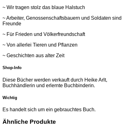
~ Wir tragen stolz das blaue Halstuch
~ Arbeiter, Genossenschaftsbauern und Soldaten sind
Freunde
~ Für Frieden und Völkerfreundschaft
~ Von allerlei Tieren und Pflanzen
~ Geschichten aus alter Zeit
Shop-Info
Diese Bücher werden verkauft durch Heike Arlt,
Buchhändlerin und erlernte Buchbinderin.
Wichtig
Es handelt sich um ein gebrauchtes Buch.
Ähnliche Produkte