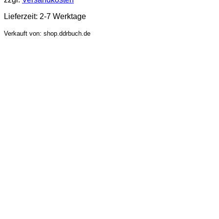
Lieferzeit:
2-7 Werktage
Verkauft von: shop.ddrbuch.de