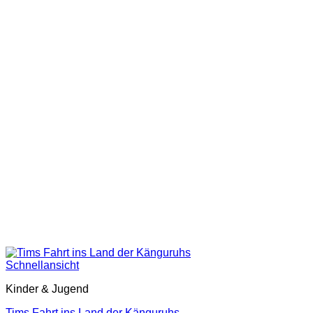
Schnellansicht
Kinder & Jugend
Tims Fahrt ins Land der Känguruhs