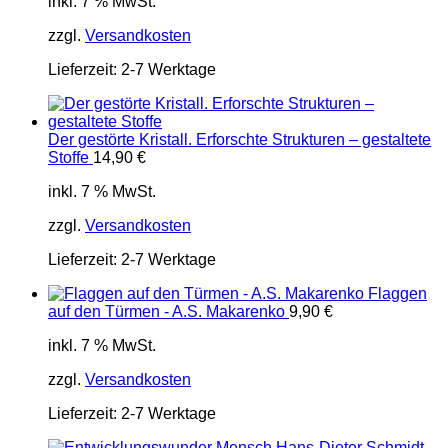
inkl. 7 % MwSt.
zzgl.
Versandkosten
Lieferzeit:
2-7 Werktage
Der gestörte Kristall. Erforschte Strukturen – gestaltete
Stoffe
14,90
€
inkl. 7 % MwSt.
zzgl.
Versandkosten
Lieferzeit:
2-7 Werktage
Flaggen
auf den Türmen - A.S. Makarenko
9,90
€
inkl. 7 % MwSt.
zzgl.
Versandkosten
Lieferzeit:
2-7 Werktage