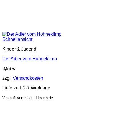
Schnellansicht
Kinder & Jugend
Der Adler vom Hohneklimp
8,99
€
zzgl.
Versandkosten
Lieferzeit:
2-7 Werktage
Verkauft von: shop.ddrbuch.de