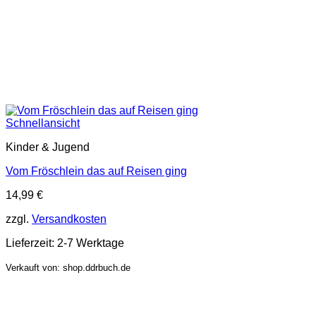
Schnellansicht
Kinder & Jugend
Vom Fröschlein das auf Reisen ging
14,99
€
zzgl.
Versandkosten
Lieferzeit:
2-7 Werktage
Verkauft von: shop.ddrbuch.de