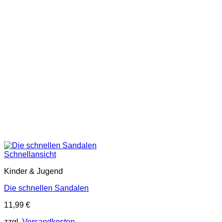
Schnellansicht
Kinder & Jugend
Die schnellen Sandalen
11,99
€
zzgl.
Versandkosten