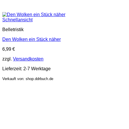
Schnellansicht
Belletristik
Den Wolken ein Stück näher
6,99
€
zzgl.
Versandkosten
Lieferzeit:
2-7 Werktage
Verkauft von: shop.ddrbuch.de