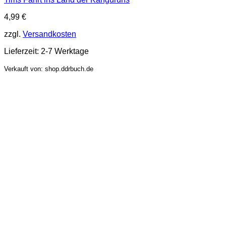
4,99
€
zzgl.
Versandkosten
Lieferzeit:
2-7 Werktage
Verkauft von: shop.ddrbuch.de