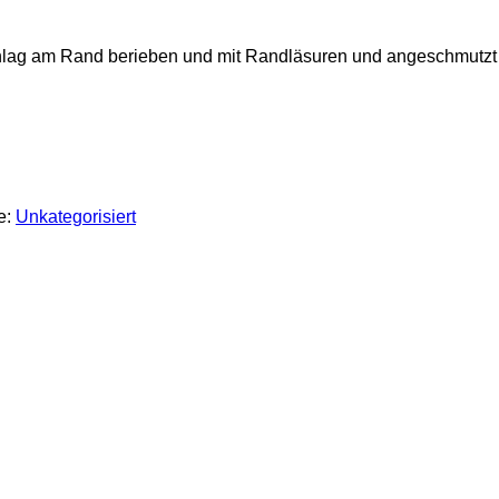
lag am Rand berieben und mit Randläsuren und angeschmutzt
e:
Unkategorisiert