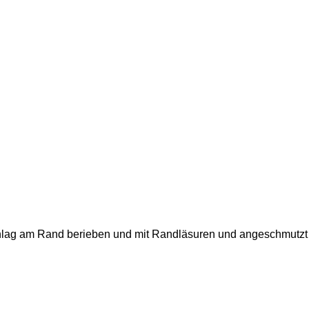
lag am Rand berieben und mit Randläsuren und angeschmutzt