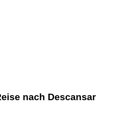
Reise nach Descansar