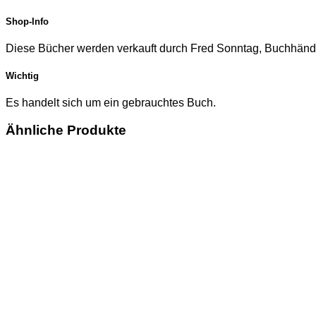
Shop-Info
Diese Bücher werden verkauft durch Fred Sonntag, Buchhändl
Wichtig
Es handelt sich um ein gebrauchtes Buch.
Ähnliche Produkte