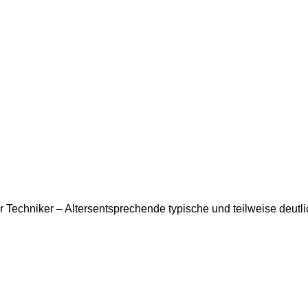
r Techniker – Altersentsprechende typische und teilweise deut