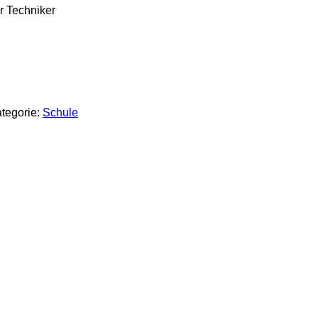
r Techniker
tegorie:
Schule