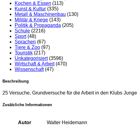
Kochen & Essen
(113)
Kunst & Kultur
(335)
Metall & Maschinenbau
(130)
Militär & Kriege
(143)
Politik & Propaganda
(205)
Schule
(2216)
Sport
(48)
Sprachen
(67)
Tiere & Zoo
(97)
Touristik
(217)
Unkategorisiert
(3596)
Wirtschaft & Arbeit
(470)
Wissenschaft
(47)
Beschreibung
25 Versuche, Grundversuche für die Arbeit in den Klubs Junge
Zusätzliche Informationen
Autor
Walter Heidemann