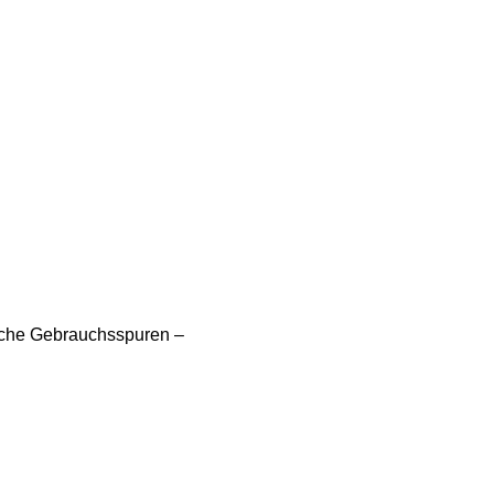
liche Gebrauchsspuren –