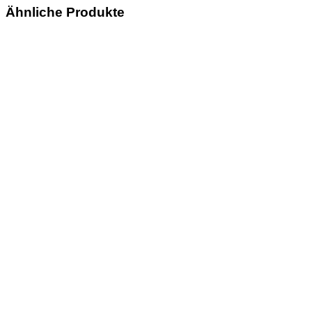
Ähnliche Produkte