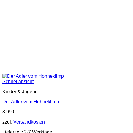
Schnellansicht
Kinder & Jugend
Der Adler vom Hohneklimp
8,99
€
zzgl.
Versandkosten
Lieferzeit:
2-7 Werktage