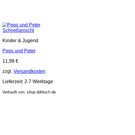
Schnellansicht
Kinder & Jugend
Peps und Peter
11,99
€
zzgl.
Versandkosten
Lieferzeit:
2-7 Werktage
Verkauft von: shop.ddrbuch.de