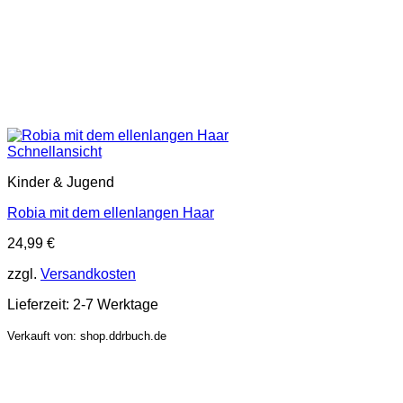
Schnellansicht
Kinder & Jugend
Robia mit dem ellenlangen Haar
24,99
€
zzgl.
Versandkosten
Lieferzeit:
2-7 Werktage
Verkauft von: shop.ddrbuch.de