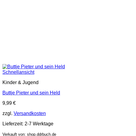
Schnellansicht
Kinder & Jugend
Buttje Pieter und sein Held
9,99
€
zzgl.
Versandkosten
Lieferzeit:
2-7 Werktage
Verkauft von: shop.ddrbuch.de