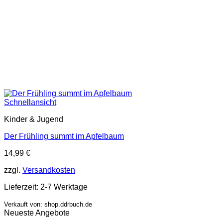
Schnellansicht
Kinder & Jugend
Der Frühling summt im Apfelbaum
14,99
€
zzgl.
Versandkosten
Lieferzeit:
2-7 Werktage
Verkauft von: shop.ddrbuch.de
Neueste Angebote