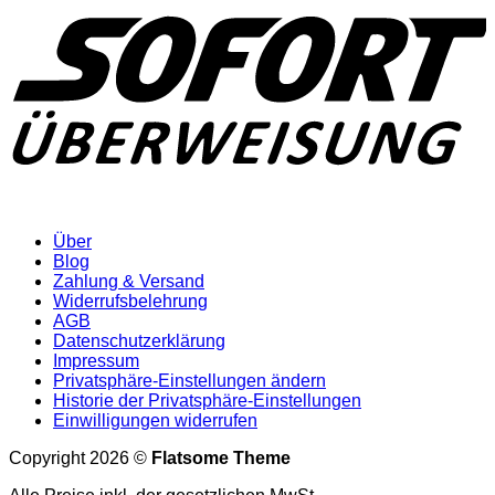
Über
Blog
Zahlung & Versand
Widerrufsbelehrung
AGB
Datenschutzerklärung
Impressum
Privatsphäre-Einstellungen ändern
Historie der Privatsphäre-Einstellungen
Einwilligungen widerrufen
Copyright 2026 ©
Flatsome Theme