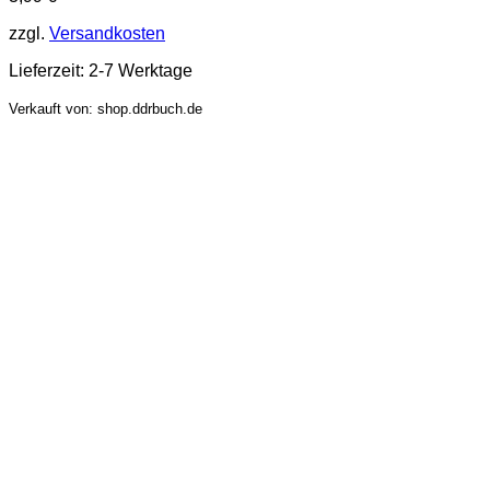
zzgl.
Versandkosten
Lieferzeit:
2-7 Werktage
Verkauft von: shop.ddrbuch.de