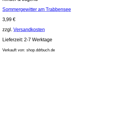
Sommergewitter am Trabbensee
3,99
€
zzgl.
Versandkosten
Lieferzeit:
2-7 Werktage
Verkauft von: shop.ddrbuch.de