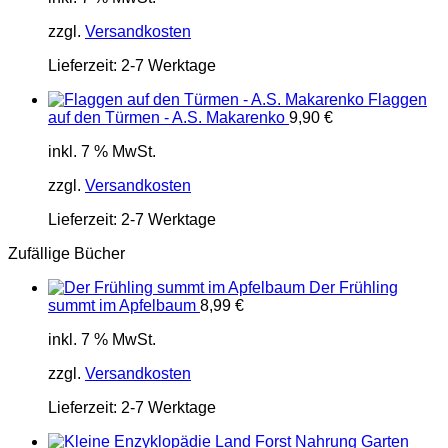
zzgl.
Versandkosten
Lieferzeit:
2-7 Werktage
Flaggen
auf den Türmen - A.S. Makarenko
9,90
€
inkl. 7 % MwSt.
zzgl.
Versandkosten
Lieferzeit:
2-7 Werktage
Zufällige Bücher
Der Frühling
summt im Apfelbaum
8,99
€
inkl. 7 % MwSt.
zzgl.
Versandkosten
Lieferzeit:
2-7 Werktage