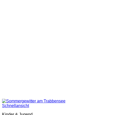
Schnellansicht
Kinder & Jugend