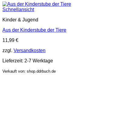
Schnellansicht
Kinder & Jugend
Aus der Kinderstube der Tiere
11,99
€
zzgl.
Versandkosten
Lieferzeit:
2-7 Werktage
Verkauft von: shop.ddrbuch.de