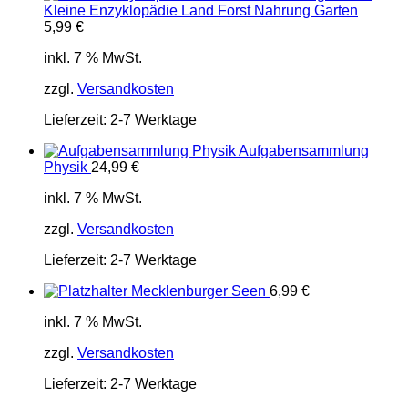
Kleine Enzyklopädie Land Forst Nahrung Garten
5,99
€
inkl. 7 % MwSt.
zzgl.
Versandkosten
Lieferzeit:
2-7 Werktage
Aufgabensammlung
Physik
24,99
€
inkl. 7 % MwSt.
zzgl.
Versandkosten
Lieferzeit:
2-7 Werktage
Mecklenburger Seen
6,99
€
inkl. 7 % MwSt.
zzgl.
Versandkosten
Lieferzeit:
2-7 Werktage