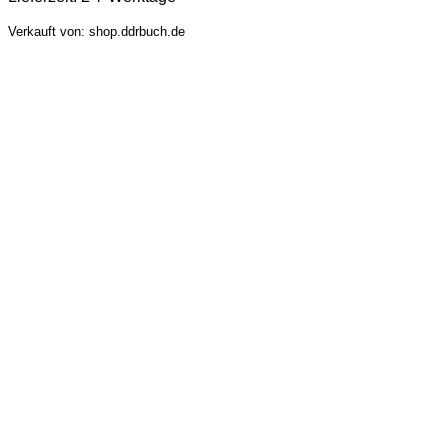
Verkauft von: shop.ddrbuch.de