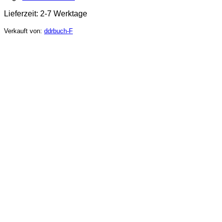
Lieferzeit:
2-7 Werktage
Verkauft von:
ddrbuch-F