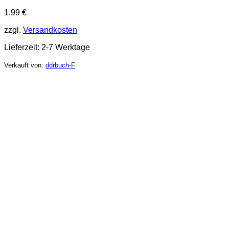
1,99
€
zzgl.
Versandkosten
Lieferzeit:
2-7 Werktage
Verkauft von:
ddrbuch-F