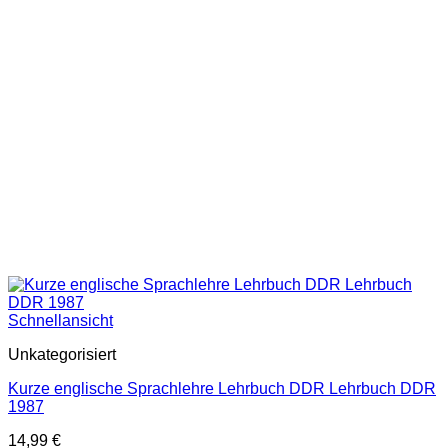
Schnellansicht
Unkategorisiert
Kurze englische Sprachlehre Lehrbuch DDR Lehrbuch DDR
1987
14,99
€