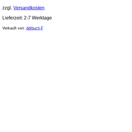
zzgl.
Versandkosten
Lieferzeit:
2-7 Werktage
Verkauft von:
ddrbuch-F