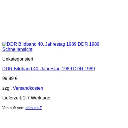
Schnellansicht
Unkategorisiert
DDR Bildband 40. Jahrestag 1989 DDR 1989
99,99
€
zzgl.
Versandkosten
Lieferzeit:
2-7 Werktage
Verkauft von:
ddrbuch-F