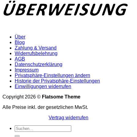
Über
Blog
Zahlung & Versand
Widerrufsbelehrung
AGB
Datenschutzerklärung
Impressum
Privatsphäre-Einstellungen ändern
Historie der Privatsphäre-Einstellungen
Einwilligungen widerrufen
Copyright 2026 ©
Flatsome Theme
Alle Preise inkl. der gesetzlichen MwSt.
Vertrag widerrufen
Suchen
nach: