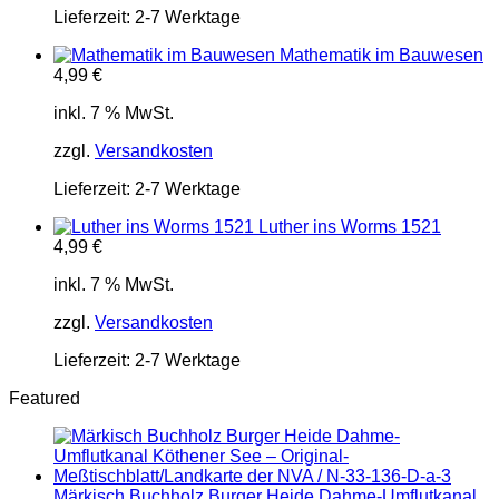
Lieferzeit:
2-7 Werktage
Mathematik im Bauwesen
4,99
€
inkl. 7 % MwSt.
zzgl.
Versandkosten
Lieferzeit:
2-7 Werktage
Luther ins Worms 1521
4,99
€
inkl. 7 % MwSt.
zzgl.
Versandkosten
Lieferzeit:
2-7 Werktage
Featured
Märkisch Buchholz Burger Heide Dahme-Umflutkanal