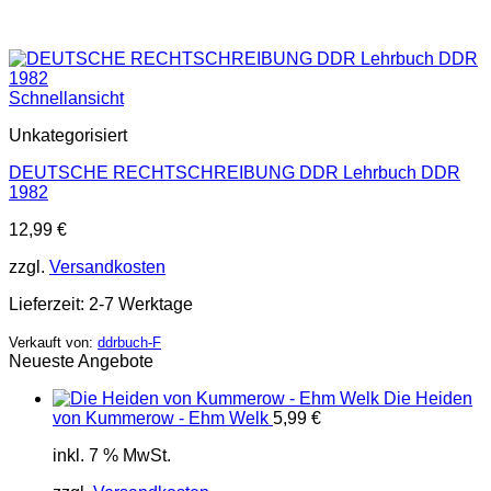
Schnellansicht
Unkategorisiert
DEUTSCHE RECHTSCHREIBUNG DDR Lehrbuch DDR
1982
12,99
€
zzgl.
Versandkosten
Lieferzeit:
2-7 Werktage
Verkauft von:
ddrbuch-F
Neueste Angebote
Die Heiden
von Kummerow - Ehm Welk
5,99
€
inkl. 7 % MwSt.