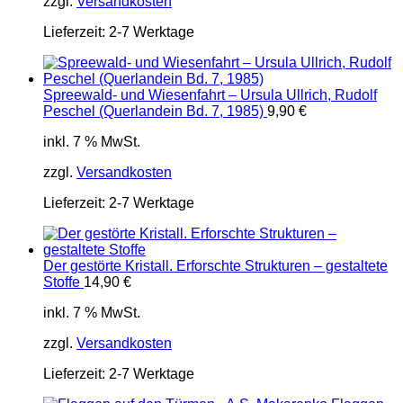
zzgl.
Versandkosten
Lieferzeit:
2-7 Werktage
Spreewald- und Wiesenfahrt – Ursula Ullrich, Rudolf
Peschel (Querlandein Bd. 7, 1985)
9,90
€
inkl. 7 % MwSt.
zzgl.
Versandkosten
Lieferzeit:
2-7 Werktage
Der gestörte Kristall. Erforschte Strukturen – gestaltete
Stoffe
14,90
€
inkl. 7 % MwSt.
zzgl.
Versandkosten
Lieferzeit:
2-7 Werktage