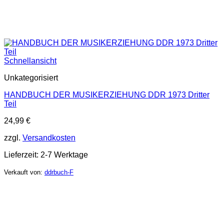
Schnellansicht
Unkategorisiert
HANDBUCH DER MUSIKERZIEHUNG DDR 1973 Dritter
Teil
24,99
€
zzgl.
Versandkosten
Lieferzeit:
2-7 Werktage
Verkauft von:
ddrbuch-F