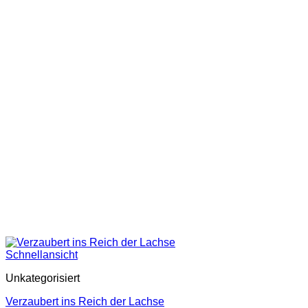
Schnellansicht
Unkategorisiert
Verzaubert ins Reich der Lachse