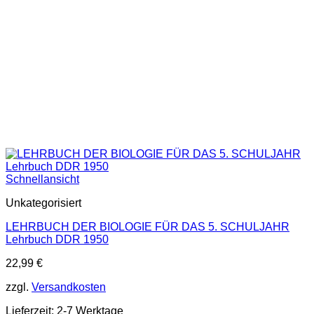
Schnellansicht
Unkategorisiert
LEHRBUCH DER BIOLOGIE FÜR DAS 5. SCHULJAHR
Lehrbuch DDR 1950
22,99
€
zzgl.
Versandkosten
Lieferzeit:
2-7 Werktage