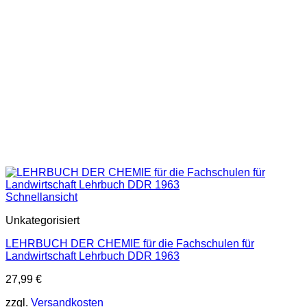
Schnellansicht
Unkategorisiert
LEHRBUCH DER CHEMIE für die Fachschulen für
Landwirtschaft Lehrbuch DDR 1963
27,99
€
zzgl.
Versandkosten