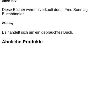
Shop-Info
Diese Bücher werden verkauft durch Fred Sonntag,
Buchhändler.
Wichtig
Es handelt sich um ein gebrauchtes Buch.
Ähnliche Produkte