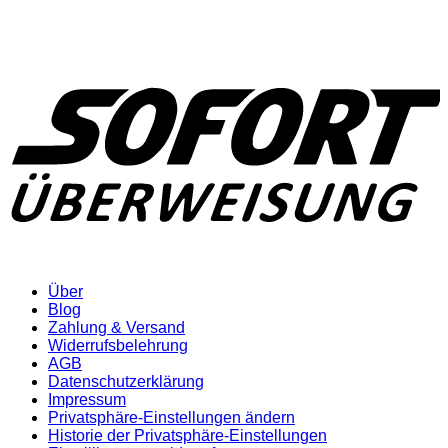
Über
Blog
Zahlung & Versand
Widerrufsbelehrung
AGB
Datenschutzerklärung
Impressum
Privatsphäre-Einstellungen ändern
Historie der Privatsphäre-Einstellungen