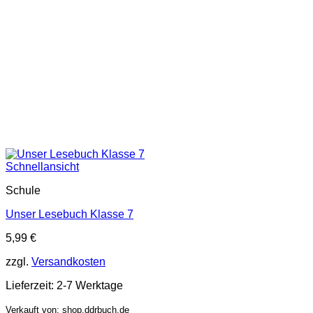
Schnellansicht
Schule
Unser Lesebuch Klasse 7
5,99
€
zzgl.
Versandkosten
Lieferzeit:
2-7 Werktage
Verkauft von: shop.ddrbuch.de