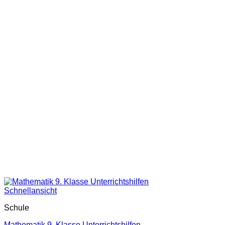
Schnellansicht
Schule
Mathematik 9. Klasse Unterrichtshilfen