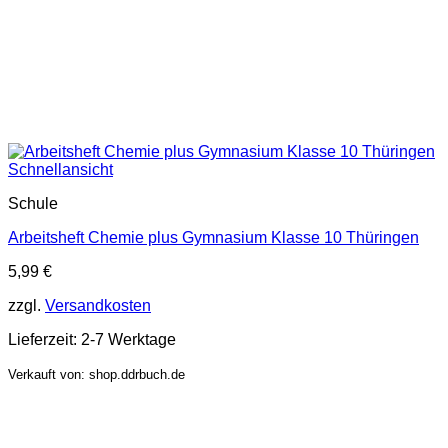
Schnellansicht
Schule
Arbeitsheft Chemie plus Gymnasium Klasse 10 Thüringen
5,99
€
zzgl.
Versandkosten
Lieferzeit:
2-7 Werktage
Verkauft von: shop.ddrbuch.de