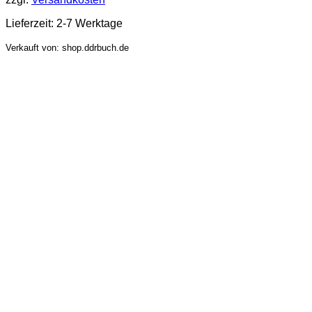
Lieferzeit:
2-7 Werktage
Verkauft von: shop.ddrbuch.de