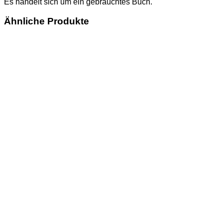
Es handelt sich um ein gebrauchtes Buch.
Ähnliche Produkte