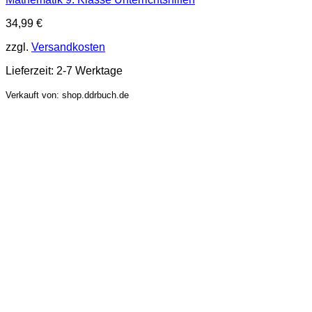
34,99
€
zzgl.
Versandkosten
Lieferzeit:
2-7 Werktage
Verkauft von: shop.ddrbuch.de