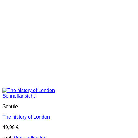
Schnellansicht
Schule
The history of London
49,99
€
zzgl.
Versandkosten