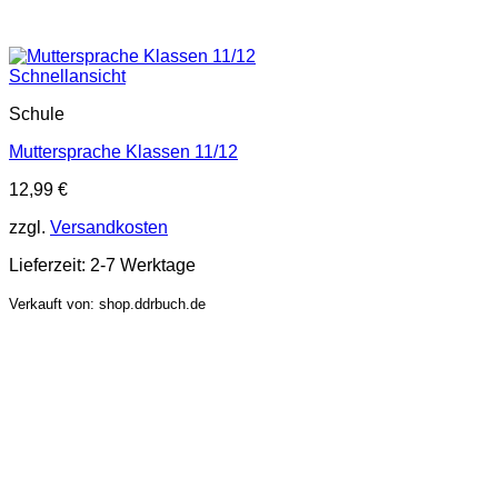
Schnellansicht
Schule
Muttersprache Klassen 11/12
12,99
€
zzgl.
Versandkosten
Lieferzeit:
2-7 Werktage
Verkauft von: shop.ddrbuch.de