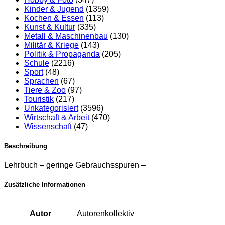
Kinder & Jugend
(1359)
Kochen & Essen
(113)
Kunst & Kultur
(335)
Metall & Maschinenbau
(130)
Militär & Kriege
(143)
Politik & Propaganda
(205)
Schule
(2216)
Sport
(48)
Sprachen
(67)
Tiere & Zoo
(97)
Touristik
(217)
Unkategorisiert
(3596)
Wirtschaft & Arbeit
(470)
Wissenschaft
(47)
Beschreibung
Lehrbuch – geringe Gebrauchsspuren –
Zusätzliche Informationen
Autor
Autorenkollektiv