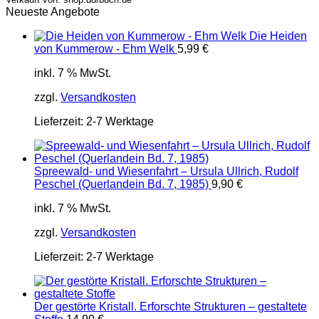
Neueste Angebote
Die Heiden
von Kummerow - Ehm Welk
5,99
€
inkl. 7 % MwSt.
zzgl.
Versandkosten
Lieferzeit:
2-7 Werktage
Spreewald- und Wiesenfahrt – Ursula Ullrich, Rudolf
Peschel (Querlandein Bd. 7, 1985)
9,90
€
inkl. 7 % MwSt.
zzgl.
Versandkosten
Lieferzeit:
2-7 Werktage
Der gestörte Kristall. Erforschte Strukturen – gestaltete