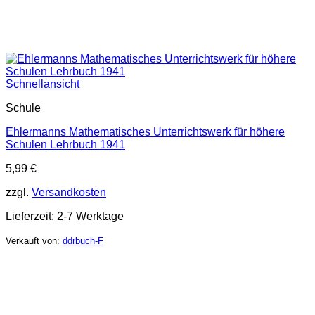
Schnellansicht
Schule
Ehlermanns Mathematisches Unterrichtswerk für höhere
Schulen Lehrbuch 1941
5,99
€
zzgl.
Versandkosten
Lieferzeit:
2-7 Werktage
Verkauft von:
ddrbuch-F