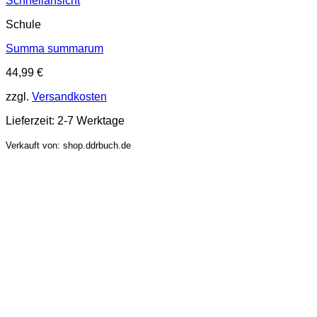
Schnellansicht
Schule
Summa summarum
44,99
€
zzgl.
Versandkosten
Lieferzeit:
2-7 Werktage
Verkauft von: shop.ddrbuch.de