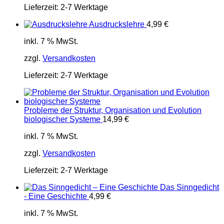
Lieferzeit:
2-7 Werktage
Ausdruckslehre
4,99
€
inkl. 7 % MwSt.
zzgl.
Versandkosten
Lieferzeit:
2-7 Werktage
Probleme der Struktur, Organisation und Evolution
biologischer Systeme
14,99
€
inkl. 7 % MwSt.
zzgl.
Versandkosten
Lieferzeit:
2-7 Werktage
Das Sinngedicht
- Eine Geschichte
4,99
€
inkl. 7 % MwSt.