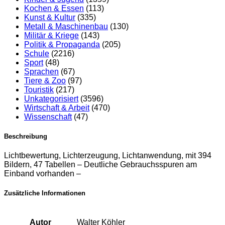
Kochen & Essen
(113)
Kunst & Kultur
(335)
Metall & Maschinenbau
(130)
Militär & Kriege
(143)
Politik & Propaganda
(205)
Schule
(2216)
Sport
(48)
Sprachen
(67)
Tiere & Zoo
(97)
Touristik
(217)
Unkategorisiert
(3596)
Wirtschaft & Arbeit
(470)
Wissenschaft
(47)
Beschreibung
Lichtbewertung, Lichterzeugung, Lichtanwendung, mit 394
Bildern, 47 Tabellen – Deutliche Gebrauchsspuren am
Einband vorhanden –
Zusätzliche Informationen
Autor
Walter Köhler