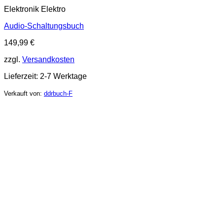
Elektronik Elektro
Audio-Schaltungsbuch
149,99
€
zzgl.
Versandkosten
Lieferzeit:
2-7 Werktage
Verkauft von:
ddrbuch-F