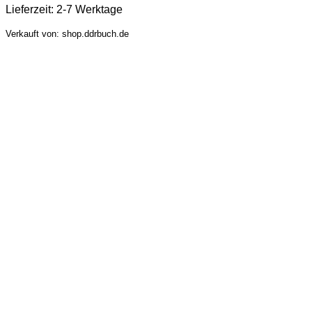
Lieferzeit:
2-7 Werktage
Verkauft von: shop.ddrbuch.de