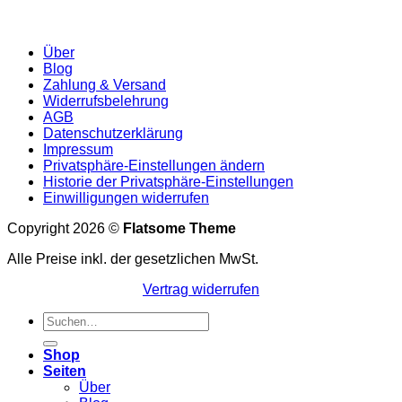
Über
Blog
Zahlung & Versand
Widerrufsbelehrung
AGB
Datenschutzerklärung
Impressum
Privatsphäre-Einstellungen ändern
Historie der Privatsphäre-Einstellungen
Einwilligungen widerrufen
Copyright 2026 ©
Flatsome Theme
Alle Preise inkl. der gesetzlichen MwSt.
Vertrag widerrufen
Suchen
nach:
Shop
Seiten
Über