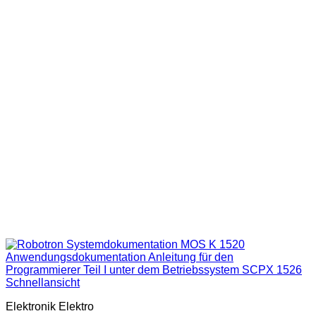
Schnellansicht
Elektronik Elektro