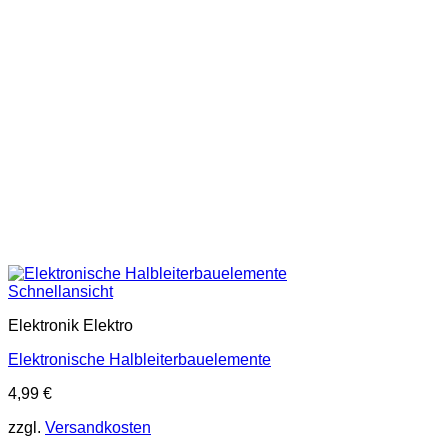
Schnellansicht
Elektronik Elektro
Elektronische Halbleiterbauelemente
4,99
€
zzgl.
Versandkosten