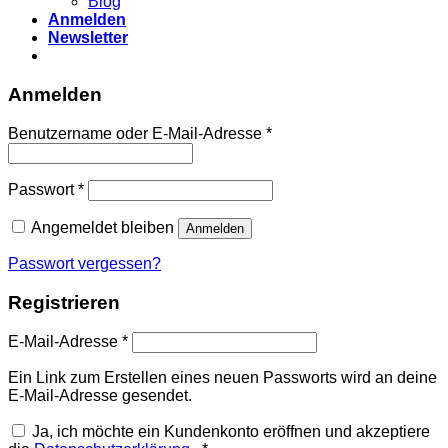
Blog
Anmelden
Newsletter
Anmelden
Erforderlich
Benutzername oder E-Mail-Adresse
*
Erforderlich
Passwort
*
Angemeldet bleiben
Anmelden
Passwort vergessen?
Registrieren
Erforderlich
E-Mail-Adresse
*
Ein Link zum Erstellen eines neuen Passworts wird an deine
E-Mail-Adresse gesendet.
Ja, ich möchte ein Kundenkonto eröffnen und akzeptiere