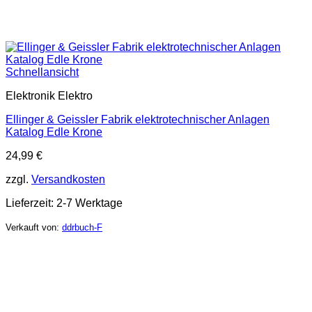
Schnellansicht
Elektronik Elektro
Ellinger & Geissler Fabrik elektrotechnischer Anlagen
Katalog Edle Krone
24,99
€
zzgl.
Versandkosten
Lieferzeit:
2-7 Werktage
Verkauft von:
ddrbuch-F