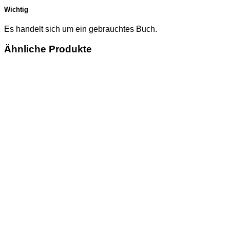
Wichtig
Es handelt sich um ein gebrauchtes Buch.
Ähnliche Produkte