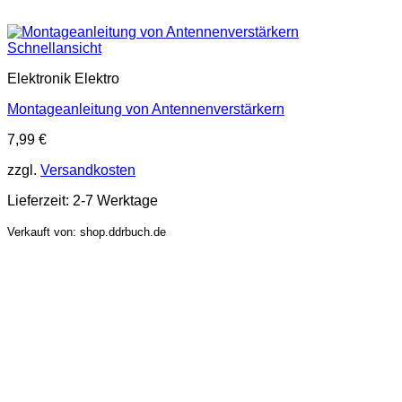
Schnellansicht
Elektronik Elektro
Montageanleitung von Antennenverstärkern
7,99
€
zzgl.
Versandkosten
Lieferzeit:
2-7 Werktage
Verkauft von: shop.ddrbuch.de