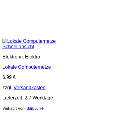
Schnellansicht
Elektronik Elektro
Lokale Computernetze
6,99
€
zzgl.
Versandkosten
Lieferzeit:
2-7 Werktage
Verkauft von:
ddrbuch-F