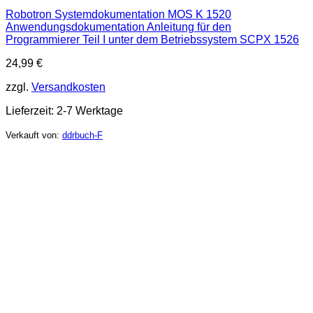
Robotron Systemdokumentation MOS K 1520
Anwendungsdokumentation Anleitung für den
Programmierer Teil I unter dem Betriebssystem SCPX 1526
24,99
€
zzgl.
Versandkosten
Lieferzeit:
2-7 Werktage
Verkauft von:
ddrbuch-F