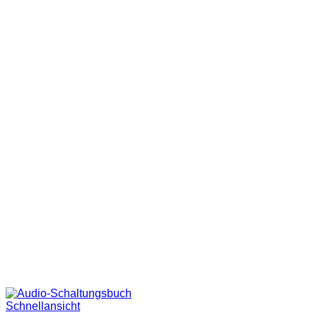
Schnellansicht