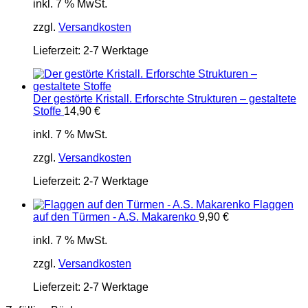
inkl. 7 % MwSt.
zzgl.
Versandkosten
Lieferzeit:
2-7 Werktage
Der gestörte Kristall. Erforschte Strukturen – gestaltete
Stoffe
14,90
€
inkl. 7 % MwSt.
zzgl.
Versandkosten
Lieferzeit:
2-7 Werktage
Flaggen
auf den Türmen - A.S. Makarenko
9,90
€
inkl. 7 % MwSt.
zzgl.
Versandkosten
Lieferzeit:
2-7 Werktage