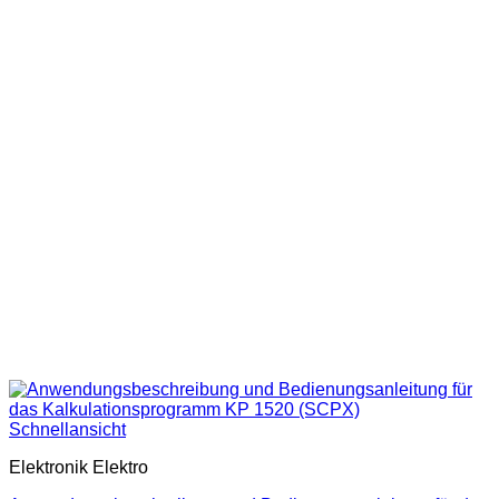
Schnellansicht
Elektronik Elektro