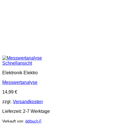
Schnellansicht
Elektronik Elektro
Messwertanalyse
14,99
€
zzgl.
Versandkosten
Lieferzeit:
2-7 Werktage
Verkauft von:
ddrbuch-F