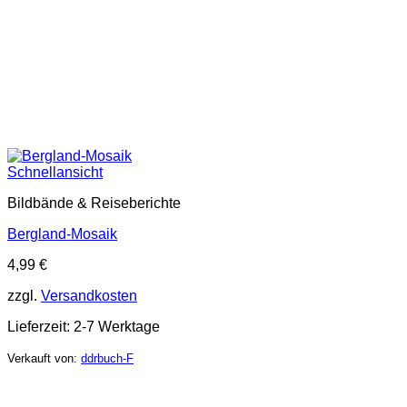
Schnellansicht
Bildbände & Reiseberichte
Bergland-Mosaik
4,99
€
zzgl.
Versandkosten
Lieferzeit:
2-7 Werktage
Verkauft von:
ddrbuch-F