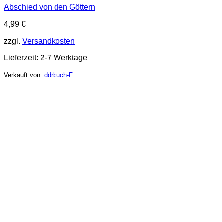
Abschied von den Göttern
4,99
€
zzgl.
Versandkosten
Lieferzeit:
2-7 Werktage
Verkauft von:
ddrbuch-F