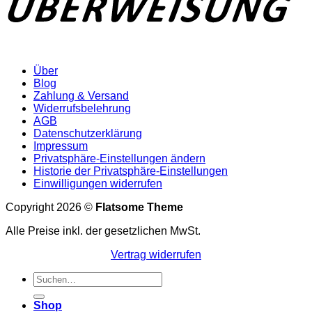
Über
Blog
Zahlung & Versand
Widerrufsbelehrung
AGB
Datenschutzerklärung
Impressum
Privatsphäre-Einstellungen ändern
Historie der Privatsphäre-Einstellungen
Einwilligungen widerrufen
Copyright 2026 ©
Flatsome Theme
Alle Preise inkl. der gesetzlichen MwSt.
Vertrag widerrufen
Suchen
nach:
Shop