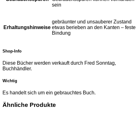
sein
gebräunter und unsauberer Zustand
Erhaltungshinweise
etwas berieben an den Kanten – feste
Bindung
Shop-Info
Diese Bücher werden verkauft durch Fred Sonntag,
Buchhändler.
Wichtig
Es handelt sich um ein gebrauchtes Buch.
Ähnliche Produkte