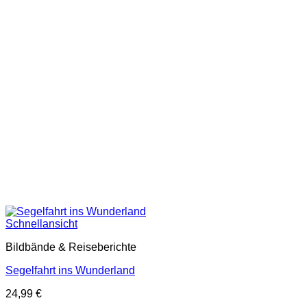
Schnellansicht
Bildbände & Reiseberichte
Segelfahrt ins Wunderland
24,99
€