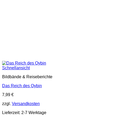
Schnellansicht
Bildbände & Reiseberichte
Das Reich des Oybin
7,99
€
zzgl.
Versandkosten
Lieferzeit:
2-7 Werktage