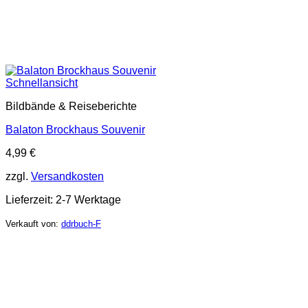
Schnellansicht
Bildbände & Reiseberichte
Balaton Brockhaus Souvenir
4,99
€
zzgl.
Versandkosten
Lieferzeit:
2-7 Werktage
Verkauft von:
ddrbuch-F