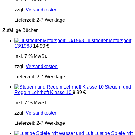
zzgl.
Versandkosten
Lieferzeit:
2-7 Werktage
Zufällige Bücher
Illustrierter Motorsport
13/1968
14,99
€
inkl. 7 % MwSt.
zzgl.
Versandkosten
Lieferzeit:
2-7 Werktage
Steuern und
Regeln Lehrheft Klasse 10
9,99
€
inkl. 7 % MwSt.
zzgl.
Versandkosten
Lieferzeit:
2-7 Werktage
Lustige Spiele mit