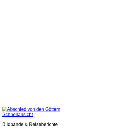
Schnellansicht
Bildbände & Reiseberichte