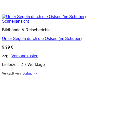
Schnellansicht
Bildbände & Reiseberichte
Unter Segeln durch die Ostsee (im Schuber)
9,99
€
zzgl.
Versandkosten
Lieferzeit:
2-7 Werktage
Verkauft von:
ddrbuch-F