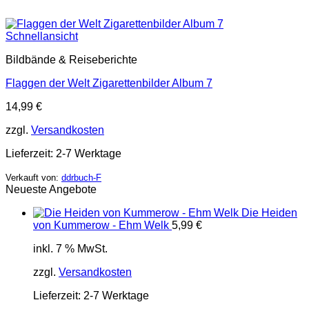
Schnellansicht
Bildbände & Reiseberichte
Flaggen der Welt Zigarettenbilder Album 7
14,99
€
zzgl.
Versandkosten
Lieferzeit:
2-7 Werktage
Verkauft von:
ddrbuch-F
Neueste Angebote
Die Heiden
von Kummerow - Ehm Welk
5,99
€
inkl. 7 % MwSt.
zzgl.
Versandkosten
Lieferzeit:
2-7 Werktage