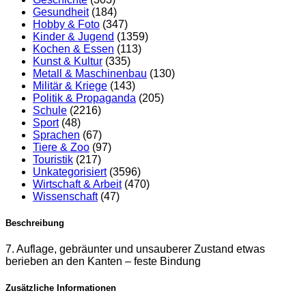
Gesundheit
(184)
Hobby & Foto
(347)
Kinder & Jugend
(1359)
Kochen & Essen
(113)
Kunst & Kultur
(335)
Metall & Maschinenbau
(130)
Militär & Kriege
(143)
Politik & Propaganda
(205)
Schule
(2216)
Sport
(48)
Sprachen
(67)
Tiere & Zoo
(97)
Touristik
(217)
Unkategorisiert
(3596)
Wirtschaft & Arbeit
(470)
Wissenschaft
(47)
Beschreibung
7. Auflage, gebräunter und unsauberer Zustand etwas
berieben an den Kanten – feste Bindung
Zusätzliche Informationen