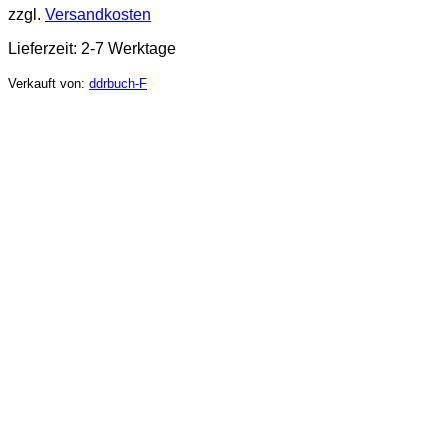
zzgl.
Versandkosten
Lieferzeit:
2-7 Werktage
Verkauft von:
ddrbuch-F