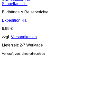
Schnellansicht
Bildbände & Reiseberichte
Expedition Ra
6,99
€
zzgl.
Versandkosten
Lieferzeit:
2-7 Werktage
Verkauft von: shop.ddrbuch.de