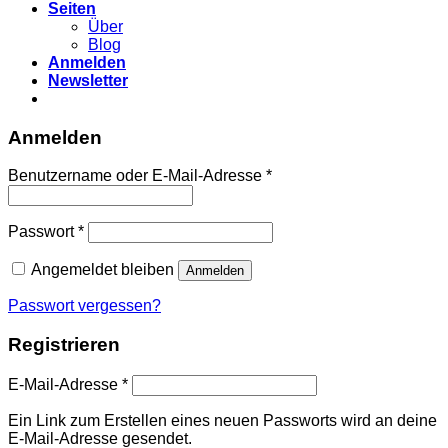
Seiten
Über
Blog
Anmelden
Newsletter
Anmelden
Erforderlich
Benutzername oder E-Mail-Adresse
*
Erforderlich
Passwort
*
Angemeldet bleiben
Anmelden
Passwort vergessen?
Registrieren
Erforderlich
E-Mail-Adresse
*
Ein Link zum Erstellen eines neuen Passworts wird an deine
E-Mail-Adresse gesendet.