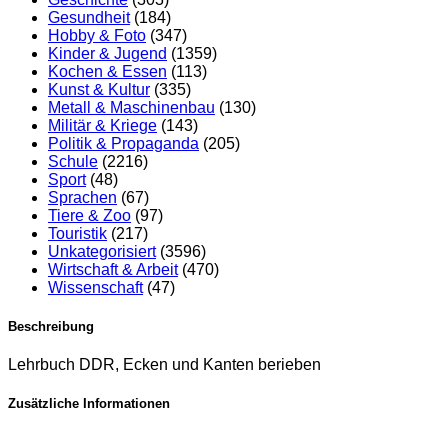
Gesundheit
(184)
Hobby & Foto
(347)
Kinder & Jugend
(1359)
Kochen & Essen
(113)
Kunst & Kultur
(335)
Metall & Maschinenbau
(130)
Militär & Kriege
(143)
Politik & Propaganda
(205)
Schule
(2216)
Sport
(48)
Sprachen
(67)
Tiere & Zoo
(97)
Touristik
(217)
Unkategorisiert
(3596)
Wirtschaft & Arbeit
(470)
Wissenschaft
(47)
Beschreibung
Lehrbuch DDR, Ecken und Kanten berieben
Zusätzliche Informationen