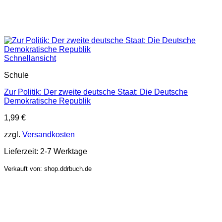
Schnellansicht
Schule
Zur Politik: Der zweite deutsche Staat: Die Deutsche
Demokratische Republik
1,99
€
zzgl.
Versandkosten
Lieferzeit:
2-7 Werktage
Verkauft von: shop.ddrbuch.de