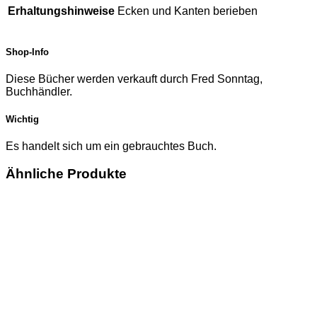
Erhaltungshinweise
Ecken und Kanten berieben
Shop-Info
Diese Bücher werden verkauft durch Fred Sonntag,
Buchhändler.
Wichtig
Es handelt sich um ein gebrauchtes Buch.
Ähnliche Produkte