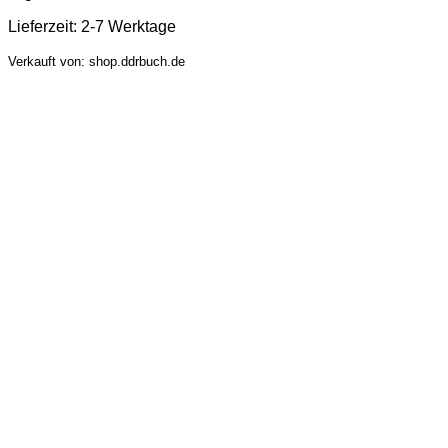
Lieferzeit:
2-7 Werktage
Verkauft von: shop.ddrbuch.de