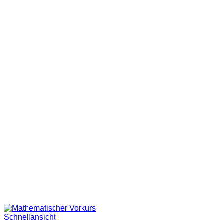
Schnellansicht