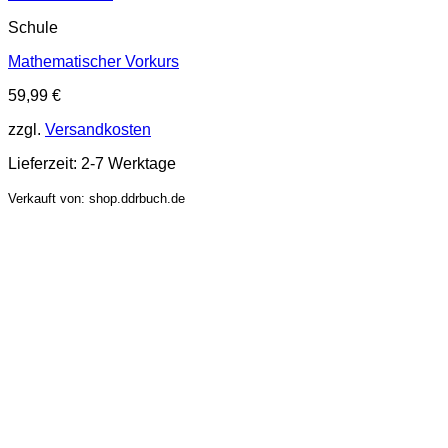
Schule
Mathematischer Vorkurs
59,99
€
zzgl.
Versandkosten
Lieferzeit:
2-7 Werktage
Verkauft von: shop.ddrbuch.de