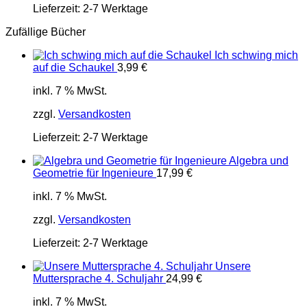
Lieferzeit:
2-7 Werktage
Zufällige Bücher
Ich schwing mich
auf die Schaukel
3,99
€
inkl. 7 % MwSt.
zzgl.
Versandkosten
Lieferzeit:
2-7 Werktage
Algebra und
Geometrie für Ingenieure
17,99
€
inkl. 7 % MwSt.
zzgl.
Versandkosten
Lieferzeit:
2-7 Werktage
Unsere
Muttersprache 4. Schuljahr
24,99
€
inkl. 7 % MwSt.