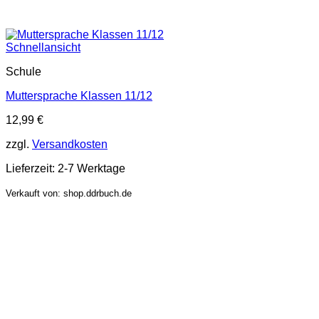
Schnellansicht
Schule
Muttersprache Klassen 11/12
12,99
€
zzgl.
Versandkosten
Lieferzeit:
2-7 Werktage
Verkauft von: shop.ddrbuch.de