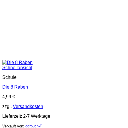
Schnellansicht
Schule
Die 8 Raben
4,99
€
zzgl.
Versandkosten
Lieferzeit:
2-7 Werktage
Verkauft von:
ddrbuch-F