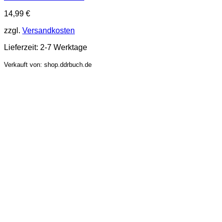
14,99
€
zzgl.
Versandkosten
Lieferzeit:
2-7 Werktage
Verkauft von: shop.ddrbuch.de