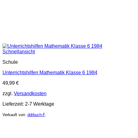
Schnellansicht
Schule
Unterrichtshilfen Mathematik Klasse 6 1984
49,99
€
zzgl.
Versandkosten
Lieferzeit:
2-7 Werktage
Verkauft von:
ddrbuch-F