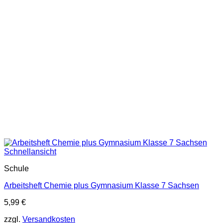
Schnellansicht
Schule
Arbeitsheft Chemie plus Gymnasium Klasse 7 Sachsen
5,99
€
zzgl.
Versandkosten