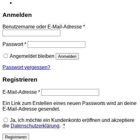
Anmelden
Erforderlich
Benutzername oder E-Mail-Adresse
*
Erforderlich
Passwort
*
Angemeldet bleiben
Anmelden
Passwort vergessen?
Registrieren
Erforderlich
E-Mail-Adresse
*
Ein Link zum Erstellen eines neuen Passworts wird an deine
E-Mail-Adresse gesendet.
Ja, ich möchte ein Kundenkonto eröffnen und akzeptiere
die
Datenschutzerklärung
.
*
Registrieren