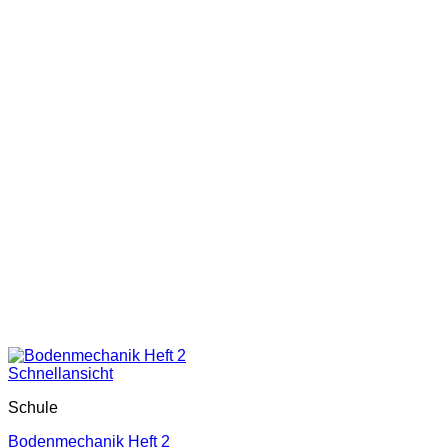
Schnellansicht
Schule
Bodenmechanik Heft 2