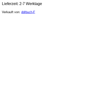
Lieferzeit:
2-7 Werktage
Verkauft von:
ddrbuch-F