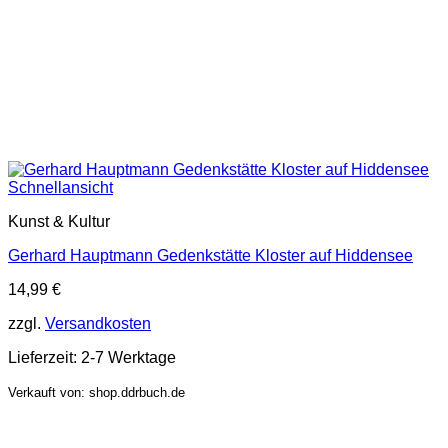
Schnellansicht
Kunst & Kultur
Gerhard Hauptmann Gedenkstätte Kloster auf Hiddensee
14,99
€
zzgl.
Versandkosten
Lieferzeit:
2-7 Werktage
Verkauft von: shop.ddrbuch.de