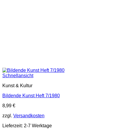
Schnellansicht
Kunst & Kultur
Bildende Kunst Heft 7/1980
8,99
€
zzgl.
Versandkosten
Lieferzeit:
2-7 Werktage