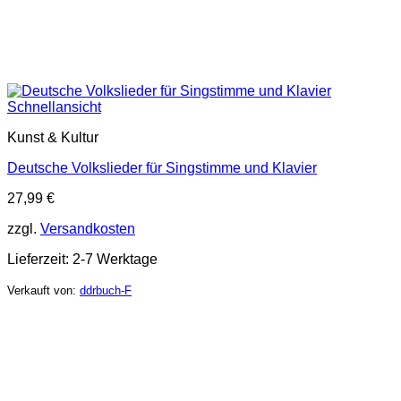
Schnellansicht
Kunst & Kultur
Deutsche Volkslieder für Singstimme und Klavier
27,99
€
zzgl.
Versandkosten
Lieferzeit:
2-7 Werktage
Verkauft von:
ddrbuch-F