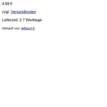
4,99
€
zzgl.
Versandkosten
Lieferzeit:
2-7 Werktage
Verkauft von:
ddrbuch-F