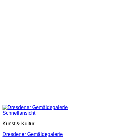
Schnellansicht
Kunst & Kultur
Dresdener Gemäldegalerie