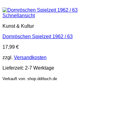
Schnellansicht
Kunst & Kultur
Dornröschen Spielzeit 1962 / 63
17,99
€
zzgl.
Versandkosten
Lieferzeit:
2-7 Werktage
Verkauft von: shop.ddrbuch.de