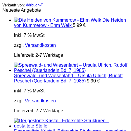
Verkauft von:
ddrbuch-F
Neueste Angebote
Die Heiden
von Kummerow - Ehm Welk
5,99
€
inkl. 7 % MwSt.
zzgl.
Versandkosten
Lieferzeit:
2-7 Werktage
Spreewald- und Wiesenfahrt – Ursula Ullrich, Rudolf
Peschel (Querlandein Bd. 7, 1985)
9,90
€
inkl. 7 % MwSt.
zzgl.
Versandkosten
Lieferzeit:
2-7 Werktage