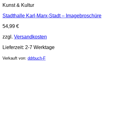
Kunst & Kultur
Stadthalle Karl-Marx-Stadt – Imagebroschüre
54,99
€
zzgl.
Versandkosten
Lieferzeit:
2-7 Werktage
Verkauft von:
ddrbuch-F