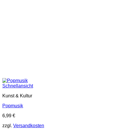
Schnellansicht
Kunst & Kultur
Popmusik
6,99
€
zzgl.
Versandkosten