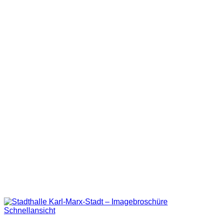
Schnellansicht