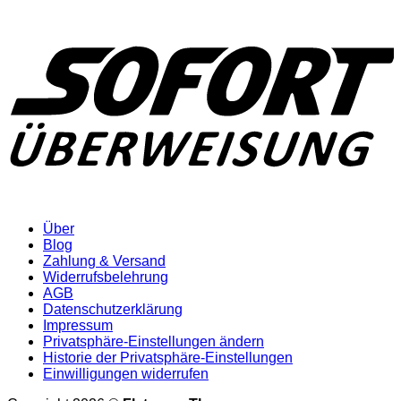
Über
Blog
Zahlung & Versand
Widerrufsbelehrung
AGB
Datenschutzerklärung
Impressum
Privatsphäre-Einstellungen ändern
Historie der Privatsphäre-Einstellungen
Einwilligungen widerrufen