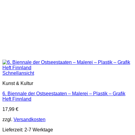
Schnellansicht
Kunst & Kultur
6. Biennale der Ostseestaaten – Malerei – Plastik – Grafik
Heft Finnland
17,99
€
zzgl.
Versandkosten
Lieferzeit:
2-7 Werktage