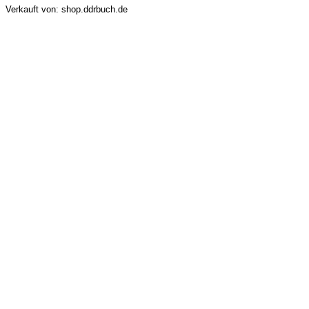
Verkauft von: shop.ddrbuch.de