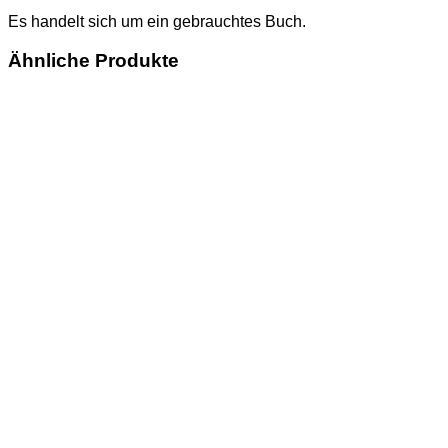
Es handelt sich um ein gebrauchtes Buch.
Ähnliche Produkte