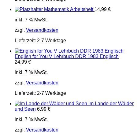
Mathematik Arbeitsheft
14,99
€
inkl. 7 % MwSt.
zzgl.
Versandkosten
Lieferzeit:
2-7 Werktage
English for You V Lehrbuch DDR 1983 Englisch
24,99
€
inkl. 7 % MwSt.
zzgl.
Versandkosten
Lieferzeit:
2-7 Werktage
Im Lande der Wälder
und Seen
6,99
€
inkl. 7 % MwSt.
zzgl.
Versandkosten