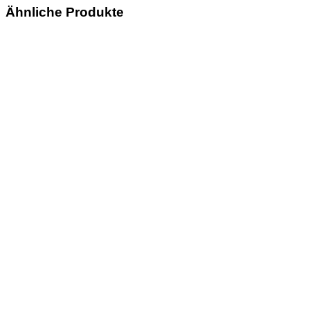
Ähnliche Produkte