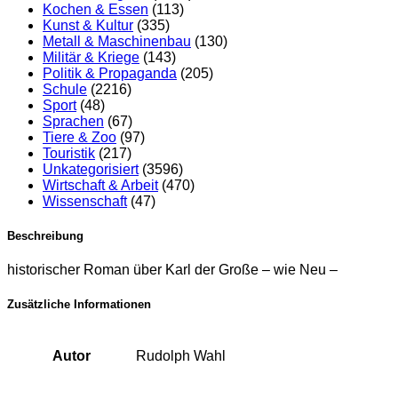
Kochen & Essen
(113)
Kunst & Kultur
(335)
Metall & Maschinenbau
(130)
Militär & Kriege
(143)
Politik & Propaganda
(205)
Schule
(2216)
Sport
(48)
Sprachen
(67)
Tiere & Zoo
(97)
Touristik
(217)
Unkategorisiert
(3596)
Wirtschaft & Arbeit
(470)
Wissenschaft
(47)
Beschreibung
historischer Roman über Karl der Große – wie Neu –
Zusätzliche Informationen
Autor
Rudolph Wahl