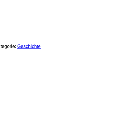
tegorie:
Geschichte