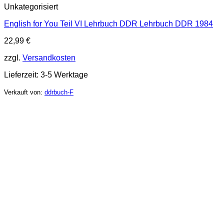
Unkategorisiert
English for You Teil VI Lehrbuch DDR Lehrbuch DDR 1984
22,99
€
zzgl.
Versandkosten
Lieferzeit:
3-5 Werktage
Verkauft von:
ddrbuch-F