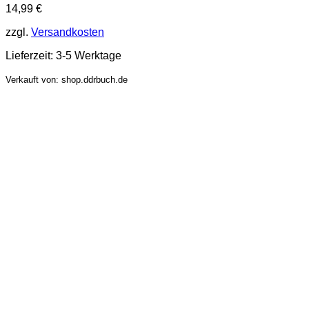
14,99
€
zzgl.
Versandkosten
Lieferzeit:
3-5 Werktage
Verkauft von: shop.ddrbuch.de