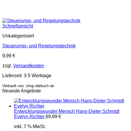
Schnellansicht
Unkategorisiert
Steuerungs- und Regelungstechnik
9,99
€
zzgl.
Versandkosten
Lieferzeit:
3-5 Werktage
Verkauft von: shop.ddrbuch.de
Neueste Angebote
Entwicklungswunder Mensch Hans-Dieter Schmidt
Evelyn Richter
69,99
€
inkl. 7 % MwSt.