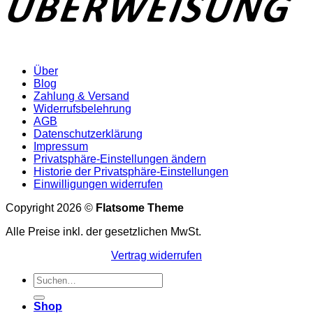
Über
Blog
Zahlung & Versand
Widerrufsbelehrung
AGB
Datenschutzerklärung
Impressum
Privatsphäre-Einstellungen ändern
Historie der Privatsphäre-Einstellungen
Einwilligungen widerrufen
Copyright 2026 ©
Flatsome Theme
Alle Preise inkl. der gesetzlichen MwSt.
Vertrag widerrufen
Suchen
nach:
Shop