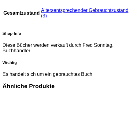
Altersentsprechender Gebrauchtzustand
Gesamtzustand
(3)
Shop-Info
Diese Bücher werden verkauft durch Fred Sonntag,
Buchhändler.
Wichtig
Es handelt sich um ein gebrauchtes Buch.
Ähnliche Produkte