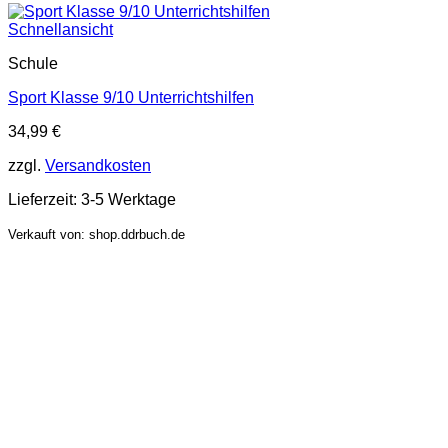
Schnellansicht
Schule
Sport Klasse 9/10 Unterrichtshilfen
34,99
€
zzgl.
Versandkosten
Lieferzeit:
3-5 Werktage
Verkauft von: shop.ddrbuch.de