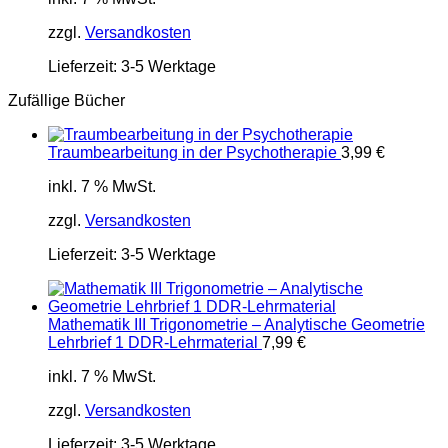
zzgl.
Versandkosten
Lieferzeit:
3-5 Werktage
Zufällige Bücher
Traumbearbeitung in der Psychotherapie
3,99
€
inkl. 7 % MwSt.
zzgl.
Versandkosten
Lieferzeit:
3-5 Werktage
Mathematik III Trigonometrie – Analytische Geometrie
Lehrbrief 1 DDR-Lehrmaterial
7,99
€
inkl. 7 % MwSt.
zzgl.
Versandkosten
Lieferzeit:
3-5 Werktage