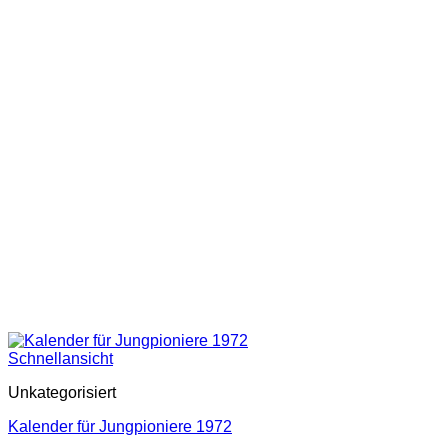
Schnellansicht
Unkategorisiert
Kalender für Jungpioniere 1972