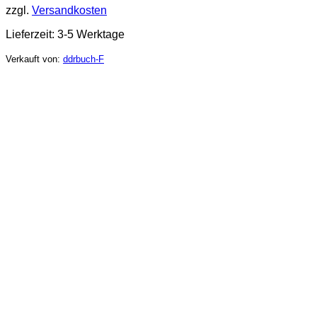
zzgl.
Versandkosten
Lieferzeit:
3-5 Werktage
Verkauft von:
ddrbuch-F