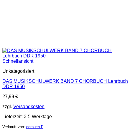
Schnellansicht
Unkategorisiert
DAS MUSIKSCHULWERK BAND 7 CHORBUCH Lehrbuch
DDR 1950
27,99
€
zzgl.
Versandkosten
Lieferzeit:
3-5 Werktage
Verkauft von:
ddrbuch-F