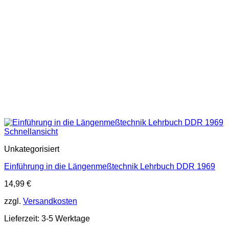
Schnellansicht
Unkategorisiert
Einführung in die Längenmeßtechnik Lehrbuch DDR 1969
14,99
€
zzgl.
Versandkosten
Lieferzeit:
3-5 Werktage