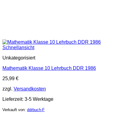
Schnellansicht
Unkategorisiert
Mathematik Klasse 10 Lehrbuch DDR 1986
25,99
€
zzgl.
Versandkosten
Lieferzeit:
3-5 Werktage
Verkauft von:
ddrbuch-F