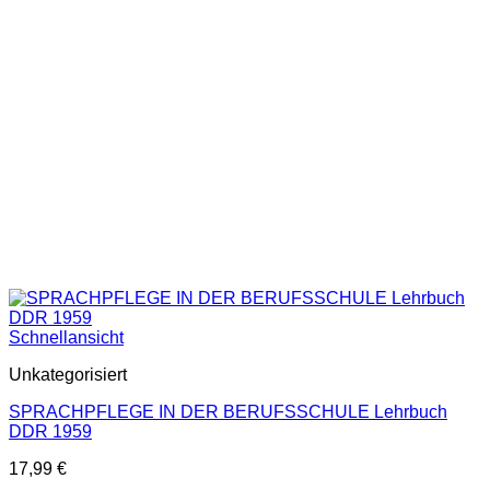
Schnellansicht
Unkategorisiert
SPRACHPFLEGE IN DER BERUFSSCHULE Lehrbuch
DDR 1959
17,99
€