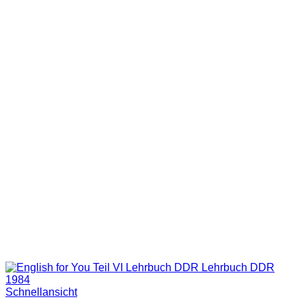
Schnellansicht