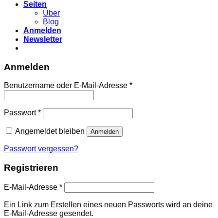
Seiten
Über
Blog
Anmelden
Newsletter
Anmelden
Erforderlich
Benutzername oder E-Mail-Adresse
*
Erforderlich
Passwort
*
Angemeldet bleiben
Anmelden
Passwort vergessen?
Registrieren
Erforderlich
E-Mail-Adresse
*
Ein Link zum Erstellen eines neuen Passworts wird an deine
E-Mail-Adresse gesendet.