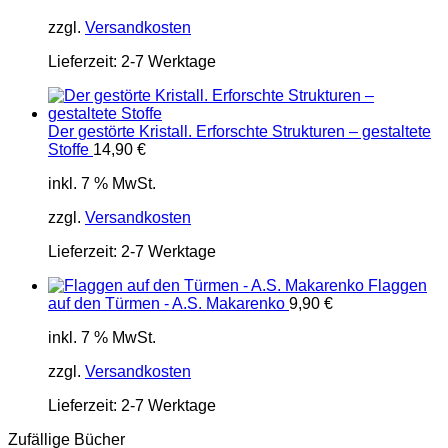
zzgl.
Versandkosten
Lieferzeit:
2-7 Werktage
Der gestörte Kristall. Erforschte Strukturen – gestaltete
Stoffe
14,90
€
inkl. 7 % MwSt.
zzgl.
Versandkosten
Lieferzeit:
2-7 Werktage
Flaggen
auf den Türmen - A.S. Makarenko
9,90
€
inkl. 7 % MwSt.
zzgl.
Versandkosten
Lieferzeit:
2-7 Werktage
Zufällige Bücher