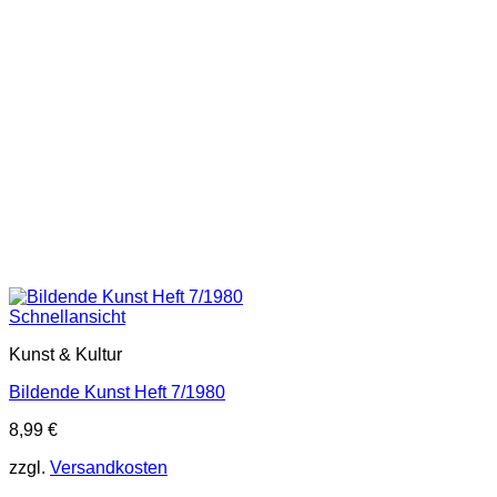
Schnellansicht
Kunst & Kultur
Bildende Kunst Heft 7/1980
8,99
€
zzgl.
Versandkosten