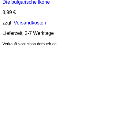
Die bulgarische Ikone
8,99
€
zzgl.
Versandkosten
Lieferzeit:
2-7 Werktage
Verkauft von: shop.ddrbuch.de