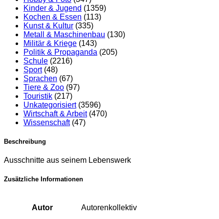
Kinder & Jugend
(1359)
Kochen & Essen
(113)
Kunst & Kultur
(335)
Metall & Maschinenbau
(130)
Militär & Kriege
(143)
Politik & Propaganda
(205)
Schule
(2216)
Sport
(48)
Sprachen
(67)
Tiere & Zoo
(97)
Touristik
(217)
Unkategorisiert
(3596)
Wirtschaft & Arbeit
(470)
Wissenschaft
(47)
Beschreibung
Ausschnitte aus seinem Lebenswerk
Zusätzliche Informationen
Autor
Autorenkollektiv