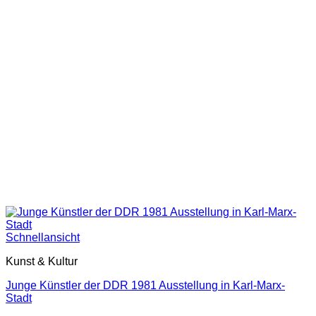
Schnellansicht
Kunst & Kultur
Junge Künstler der DDR 1981 Ausstellung in Karl-Marx-
Stadt