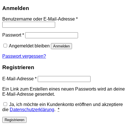
Anmelden
Erforderlich
Benutzername oder E-Mail-Adresse
*
Erforderlich
Passwort
*
Angemeldet bleiben
Anmelden
Passwort vergessen?
Registrieren
Erforderlich
E-Mail-Adresse
*
Ein Link zum Erstellen eines neuen Passworts wird an deine
E-Mail-Adresse gesendet.
Ja, ich möchte ein Kundenkonto eröffnen und akzeptiere
die
Datenschutzerklärung
.
*
Registrieren