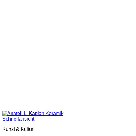
Schnellansicht
Kunst & Kultur