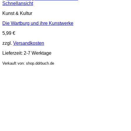
Schnellansicht
Kunst & Kultur
Die Wartburg und ihre Kunstwerke
5,99
€
zzgl.
Versandkosten
Lieferzeit:
2-7 Werktage
Verkauft von: shop.ddrbuch.de