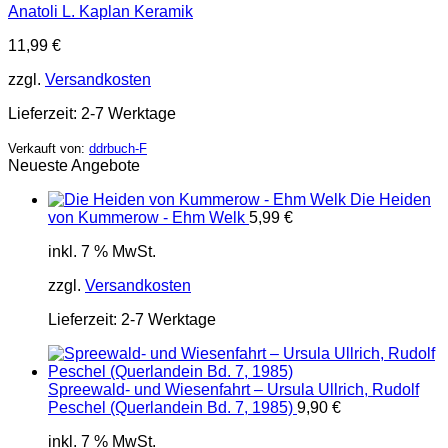
Anatoli L. Kaplan Keramik
11,99
€
zzgl.
Versandkosten
Lieferzeit:
2-7 Werktage
Verkauft von:
ddrbuch-F
Neueste Angebote
Die Heiden
von Kummerow - Ehm Welk
5,99
€
inkl. 7 % MwSt.
zzgl.
Versandkosten
Lieferzeit:
2-7 Werktage
Spreewald- und Wiesenfahrt – Ursula Ullrich, Rudolf
Peschel (Querlandein Bd. 7, 1985)
9,90
€
inkl. 7 % MwSt.