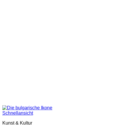
Schnellansicht
Kunst & Kultur