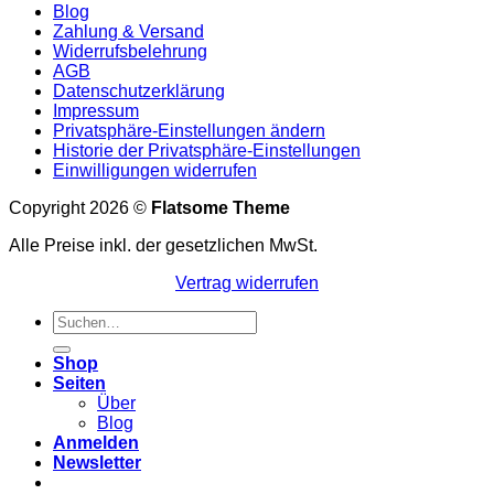
Blog
Zahlung & Versand
Widerrufsbelehrung
AGB
Datenschutzerklärung
Impressum
Privatsphäre-Einstellungen ändern
Historie der Privatsphäre-Einstellungen
Einwilligungen widerrufen
Copyright 2026 ©
Flatsome Theme
Alle Preise inkl. der gesetzlichen MwSt.
Vertrag widerrufen
Suchen
nach:
Shop
Seiten
Über
Blog
Anmelden
Newsletter