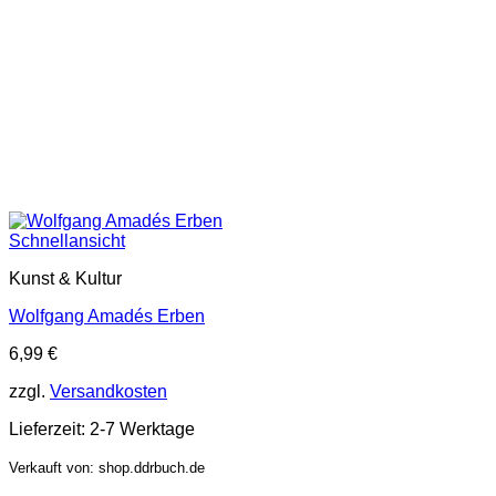
Schnellansicht
Kunst & Kultur
Wolfgang Amadés Erben
6,99
€
zzgl.
Versandkosten
Lieferzeit:
2-7 Werktage
Verkauft von: shop.ddrbuch.de