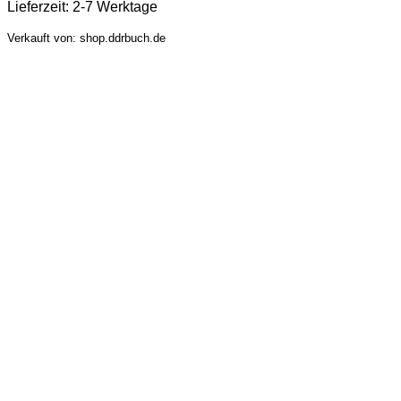
Lieferzeit:
2-7 Werktage
Verkauft von: shop.ddrbuch.de