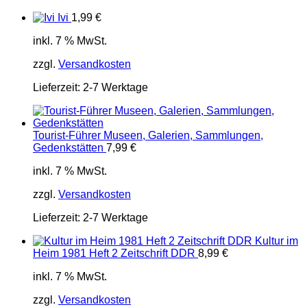
Ivi
1,99
€
inkl. 7 % MwSt.
zzgl.
Versandkosten
Lieferzeit:
2-7 Werktage
Tourist-Führer Museen, Galerien, Sammlungen,
Gedenkstätten
7,99
€
inkl. 7 % MwSt.
zzgl.
Versandkosten
Lieferzeit:
2-7 Werktage
Kultur im
Heim 1981 Heft 2 Zeitschrift DDR
8,99
€
inkl. 7 % MwSt.
zzgl.
Versandkosten