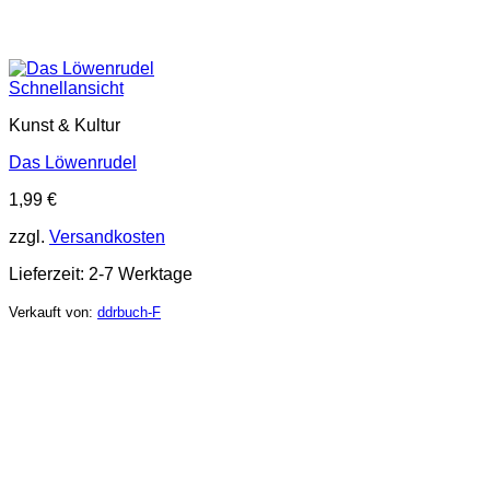
Schnellansicht
Kunst & Kultur
Das Löwenrudel
1,99
€
zzgl.
Versandkosten
Lieferzeit:
2-7 Werktage
Verkauft von:
ddrbuch-F