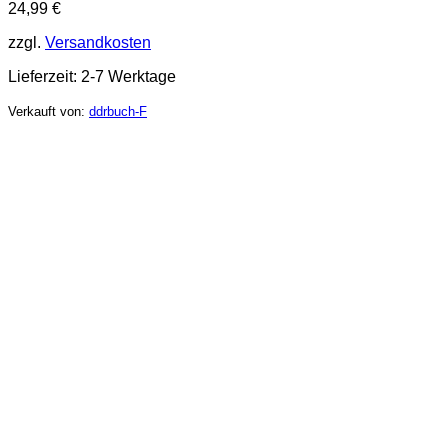
24,99
€
zzgl.
Versandkosten
Lieferzeit:
2-7 Werktage
Verkauft von:
ddrbuch-F