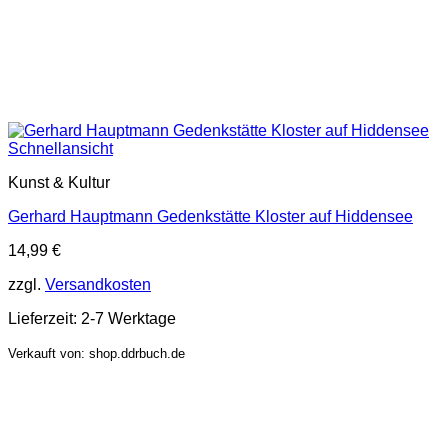
Schnellansicht
Kunst & Kultur
Gerhard Hauptmann Gedenkstätte Kloster auf Hiddensee
14,99
€
zzgl.
Versandkosten
Lieferzeit:
2-7 Werktage
Verkauft von: shop.ddrbuch.de