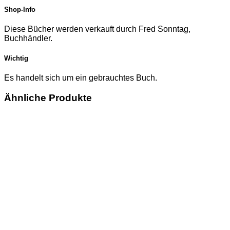
Shop-Info
Diese Bücher werden verkauft durch Fred Sonntag,
Buchhändler.
Wichtig
Es handelt sich um ein gebrauchtes Buch.
Ähnliche Produkte