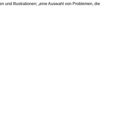
 und Illustrationen; „eine Auswahl von Problemen, die