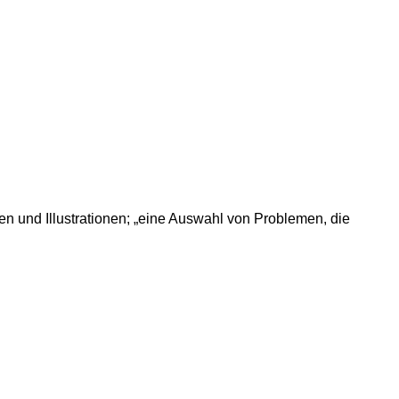
 und Illustrationen; „eine Auswahl von Problemen, die