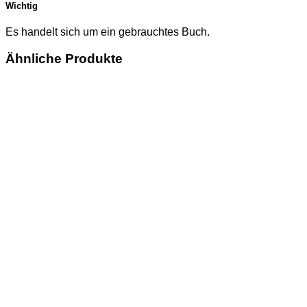
Wichtig
Es handelt sich um ein gebrauchtes Buch.
Ähnliche Produkte