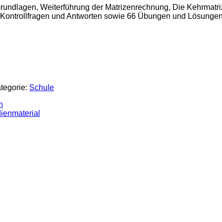
Grundlagen, Weiterführung der Matrizenrechnung, Die Kehrmatr
 Kontrollfragen und Antworten sowie 66 Übungen und Lösunge
tegorie:
Schule