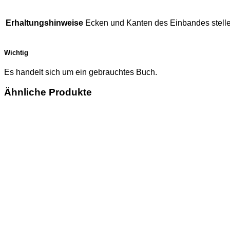
Erhaltungshinweise
Ecken und Kanten des Einbandes stellen
Wichtig
Es handelt sich um ein gebrauchtes Buch.
Ähnliche Produkte