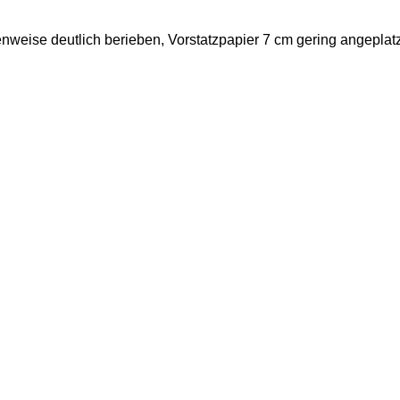
weise deutlich berieben, Vorstatzpapier 7 cm gering angeplatz