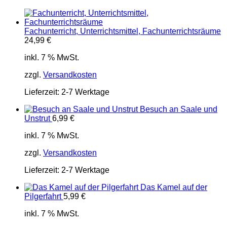
Fachunterricht, Unterrichtsmittel, Fachunterrichtsräume
24,99
€
inkl. 7 % MwSt.
zzgl.
Versandkosten
Lieferzeit:
2-7 Werktage
Besuch an Saale und
Unstrut
6,99
€
inkl. 7 % MwSt.
zzgl.
Versandkosten
Lieferzeit:
2-7 Werktage
Das Kamel auf der
Pilgerfahrt
5,99
€
inkl. 7 % MwSt.