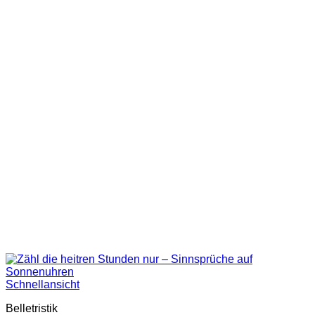
Schnellansicht
Belletristik