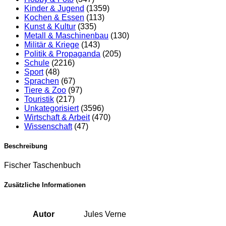
Kinder & Jugend
(1359)
Kochen & Essen
(113)
Kunst & Kultur
(335)
Metall & Maschinenbau
(130)
Militär & Kriege
(143)
Politik & Propaganda
(205)
Schule
(2216)
Sport
(48)
Sprachen
(67)
Tiere & Zoo
(97)
Touristik
(217)
Unkategorisiert
(3596)
Wirtschaft & Arbeit
(470)
Wissenschaft
(47)
Beschreibung
Fischer Taschenbuch
Zusätzliche Informationen
Autor
Jules Verne