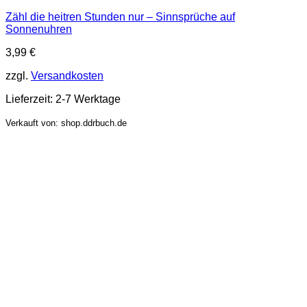
Zähl die heitren Stunden nur – Sinnsprüche auf
Sonnenuhren
3,99
€
zzgl.
Versandkosten
Lieferzeit:
2-7 Werktage
Verkauft von: shop.ddrbuch.de