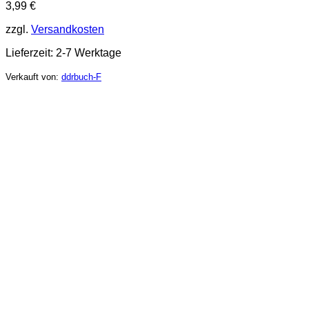
3,99
€
zzgl.
Versandkosten
Lieferzeit:
2-7 Werktage
Verkauft von:
ddrbuch-F