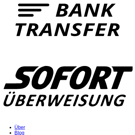
Über
Blog