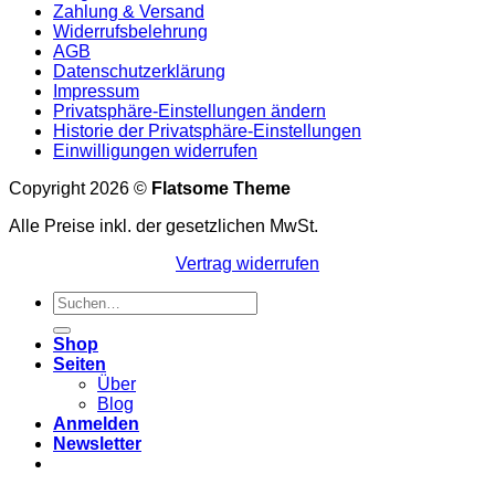
Zahlung & Versand
Widerrufsbelehrung
AGB
Datenschutzerklärung
Impressum
Privatsphäre-Einstellungen ändern
Historie der Privatsphäre-Einstellungen
Einwilligungen widerrufen
Copyright 2026 ©
Flatsome Theme
Alle Preise inkl. der gesetzlichen MwSt.
Vertrag widerrufen
Suchen
nach:
Shop
Seiten
Über
Blog
Anmelden
Newsletter