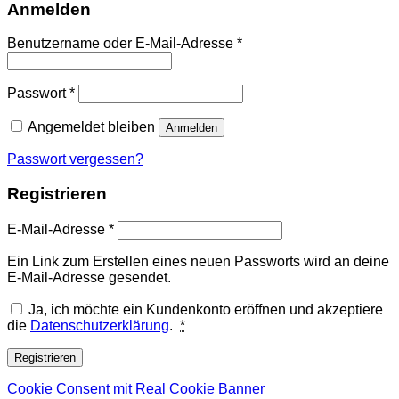
Anmelden
Erforderlich
Benutzername oder E-Mail-Adresse
*
Erforderlich
Passwort
*
Angemeldet bleiben
Anmelden
Passwort vergessen?
Registrieren
Erforderlich
E-Mail-Adresse
*
Ein Link zum Erstellen eines neuen Passworts wird an deine
E-Mail-Adresse gesendet.
Ja, ich möchte ein Kundenkonto eröffnen und akzeptiere
die
Datenschutzerklärung
.
*
Registrieren
Cookie Consent mit Real Cookie Banner