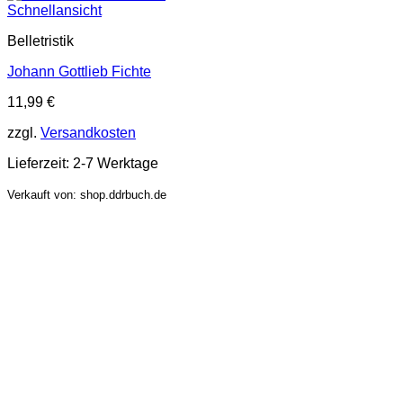
Schnellansicht
Belletristik
Johann Gottlieb Fichte
11,99
€
zzgl.
Versandkosten
Lieferzeit:
2-7 Werktage
Verkauft von: shop.ddrbuch.de