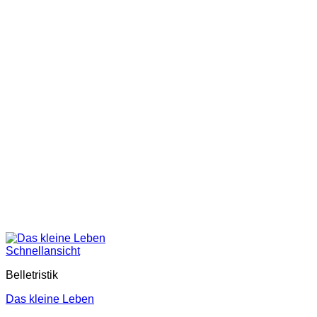
Schnellansicht
Belletristik
Das kleine Leben