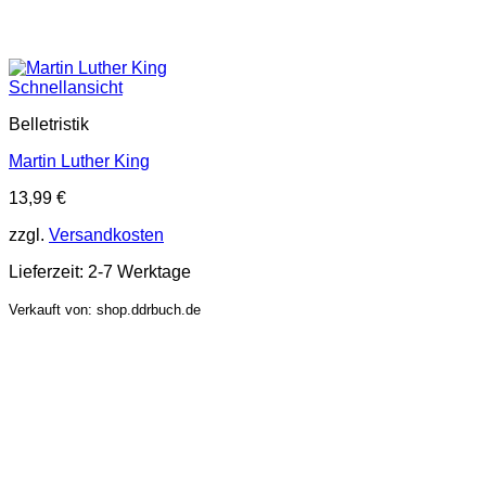
Schnellansicht
Belletristik
Martin Luther King
13,99
€
zzgl.
Versandkosten
Lieferzeit:
2-7 Werktage
Verkauft von: shop.ddrbuch.de