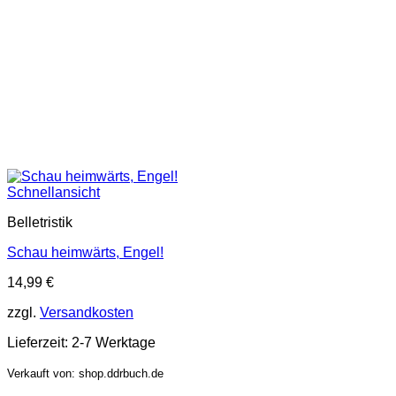
Schnellansicht
Belletristik
Schau heimwärts, Engel!
14,99
€
zzgl.
Versandkosten
Lieferzeit:
2-7 Werktage
Verkauft von: shop.ddrbuch.de