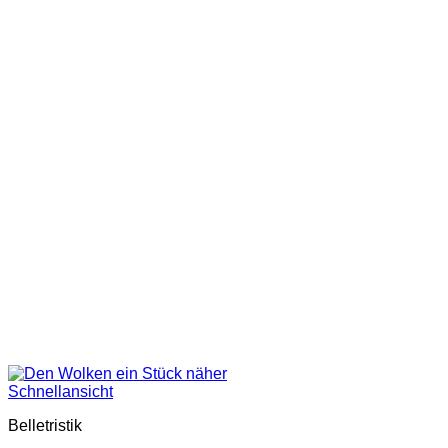
Schnellansicht
Belletristik