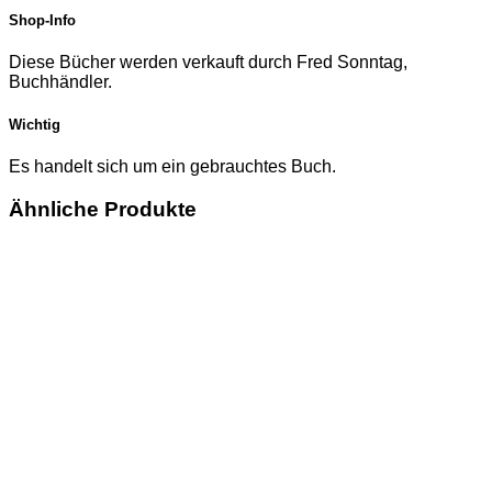
Shop-Info
Diese Bücher werden verkauft durch Fred Sonntag,
Buchhändler.
Wichtig
Es handelt sich um ein gebrauchtes Buch.
Ähnliche Produkte