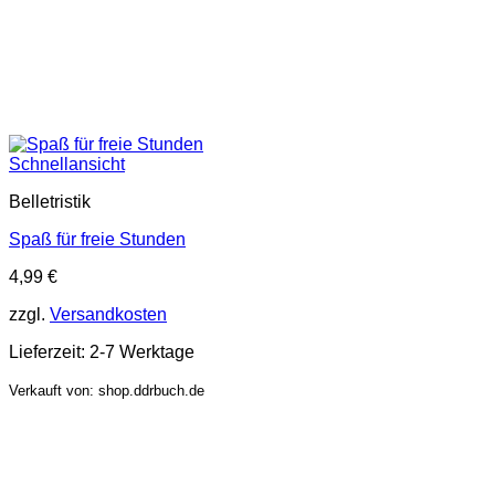
Schnellansicht
Belletristik
Spaß für freie Stunden
4,99
€
zzgl.
Versandkosten
Lieferzeit:
2-7 Werktage
Verkauft von: shop.ddrbuch.de