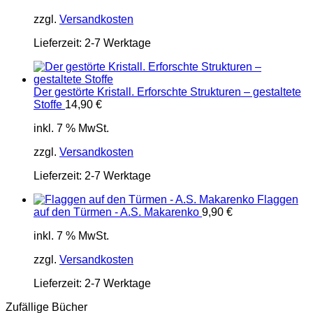
zzgl.
Versandkosten
Lieferzeit:
2-7 Werktage
Der gestörte Kristall. Erforschte Strukturen – gestaltete
Stoffe
14,90
€
inkl. 7 % MwSt.
zzgl.
Versandkosten
Lieferzeit:
2-7 Werktage
Flaggen
auf den Türmen - A.S. Makarenko
9,90
€
inkl. 7 % MwSt.
zzgl.
Versandkosten
Lieferzeit:
2-7 Werktage
Zufällige Bücher