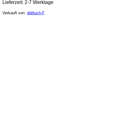
Lieferzeit:
2-7 Werktage
Verkauft von:
ddrbuch-F