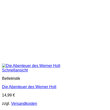
Schnellansicht
Belletristik
Die Abenteuer des Werner Holt
14,99
€
zzgl.
Versandkosten