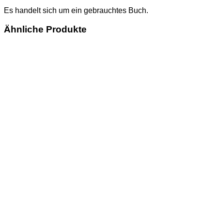
Es handelt sich um ein gebrauchtes Buch.
Ähnliche Produkte