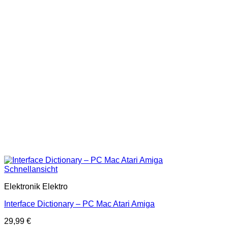
Schnellansicht
Elektronik Elektro
Interface Dictionary – PC Mac Atari Amiga
29,99
€