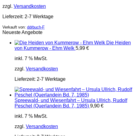
zzgl.
Versandkosten
Lieferzeit:
2-7 Werktage
Verkauft von:
ddrbuch-F
Neueste Angebote
Die Heiden
von Kummerow - Ehm Welk
5,99
€
inkl. 7 % MwSt.
zzgl.
Versandkosten
Lieferzeit:
2-7 Werktage
Spreewald- und Wiesenfahrt – Ursula Ullrich, Rudolf
Peschel (Querlandein Bd. 7, 1985)
9,90
€
inkl. 7 % MwSt.
zzgl.
Versandkosten