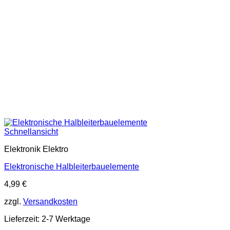
Schnellansicht
Elektronik Elektro
Elektronische Halbleiterbauelemente
4,99
€
zzgl.
Versandkosten
Lieferzeit:
2-7 Werktage