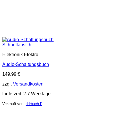
Schnellansicht
Elektronik Elektro
Audio-Schaltungsbuch
149,99
€
zzgl.
Versandkosten
Lieferzeit:
2-7 Werktage
Verkauft von:
ddrbuch-F