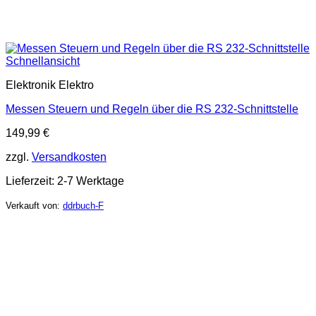
Schnellansicht
Elektronik Elektro
Messen Steuern und Regeln über die RS 232-Schnittstelle
149,99
€
zzgl.
Versandkosten
Lieferzeit:
2-7 Werktage
Verkauft von:
ddrbuch-F