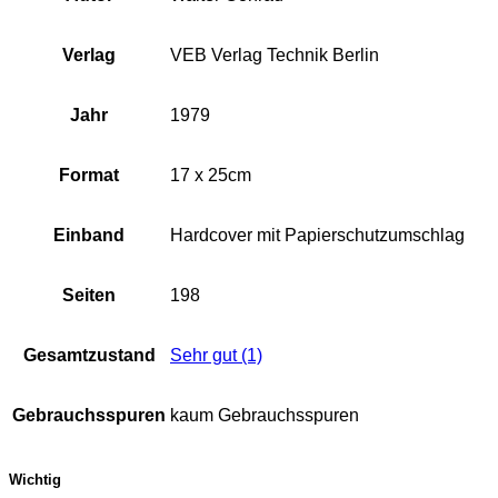
Verlag
VEB Verlag Technik Berlin
Jahr
1979
Format
17 x 25cm
Einband
Hardcover mit Papierschutzumschlag
Seiten
198
Gesamtzustand
Sehr gut (1)
Gebrauchsspuren
kaum Gebrauchsspuren
Wichtig