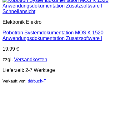
Schnellansicht
Elektronik Elektro
Robotron Systemdokumentation MOS K 1520
Anwendungsdokumentation Zusatzsoftware I
19,99
€
zzgl.
Versandkosten
Lieferzeit:
2-7 Werktage
Verkauft von:
ddrbuch-F