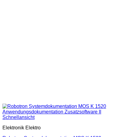
Schnellansicht
Elektronik Elektro