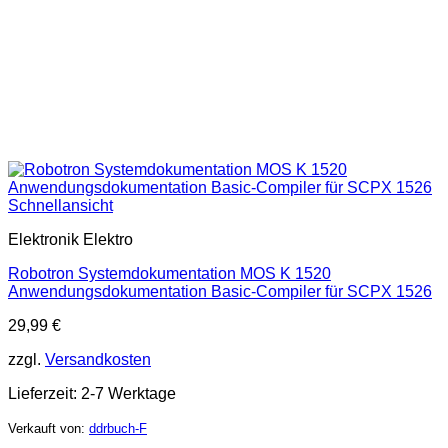
Schnellansicht
Elektronik Elektro
Robotron Systemdokumentation MOS K 1520
Anwendungsdokumentation Basic-Compiler für SCPX 1526
29,99
€
zzgl.
Versandkosten
Lieferzeit:
2-7 Werktage
Verkauft von:
ddrbuch-F