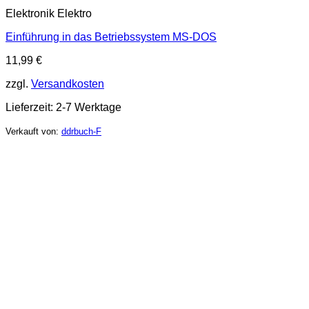
Elektronik Elektro
Einführung in das Betriebssystem MS-DOS
11,99
€
zzgl.
Versandkosten
Lieferzeit:
2-7 Werktage
Verkauft von:
ddrbuch-F