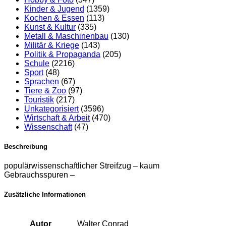
Kinder & Jugend
(1359)
Kochen & Essen
(113)
Kunst & Kultur
(335)
Metall & Maschinenbau
(130)
Militär & Kriege
(143)
Politik & Propaganda
(205)
Schule
(2216)
Sport
(48)
Sprachen
(67)
Tiere & Zoo
(97)
Touristik
(217)
Unkategorisiert
(3596)
Wirtschaft & Arbeit
(470)
Wissenschaft
(47)
Beschreibung
populärwissenschaftlicher Streifzug – kaum
Gebrauchsspuren –
Zusätzliche Informationen
Autor
Walter Conrad