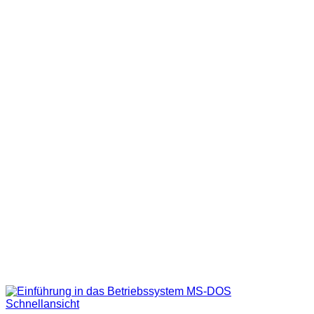
Schnellansicht