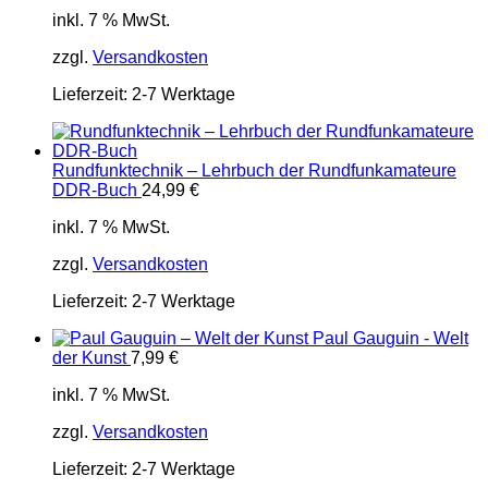
inkl. 7 % MwSt.
zzgl.
Versandkosten
Lieferzeit:
2-7 Werktage
Rundfunktechnik – Lehrbuch der Rundfunkamateure
DDR-Buch
24,99
€
inkl. 7 % MwSt.
zzgl.
Versandkosten
Lieferzeit:
2-7 Werktage
Paul Gauguin - Welt
der Kunst
7,99
€
inkl. 7 % MwSt.
zzgl.
Versandkosten
Lieferzeit:
2-7 Werktage