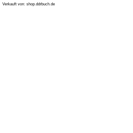
Verkauft von: shop.ddrbuch.de