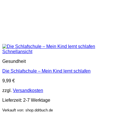
Schnellansicht
Gesundheit
Die Schlafschule – Mein Kind lernt schlafen
9,99
€
zzgl.
Versandkosten
Lieferzeit:
2-7 Werktage
Verkauft von: shop.ddrbuch.de