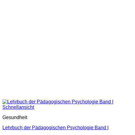
Schnellansicht
Gesundheit
Lehrbuch der Pädagogischen Psychologie Band I