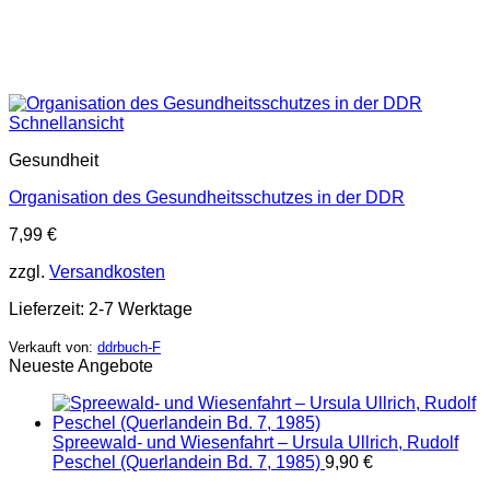
Schnellansicht
Gesundheit
Organisation des Gesundheitsschutzes in der DDR
7,99
€
zzgl.
Versandkosten
Lieferzeit:
2-7 Werktage
Verkauft von:
ddrbuch-F
Neueste Angebote
Spreewald- und Wiesenfahrt – Ursula Ullrich, Rudolf
Peschel (Querlandein Bd. 7, 1985)
9,90
€