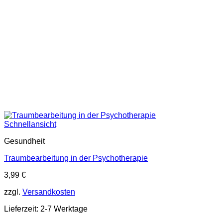
Schnellansicht
Gesundheit
Traumbearbeitung in der Psychotherapie
3,99
€
zzgl.
Versandkosten
Lieferzeit:
2-7 Werktage