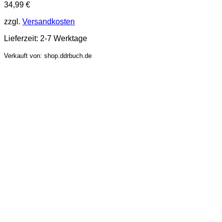
34,99
€
zzgl.
Versandkosten
Lieferzeit:
2-7 Werktage
Verkauft von: shop.ddrbuch.de