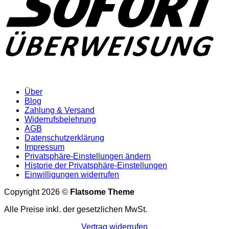
Über
Blog
Zahlung & Versand
Widerrufsbelehrung
AGB
Datenschutzerklärung
Impressum
Privatsphäre-Einstellungen ändern
Historie der Privatsphäre-Einstellungen
Einwilligungen widerrufen
Copyright 2026 ©
Flatsome Theme
Alle Preise inkl. der gesetzlichen MwSt.
Vertrag widerrufen