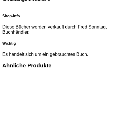
Shop-Info
Diese Bücher werden verkauft durch Fred Sonntag,
Buchhändler.
Wichtig
Es handelt sich um ein gebrauchtes Buch.
Ähnliche Produkte