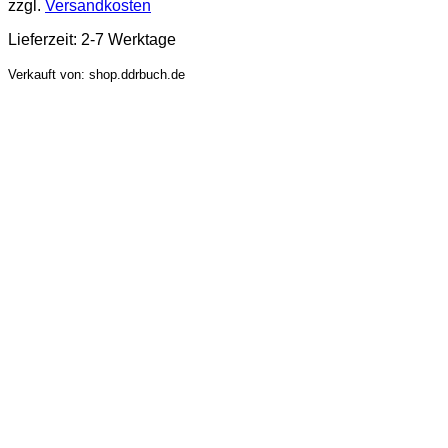
zzgl.
Versandkosten
Lieferzeit:
2-7 Werktage
Verkauft von: shop.ddrbuch.de