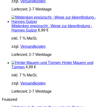
zzgl.
Versandkosten
Lieferzeit:
2-7 Werktage
Mitdenken erwünscht - Wege zur Ideenfindung -
Hannes Gutzer
6,99
€
inkl. 7 % MwSt.
zzgl.
Versandkosten
Lieferzeit:
2-7 Werktage
Hinter Mauern und
Türmen
4,99
€
inkl. 7 % MwSt.
zzgl.
Versandkosten
Lieferzeit:
2-7 Werktage
Featured