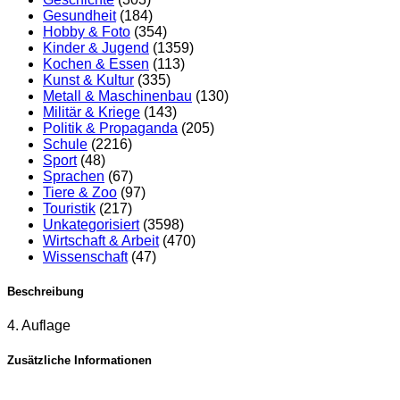
Gesundheit
(184)
Hobby & Foto
(354)
Kinder & Jugend
(1359)
Kochen & Essen
(113)
Kunst & Kultur
(335)
Metall & Maschinenbau
(130)
Militär & Kriege
(143)
Politik & Propaganda
(205)
Schule
(2216)
Sport
(48)
Sprachen
(67)
Tiere & Zoo
(97)
Touristik
(217)
Unkategorisiert
(3598)
Wirtschaft & Arbeit
(470)
Wissenschaft
(47)
Beschreibung
4. Auflage
Zusätzliche Informationen