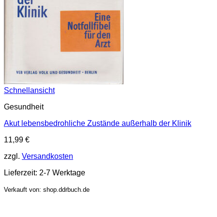
Schnellansicht
Gesundheit
Akut lebensbedrohliche Zustände außerhalb der Klinik
11,99
€
zzgl.
Versandkosten
Lieferzeit:
2-7 Werktage
Verkauft von: shop.ddrbuch.de