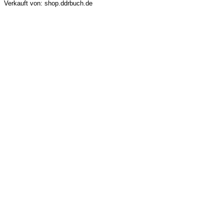
Verkauft von: shop.ddrbuch.de