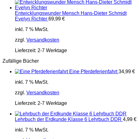
Entwicklungswunder Mensch Hans-Dieter Schmidt
Evelyn Richter
69,99
€
inkl. 7 % MwSt.
zzgl.
Versandkosten
Lieferzeit:
2-7 Werktage
Zufällige Bücher
Eine Pferdeferienfahrt
34,99
€
inkl. 7 % MwSt.
zzgl.
Versandkosten
Lieferzeit:
2-7 Werktage
Lehrbuch der Erdkunde Klasse 6 Lehrbuch DDR
4,99
€
inkl. 7 % MwSt.