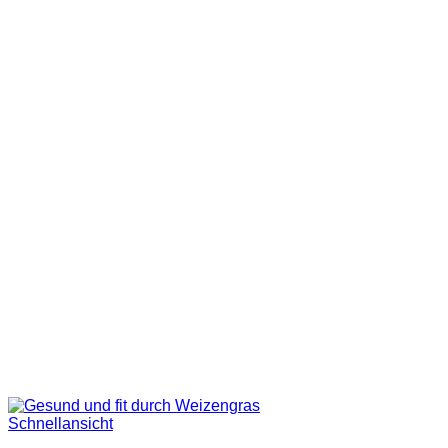
Schnellansicht