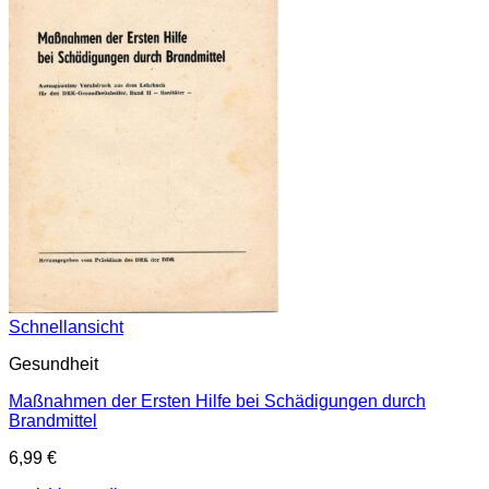
Schnellansicht
Gesundheit
Maßnahmen der Ersten Hilfe bei Schädigungen durch
Brandmittel
6,99
€