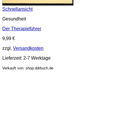
Schnellansicht
Gesundheit
Der Therapieführer
9,99
€
zzgl.
Versandkosten
Lieferzeit:
2-7 Werktage
Verkauft von: shop.ddrbuch.de