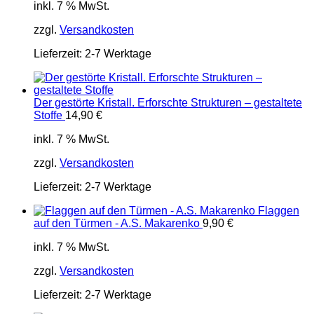
inkl. 7 % MwSt.
zzgl.
Versandkosten
Lieferzeit:
2-7 Werktage
Der gestörte Kristall. Erforschte Strukturen – gestaltete
Stoffe
14,90
€
inkl. 7 % MwSt.
zzgl.
Versandkosten
Lieferzeit:
2-7 Werktage
Flaggen
auf den Türmen - A.S. Makarenko
9,90
€
inkl. 7 % MwSt.
zzgl.
Versandkosten
Lieferzeit:
2-7 Werktage