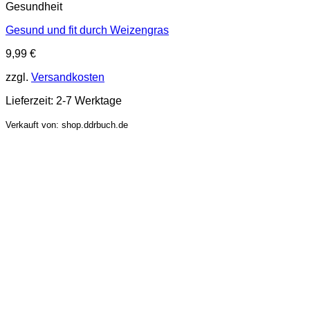
Gesundheit
Gesund und fit durch Weizengras
9,99
€
zzgl.
Versandkosten
Lieferzeit:
2-7 Werktage
Verkauft von: shop.ddrbuch.de