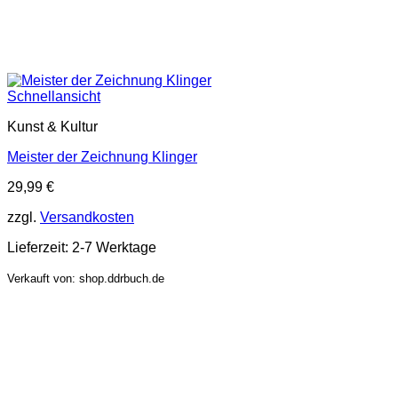
Schnellansicht
Kunst & Kultur
Meister der Zeichnung Klinger
29,99
€
zzgl.
Versandkosten
Lieferzeit:
2-7 Werktage
Verkauft von: shop.ddrbuch.de