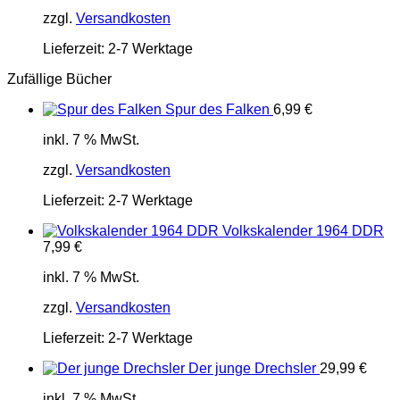
zzgl.
Versandkosten
Lieferzeit:
2-7 Werktage
Zufällige Bücher
Spur des Falken
6,99
€
inkl. 7 % MwSt.
zzgl.
Versandkosten
Lieferzeit:
2-7 Werktage
Volkskalender 1964 DDR
7,99
€
inkl. 7 % MwSt.
zzgl.
Versandkosten
Lieferzeit:
2-7 Werktage
Der junge Drechsler
29,99
€
inkl. 7 % MwSt.