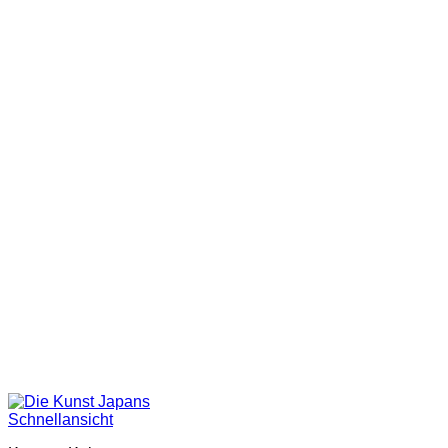
Schnellansicht