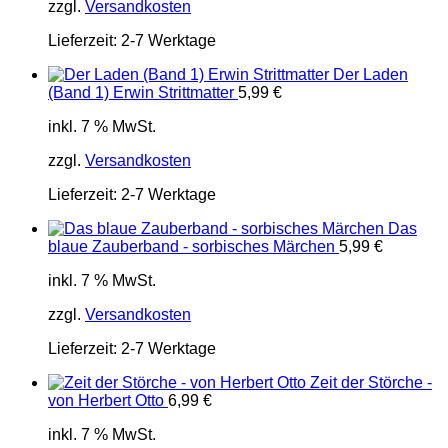
zzgl.
Versandkosten
Lieferzeit:
2-7 Werktage
Der Laden
(Band 1) Erwin Strittmatter
5,99
€
inkl. 7 % MwSt.
zzgl.
Versandkosten
Lieferzeit:
2-7 Werktage
Das
blaue Zauberband - sorbisches Märchen
5,99
€
inkl. 7 % MwSt.
zzgl.
Versandkosten
Lieferzeit:
2-7 Werktage
Zeit der Störche -
von Herbert Otto
6,99
€
inkl. 7 % MwSt.