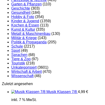
Garten & Pflanzen
(110)
Geschichte
(303)
Gesundheit
(184)
Hobby & Foto
(354)
Kinder & Jugend
(1359)
Kochen & Essen
(113)
Kunst & Kultur
(335)
Metall & Maschinenbau
(130)
Militär & Kriege
(143)
Politik & Propaganda
(205)
Schule
(2217)
Sport
(49)
Sprachen
(68)
Tiere & Zoo
(97)
Touristik
(218)
Unkategorisiert
(3601)
Wirtschaft & Arbeit
(470)
Wissenschaft
(46)
Zuletzt angesehen
Musik Klassen 7/8
4,99
€
inkl. 7 % MwSt.