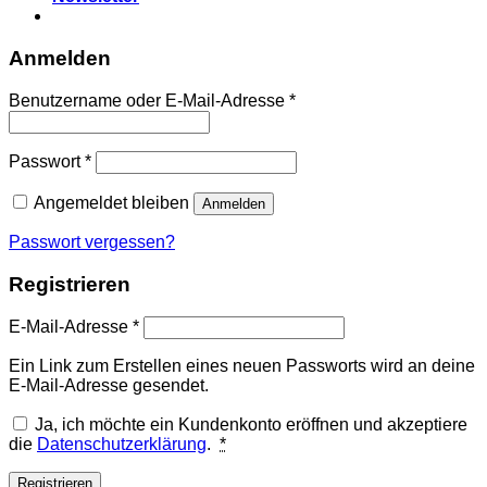
Anmelden
Erforderlich
Benutzername oder E-Mail-Adresse
*
Erforderlich
Passwort
*
Angemeldet bleiben
Anmelden
Passwort vergessen?
Registrieren
Erforderlich
E-Mail-Adresse
*
Ein Link zum Erstellen eines neuen Passworts wird an deine
E-Mail-Adresse gesendet.
Ja, ich möchte ein Kundenkonto eröffnen und akzeptiere
die
Datenschutzerklärung
.
*
Registrieren