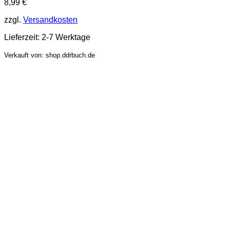
8,99
€
zzgl.
Versandkosten
Lieferzeit:
2-7 Werktage
Verkauft von: shop.ddrbuch.de