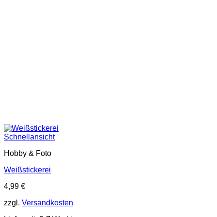
Schnellansicht
Hobby & Foto
Weißstickerei
4,99
€
zzgl.
Versandkosten