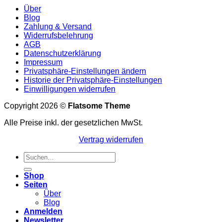
Über
Blog
Zahlung & Versand
Widerrufsbelehrung
AGB
Datenschutzerklärung
Impressum
Privatsphäre-Einstellungen ändern
Historie der Privatsphäre-Einstellungen
Einwilligungen widerrufen
Copyright 2026 ©
Flatsome Theme
Alle Preise inkl. der gesetzlichen MwSt.
Vertrag widerrufen
Suchen
nach:
Shop
Seiten
Über
Blog
Anmelden
Newsletter