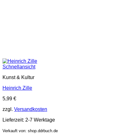
Schnellansicht
Kunst & Kultur
Heinrich Zille
5,99
€
zzgl.
Versandkosten
Lieferzeit:
2-7 Werktage
Verkauft von: shop.ddrbuch.de