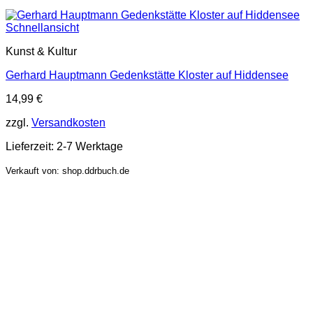
Schnellansicht
Kunst & Kultur
Gerhard Hauptmann Gedenkstätte Kloster auf Hiddensee
14,99
€
zzgl.
Versandkosten
Lieferzeit:
2-7 Werktage
Verkauft von: shop.ddrbuch.de