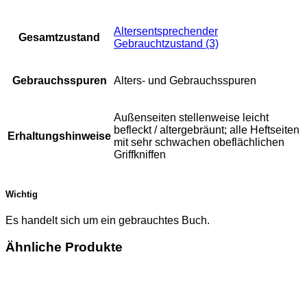
Altersentsprechender
Gesamtzustand
Gebrauchtzustand (3)
Gebrauchsspuren
Alters- und Gebrauchsspuren
Außenseiten stellenweise leicht
befleckt / altergebräunt; alle Heftseiten
Erhaltungshinweise
mit sehr schwachen obeflächlichen
Griffkniffen
Wichtig
Es handelt sich um ein gebrauchtes Buch.
Ähnliche Produkte