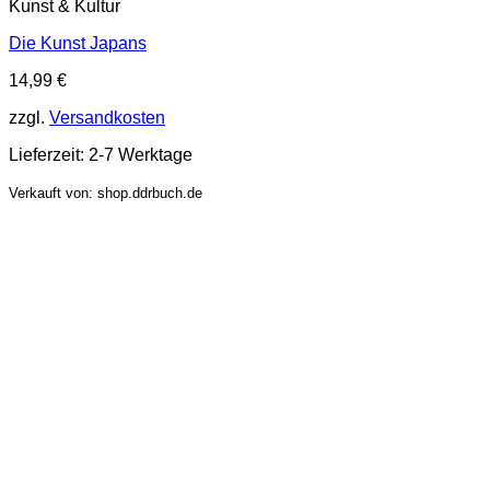
Kunst & Kultur
Die Kunst Japans
14,99
€
zzgl.
Versandkosten
Lieferzeit:
2-7 Werktage
Verkauft von: shop.ddrbuch.de