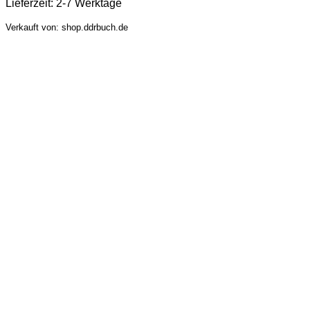
Lieferzeit:
2-7 Werktage
Verkauft von: shop.ddrbuch.de