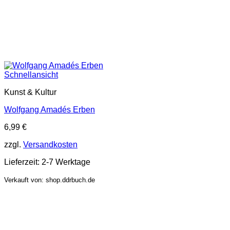
Schnellansicht
Kunst & Kultur
Wolfgang Amadés Erben
6,99
€
zzgl.
Versandkosten
Lieferzeit:
2-7 Werktage
Verkauft von: shop.ddrbuch.de