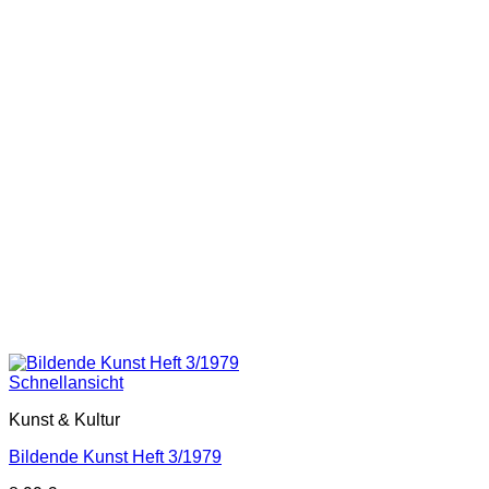
Schnellansicht
Kunst & Kultur
Bildende Kunst Heft 3/1979