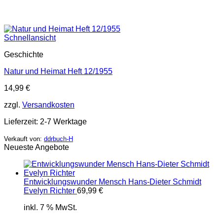
Schnellansicht
Geschichte
Natur und Heimat Heft 12/1955
14,99
€
zzgl.
Versandkosten
Lieferzeit:
2-7 Werktage
Verkauft von:
ddrbuch-H
Neueste Angebote
Entwicklungswunder Mensch Hans-Dieter Schmidt
Evelyn Richter
69,99
€
inkl. 7 % MwSt.