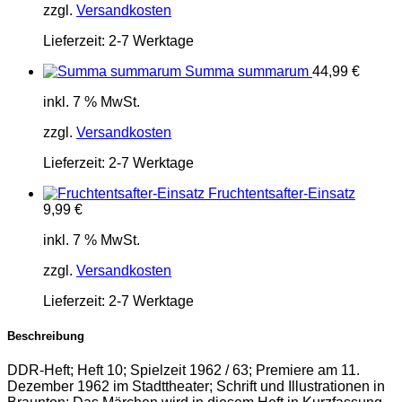
zzgl.
Versandkosten
Lieferzeit:
2-7 Werktage
Summa summarum
44,99
€
inkl. 7 % MwSt.
zzgl.
Versandkosten
Lieferzeit:
2-7 Werktage
Fruchtentsafter-Einsatz
9,99
€
inkl. 7 % MwSt.
zzgl.
Versandkosten
Lieferzeit:
2-7 Werktage
Beschreibung
DDR-Heft; Heft 10; Spielzeit 1962 / 63; Premiere am 11.
Dezember 1962 im Stadttheater; Schrift und Illustrationen in