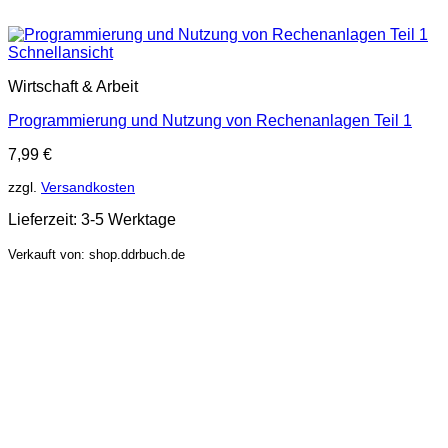
Schnellansicht
Wirtschaft & Arbeit
Programmierung und Nutzung von Rechenanlagen Teil 1
7,99
€
zzgl.
Versandkosten
Lieferzeit:
3-5 Werktage
Verkauft von: shop.ddrbuch.de