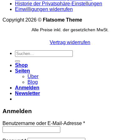
Historie der Privatsphäre-Einstellungen
Einwilligungen widerrufen
Copyright 2026 ©
Flatsome Theme
Alle Preise inkl. der gesetzlichen MwSt.
Vertrag widerrufen
Suchen
nach:
Shop
Seiten
Über
Blog
Anmelden
Newsletter
Anmelden
Erforderlich
Benutzername oder E-Mail-Adresse
*