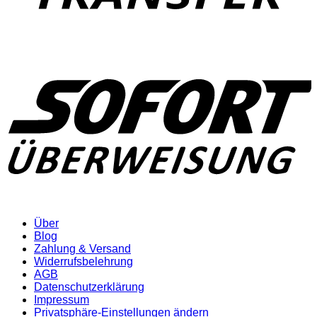
Über
Blog
Zahlung & Versand
Widerrufsbelehrung
AGB
Datenschutzerklärung
Impressum
Privatsphäre-Einstellungen ändern