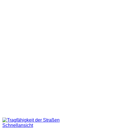
Schnellansicht