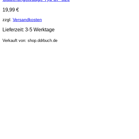
19,99
€
zzgl.
Versandkosten
Lieferzeit:
3-5 Werktage
Verkauft von: shop.ddrbuch.de