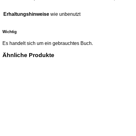
Erhaltungshinweise
wie unbenutzt
Wichtig
Es handelt sich um ein gebrauchtes Buch.
Ähnliche Produkte