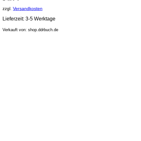
zzgl.
Versandkosten
Lieferzeit:
3-5 Werktage
Verkauft von: shop.ddrbuch.de