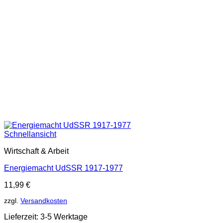
Schnellansicht
Wirtschaft & Arbeit
Energiemacht UdSSR 1917-1977
11,99
€
zzgl.
Versandkosten
Lieferzeit:
3-5 Werktage