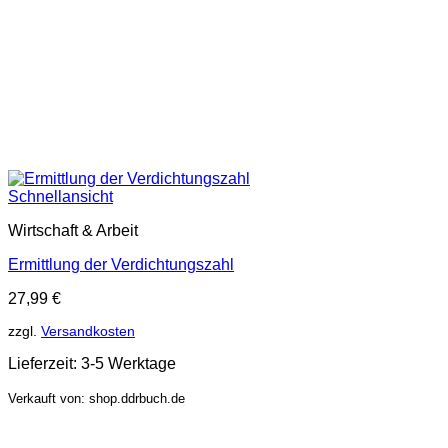
Schnellansicht
Wirtschaft & Arbeit
Ermittlung der Verdichtungszahl
27,99
€
zzgl.
Versandkosten
Lieferzeit:
3-5 Werktage
Verkauft von: shop.ddrbuch.de