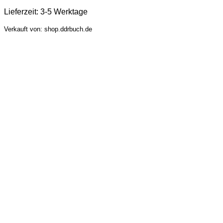
Lieferzeit:
3-5 Werktage
Verkauft von: shop.ddrbuch.de