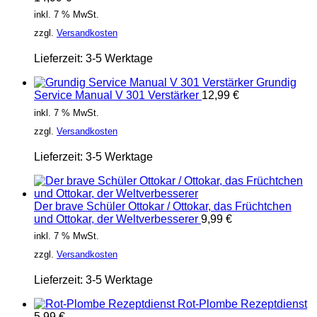
inkl. 7 % MwSt.
zzgl.
Versandkosten
Lieferzeit:
3-5 Werktage
Grundig
Service Manual V 301 Verstärker
12,99
€
inkl. 7 % MwSt.
zzgl.
Versandkosten
Lieferzeit:
3-5 Werktage
Der brave Schüler Ottokar / Ottokar, das Früchtchen
und Ottokar, der Weltverbesserer
9,99
€
inkl. 7 % MwSt.
zzgl.
Versandkosten
Lieferzeit:
3-5 Werktage
Rot-Plombe Rezeptdienst
5,99
€