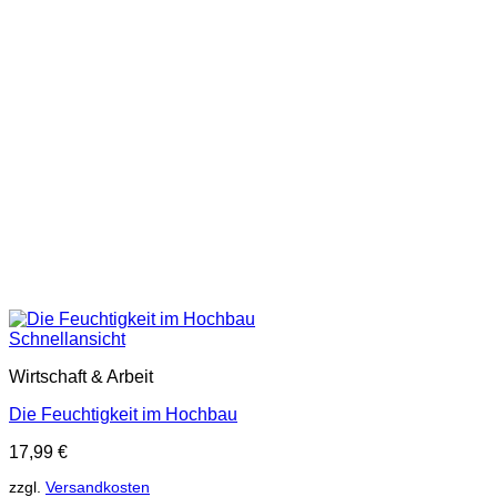
Schnellansicht
Wirtschaft & Arbeit
Die Feuchtigkeit im Hochbau
17,99
€
zzgl.
Versandkosten