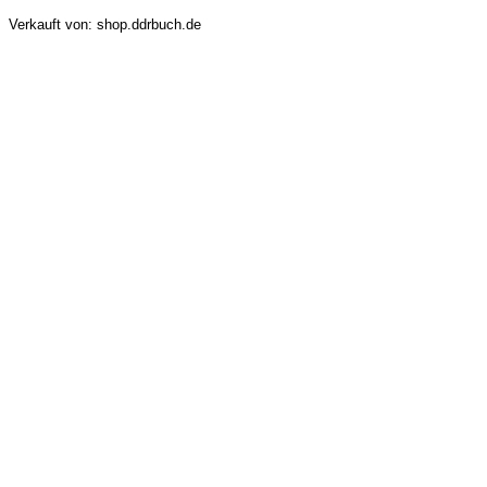
Verkauft von: shop.ddrbuch.de