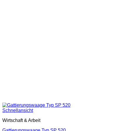
Schnellansicht
Wirtschaft & Arbeit
Gattierungswaage Typ SP 520