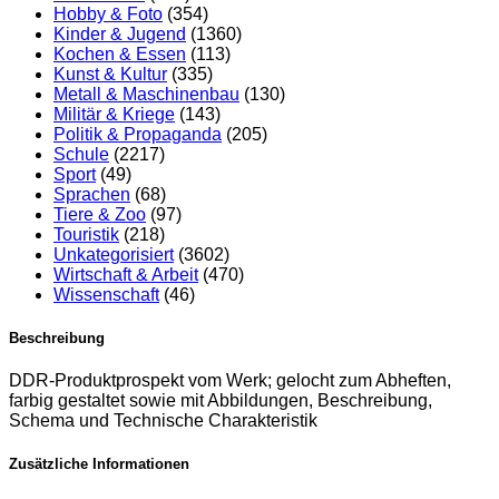
Hobby & Foto
(354)
Kinder & Jugend
(1360)
Kochen & Essen
(113)
Kunst & Kultur
(335)
Metall & Maschinenbau
(130)
Militär & Kriege
(143)
Politik & Propaganda
(205)
Schule
(2217)
Sport
(49)
Sprachen
(68)
Tiere & Zoo
(97)
Touristik
(218)
Unkategorisiert
(3602)
Wirtschaft & Arbeit
(470)
Wissenschaft
(46)
Beschreibung
DDR-Produktprospekt vom Werk; gelocht zum Abheften,
farbig gestaltet sowie mit Abbildungen, Beschreibung,
Schema und Technische Charakteristik
Zusätzliche Informationen