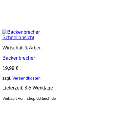
Schnellansicht
Wirtschaft & Arbeit
Backenbrecher
19,99
€
zzgl.
Versandkosten
Lieferzeit:
3-5 Werktage
Verkauft von: shop.ddrbuch.de