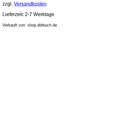
zzgl.
Versandkosten
Lieferzeit:
2-7 Werktage
Verkauft von: shop.ddrbuch.de