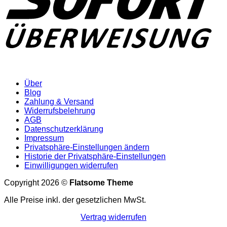
Über
Blog
Zahlung & Versand
Widerrufsbelehrung
AGB
Datenschutzerklärung
Impressum
Privatsphäre-Einstellungen ändern
Historie der Privatsphäre-Einstellungen
Einwilligungen widerrufen
Copyright 2026 ©
Flatsome Theme
Alle Preise inkl. der gesetzlichen MwSt.
Vertrag widerrufen