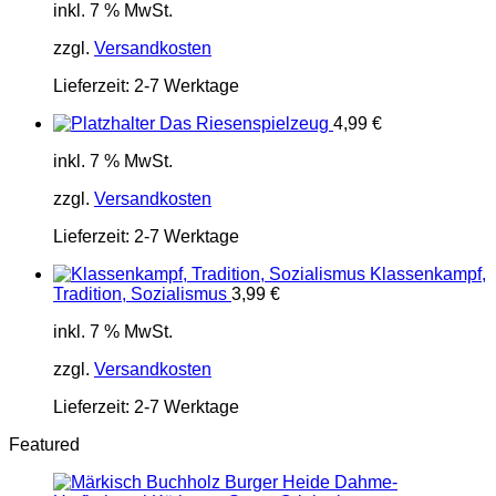
inkl. 7 % MwSt.
zzgl.
Versandkosten
Lieferzeit:
2-7 Werktage
Das Riesenspielzeug
4,99
€
inkl. 7 % MwSt.
zzgl.
Versandkosten
Lieferzeit:
2-7 Werktage
Klassenkampf,
Tradition, Sozialismus
3,99
€
inkl. 7 % MwSt.
zzgl.
Versandkosten
Lieferzeit:
2-7 Werktage
Featured