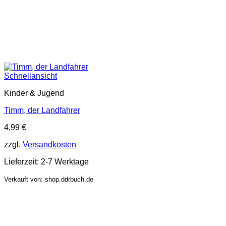
Schnellansicht
Kinder & Jugend
Timm, der Landfahrer
4,99
€
zzgl.
Versandkosten
Lieferzeit:
2-7 Werktage
Verkauft von: shop.ddrbuch.de