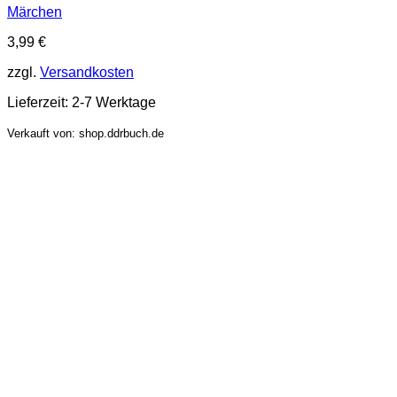
Märchen
3,99
€
zzgl.
Versandkosten
Lieferzeit:
2-7 Werktage
Verkauft von: shop.ddrbuch.de