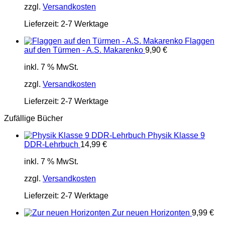
zzgl.
Versandkosten
Lieferzeit:
2-7 Werktage
Flaggen
auf den Türmen - A.S. Makarenko
9,90
€
inkl. 7 % MwSt.
zzgl.
Versandkosten
Lieferzeit:
2-7 Werktage
Zufällige Bücher
Physik Klasse 9
DDR-Lehrbuch
14,99
€
inkl. 7 % MwSt.
zzgl.
Versandkosten
Lieferzeit:
2-7 Werktage
Zur neuen Horizonten
9,99
€