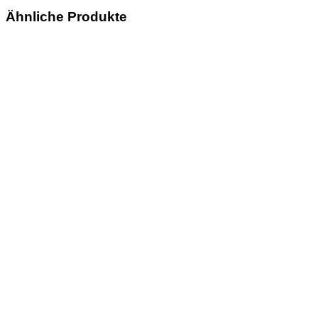
Ähnliche Produkte