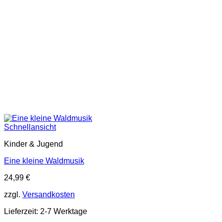
Schnellansicht
Kinder & Jugend
Eine kleine Waldmusik
24,99
€
zzgl.
Versandkosten
Lieferzeit:
2-7 Werktage