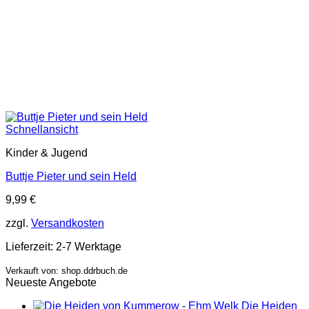
Schnellansicht
Kinder & Jugend
Buttje Pieter und sein Held
9,99
€
zzgl.
Versandkosten
Lieferzeit:
2-7 Werktage
Verkauft von: shop.ddrbuch.de
Neueste Angebote
Die Heiden