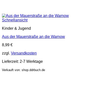
Schnellansicht
Kinder & Jugend
Aus der Mauerstraße an die Warnow
8,99
€
zzgl.
Versandkosten
Lieferzeit:
2-7 Werktage
Verkauft von: shop.ddrbuch.de