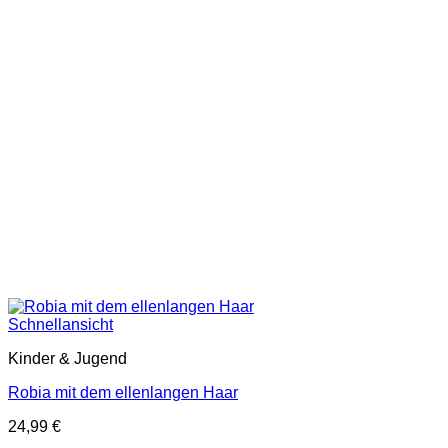
Schnellansicht
Kinder & Jugend
Robia mit dem ellenlangen Haar
24,99
€