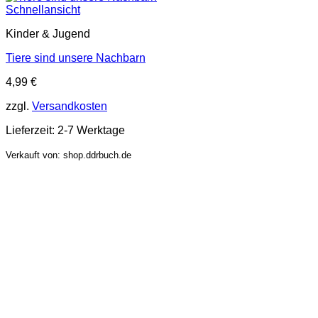
Schnellansicht
Kinder & Jugend
Tiere sind unsere Nachbarn
4,99
€
zzgl.
Versandkosten
Lieferzeit:
2-7 Werktage
Verkauft von: shop.ddrbuch.de