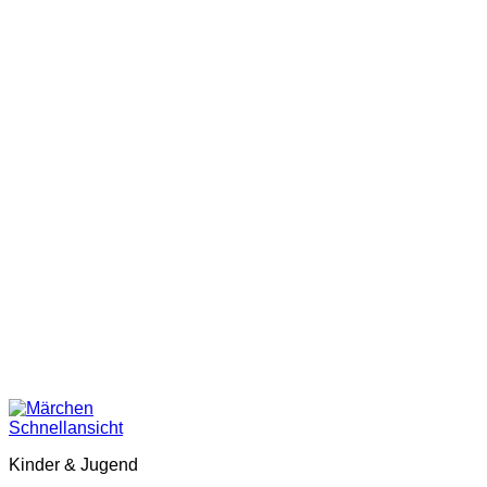
Schnellansicht
Kinder & Jugend