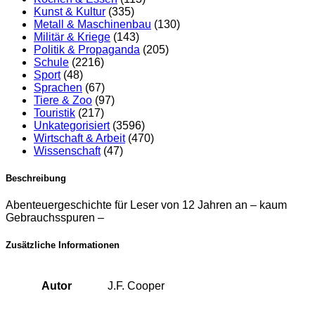
Kunst & Kultur
(335)
Metall & Maschinenbau
(130)
Militär & Kriege
(143)
Politik & Propaganda
(205)
Schule
(2216)
Sport
(48)
Sprachen
(67)
Tiere & Zoo
(97)
Touristik
(217)
Unkategorisiert
(3596)
Wirtschaft & Arbeit
(470)
Wissenschaft
(47)
Beschreibung
Abenteuergeschichte für Leser von 12 Jahren an – kaum
Gebrauchsspuren –
Zusätzliche Informationen
Autor
J.F. Cooper