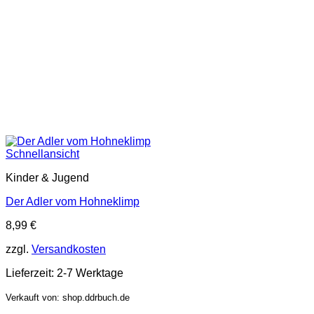
Schnellansicht
Kinder & Jugend
Der Adler vom Hohneklimp
8,99
€
zzgl.
Versandkosten
Lieferzeit:
2-7 Werktage
Verkauft von: shop.ddrbuch.de