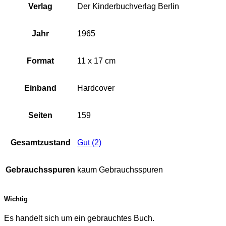
Verlag
Der Kinderbuchverlag Berlin
Jahr
1965
Format
11 x 17 cm
Einband
Hardcover
Seiten
159
Gesamtzustand
Gut (2)
Gebrauchsspuren
kaum Gebrauchsspuren
Wichtig
Es handelt sich um ein gebrauchtes Buch.