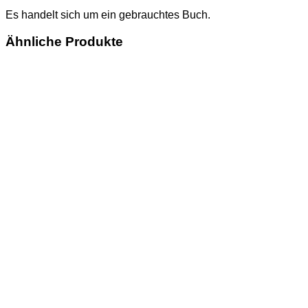
Es handelt sich um ein gebrauchtes Buch.
Ähnliche Produkte