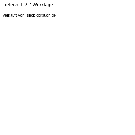
Lieferzeit:
2-7 Werktage
Verkauft von: shop.ddrbuch.de