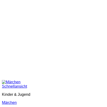
Schnellansicht
Kinder & Jugend
Märchen