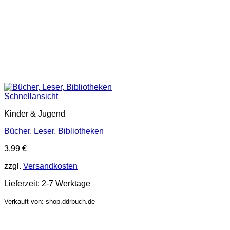
Schnellansicht
Kinder & Jugend
Bücher, Leser, Bibliotheken
3,99
€
zzgl.
Versandkosten
Lieferzeit:
2-7 Werktage
Verkauft von: shop.ddrbuch.de