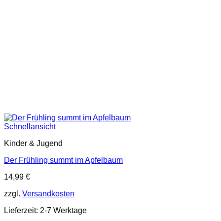
Schnellansicht
Kinder & Jugend
Der Frühling summt im Apfelbaum
14,99
€
zzgl.
Versandkosten
Lieferzeit:
2-7 Werktage