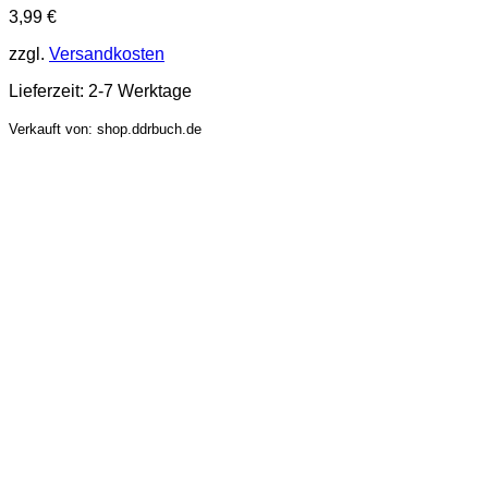
3,99
€
zzgl.
Versandkosten
Lieferzeit:
2-7 Werktage
Verkauft von: shop.ddrbuch.de