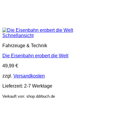
Schnellansicht
Fahrzeuge & Technik
Die Eisenbahn erobert die Welt
49,99
€
zzgl.
Versandkosten
Lieferzeit:
2-7 Werktage
Verkauft von: shop.ddrbuch.de