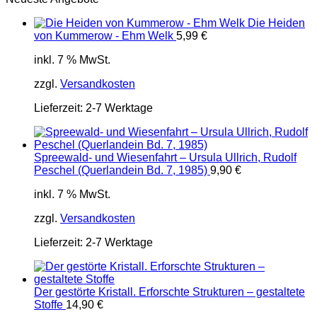
Die Heiden
von Kummerow - Ehm Welk
5,99
€
inkl. 7 % MwSt.
zzgl.
Versandkosten
Lieferzeit:
2-7 Werktage
Spreewald- und Wiesenfahrt – Ursula Ullrich, Rudolf
Peschel (Querlandein Bd. 7, 1985)
9,90
€
inkl. 7 % MwSt.
zzgl.
Versandkosten
Lieferzeit:
2-7 Werktage
Der gestörte Kristall. Erforschte Strukturen – gestaltete
Stoffe
14,90
€