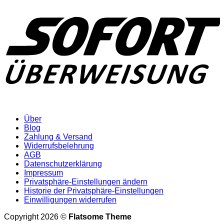
Über
Blog
Zahlung & Versand
Widerrufsbelehrung
AGB
Datenschutzerklärung
Impressum
Privatsphäre-Einstellungen ändern
Historie der Privatsphäre-Einstellungen
Einwilligungen widerrufen
Copyright 2026 ©
Flatsome Theme