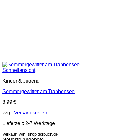
Schnellansicht
Kinder & Jugend
Sommergewitter am Trabbensee
3,99
€
zzgl.
Versandkosten
Lieferzeit:
2-7 Werktage
Verkauft von: shop.ddrbuch.de
Neueste Angebote