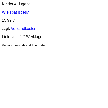
Kinder & Jugend
Wie spät ist es?
13,99
€
zzgl.
Versandkosten
Lieferzeit:
2-7 Werktage
Verkauft von: shop.ddrbuch.de