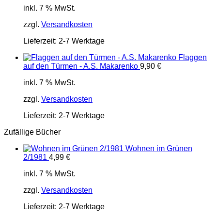
inkl. 7 % MwSt.
zzgl.
Versandkosten
Lieferzeit:
2-7 Werktage
Flaggen
auf den Türmen - A.S. Makarenko
9,90
€
inkl. 7 % MwSt.
zzgl.
Versandkosten
Lieferzeit:
2-7 Werktage
Zufällige Bücher
Wohnen im Grünen
2/1981
4,99
€
inkl. 7 % MwSt.
zzgl.
Versandkosten
Lieferzeit:
2-7 Werktage