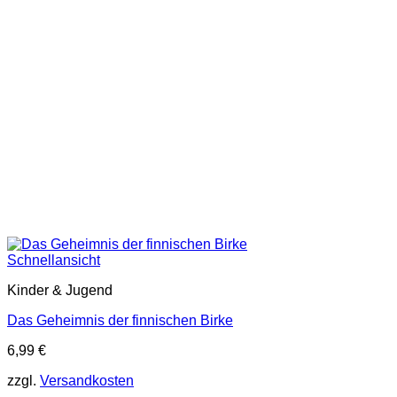
Schnellansicht
Kinder & Jugend
Das Geheimnis der finnischen Birke
6,99
€
zzgl.
Versandkosten