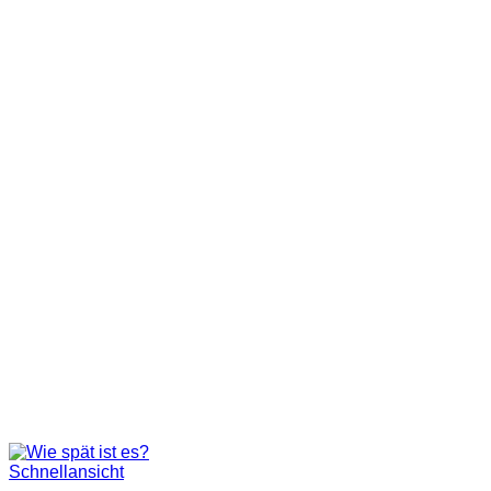
Schnellansicht