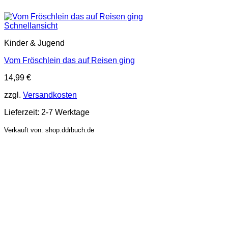
Schnellansicht
Kinder & Jugend
Vom Fröschlein das auf Reisen ging
14,99
€
zzgl.
Versandkosten
Lieferzeit:
2-7 Werktage
Verkauft von: shop.ddrbuch.de