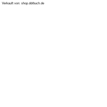
Verkauft von: shop.ddrbuch.de