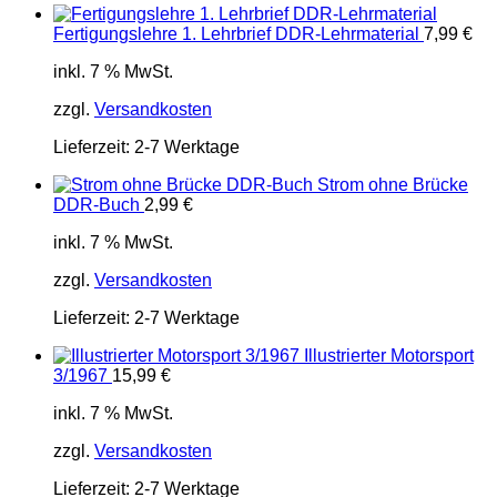
Fertigungslehre 1. Lehrbrief DDR-Lehrmaterial
7,99
€
inkl. 7 % MwSt.
zzgl.
Versandkosten
Lieferzeit:
2-7 Werktage
Strom ohne Brücke
DDR-Buch
2,99
€
inkl. 7 % MwSt.
zzgl.
Versandkosten
Lieferzeit:
2-7 Werktage
Illustrierter Motorsport
3/1967
15,99
€
inkl. 7 % MwSt.
zzgl.
Versandkosten
Lieferzeit:
2-7 Werktage