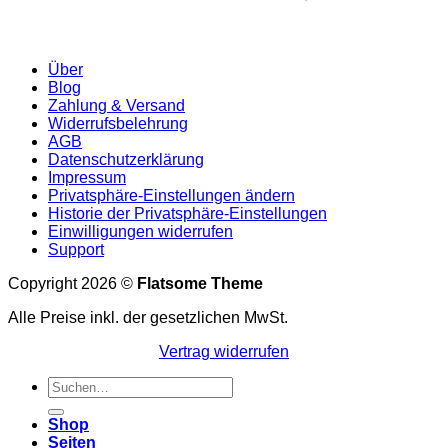
Über
Blog
Zahlung & Versand
Widerrufsbelehrung
AGB
Datenschutzerklärung
Impressum
Privatsphäre-Einstellungen ändern
Historie der Privatsphäre-Einstellungen
Einwilligungen widerrufen
Support
Copyright 2026 ©
Flatsome Theme
Alle Preise inkl. der gesetzlichen MwSt.
Vertrag widerrufen
Suchen
nach:
Shop
Seiten