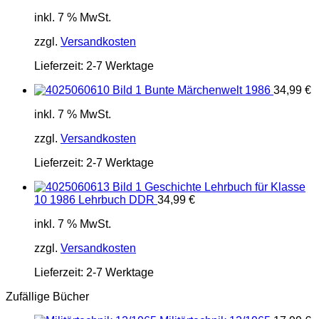
inkl. 7 % MwSt.
zzgl.
Versandkosten
Lieferzeit:
2-7 Werktage
Bunte Märchenwelt 1986
34,99
€
inkl. 7 % MwSt.
zzgl.
Versandkosten
Lieferzeit:
2-7 Werktage
Geschichte Lehrbuch für Klasse
10 1986 Lehrbuch DDR
34,99
€
inkl. 7 % MwSt.
zzgl.
Versandkosten
Lieferzeit:
2-7 Werktage
Zufällige Bücher