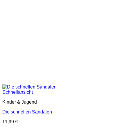
Schnellansicht
Kinder & Jugend
Die schnellen Sandalen
11,99
€