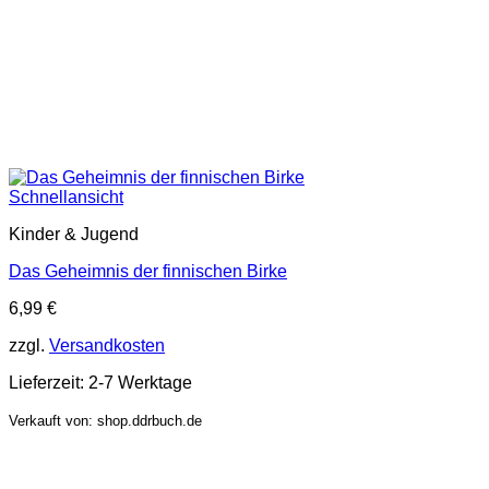
Schnellansicht
Kinder & Jugend
Das Geheimnis der finnischen Birke
6,99
€
zzgl.
Versandkosten
Lieferzeit:
2-7 Werktage
Verkauft von: shop.ddrbuch.de