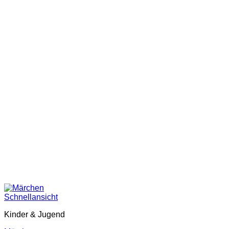
Schnellansicht
Kinder & Jugend