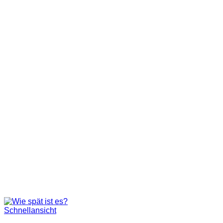
Schnellansicht