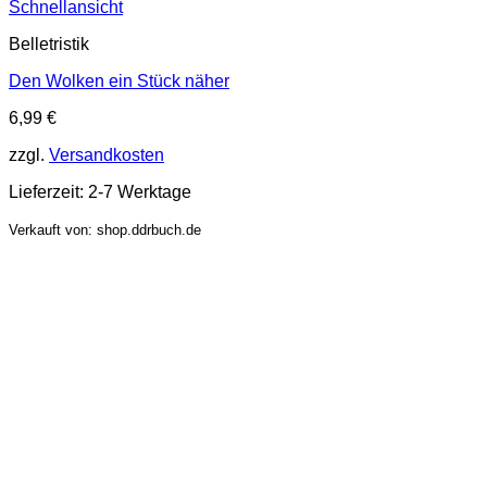
Schnellansicht
Belletristik
Den Wolken ein Stück näher
6,99
€
zzgl.
Versandkosten
Lieferzeit:
2-7 Werktage
Verkauft von: shop.ddrbuch.de