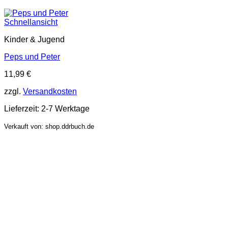
Schnellansicht
Kinder & Jugend
Peps und Peter
11,99
€
zzgl.
Versandkosten
Lieferzeit:
2-7 Werktage
Verkauft von: shop.ddrbuch.de