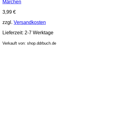
Märchen
3,99
€
zzgl.
Versandkosten
Lieferzeit:
2-7 Werktage
Verkauft von: shop.ddrbuch.de