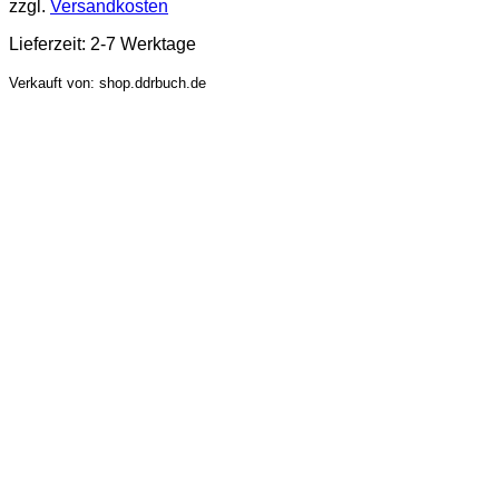
zzgl.
Versandkosten
Lieferzeit:
2-7 Werktage
Verkauft von: shop.ddrbuch.de