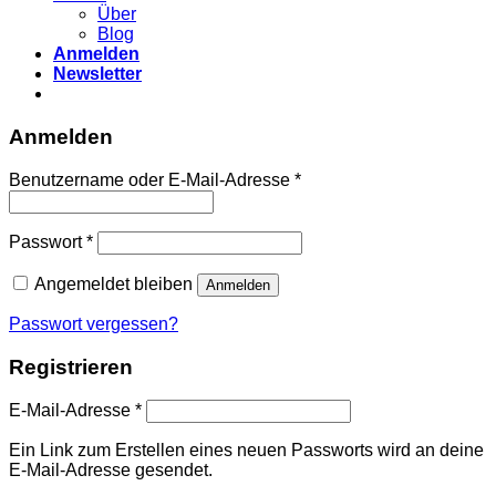
Über
Blog
Anmelden
Newsletter
Anmelden
Erforderlich
Benutzername oder E-Mail-Adresse
*
Erforderlich
Passwort
*
Angemeldet bleiben
Anmelden
Passwort vergessen?
Registrieren
Erforderlich
E-Mail-Adresse
*
Ein Link zum Erstellen eines neuen Passworts wird an deine
E-Mail-Adresse gesendet.