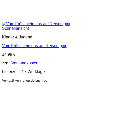
Schnellansicht
Kinder & Jugend
Vom Fröschlein das auf Reisen ging
14,99
€
zzgl.
Versandkosten
Lieferzeit:
2-7 Werktage
Verkauft von: shop.ddrbuch.de