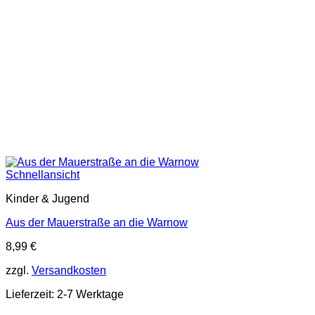
Schnellansicht
Kinder & Jugend
Aus der Mauerstraße an die Warnow
8,99
€
zzgl.
Versandkosten
Lieferzeit:
2-7 Werktage