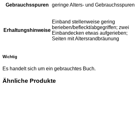
Gebrauchsspuren
geringe Alters- und Gebrauchsspuren
Einband stellenweise gering
berieben/befleckt/abgegriffen; zwei
Erhaltungshinweise
Einbandecken etwas aufgerieben;
Seiten mit Altersrandbräunung
Wichtig
Es handelt sich um ein gebrauchtes Buch.
Ähnliche Produkte