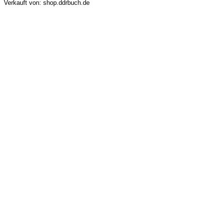
Verkauft von: shop.ddrbuch.de