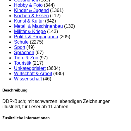
Hobby & Foto
(344)
Kinder & Jugend
(1361)
Kochen & Essen
(112)
Kunst & Kultur
(342)
Metall & Maschinenbau
(132)
Militär & Kriege
(143)
Politik & Propaganda
(205)
Schule
(2275)
Sport
(49)
Sprachen
(67)
Tiere & Zoo
(97)
Touristik
(217)
Unkategorisiert
(3634)
Wirtschaft & Arbeit
(480)
Wissenschaft
(46)
Beschreibung
DDR-Buch; mit schwarzen lebendigen Zeichnungen
illustriert, für Leser ab 11 Jahren
Zusätzliche Informationen