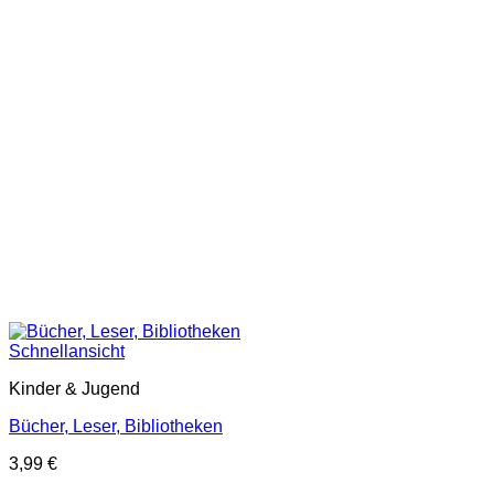
Schnellansicht
Kinder & Jugend
Bücher, Leser, Bibliotheken
3,99
€