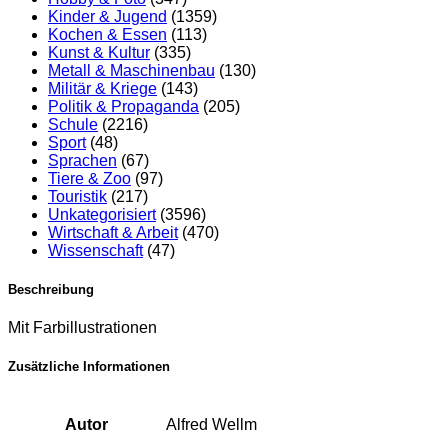
Kinder & Jugend
(1359)
Kochen & Essen
(113)
Kunst & Kultur
(335)
Metall & Maschinenbau
(130)
Militär & Kriege
(143)
Politik & Propaganda
(205)
Schule
(2216)
Sport
(48)
Sprachen
(67)
Tiere & Zoo
(97)
Touristik
(217)
Unkategorisiert
(3596)
Wirtschaft & Arbeit
(470)
Wissenschaft
(47)
Beschreibung
Mit Farbillustrationen
Zusätzliche Informationen
Autor
Alfred Wellm