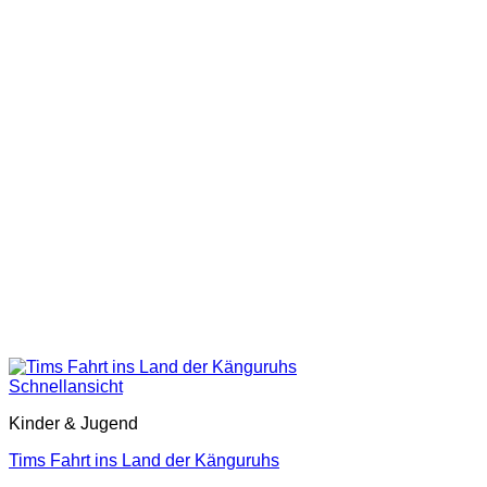
Schnellansicht
Kinder & Jugend
Tims Fahrt ins Land der Känguruhs