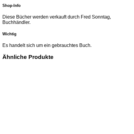
Shop-Info
Diese Bücher werden verkauft durch Fred Sonntag,
Buchhändler.
Wichtig
Es handelt sich um ein gebrauchtes Buch.
Ähnliche Produkte