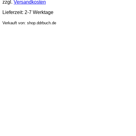
zzgl.
Versandkosten
Lieferzeit:
2-7 Werktage
Verkauft von: shop.ddrbuch.de