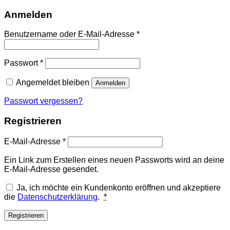
Anmelden
Erforderlich
Benutzername oder E-Mail-Adresse
*
Erforderlich
Passwort
*
Angemeldet bleiben
Anmelden
Passwort vergessen?
Registrieren
Erforderlich
E-Mail-Adresse
*
Ein Link zum Erstellen eines neuen Passworts wird an deine
E-Mail-Adresse gesendet.
Ja, ich möchte ein Kundenkonto eröffnen und akzeptiere
die
Datenschutzerklärung
.
*
Registrieren