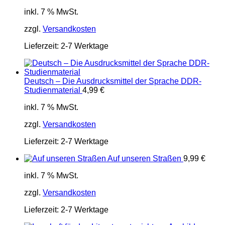
inkl. 7 % MwSt.
zzgl.
Versandkosten
Lieferzeit:
2-7 Werktage
Deutsch – Die Ausdrucksmittel der Sprache DDR-
Studienmaterial
4,99
€
inkl. 7 % MwSt.
zzgl.
Versandkosten
Lieferzeit:
2-7 Werktage
Auf unseren Straßen
9,99
€
inkl. 7 % MwSt.
zzgl.
Versandkosten
Lieferzeit:
2-7 Werktage