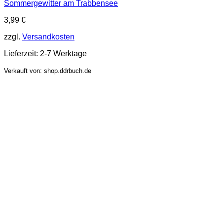
Sommergewitter am Trabbensee
3,99
€
zzgl.
Versandkosten
Lieferzeit:
2-7 Werktage
Verkauft von: shop.ddrbuch.de