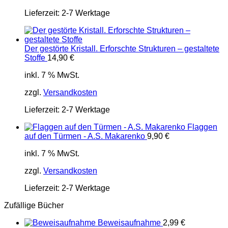
Lieferzeit:
2-7 Werktage
Der gestörte Kristall. Erforschte Strukturen – gestaltete
Stoffe
14,90
€
inkl. 7 % MwSt.
zzgl.
Versandkosten
Lieferzeit:
2-7 Werktage
Flaggen
auf den Türmen - A.S. Makarenko
9,90
€
inkl. 7 % MwSt.
zzgl.
Versandkosten
Lieferzeit:
2-7 Werktage
Zufällige Bücher
Beweisaufnahme
2,99
€