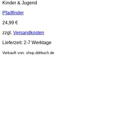
Kinder & Jugend
Pfadfinder
24,99
€
zzgl.
Versandkosten
Lieferzeit:
2-7 Werktage
Verkauft von: shop.ddrbuch.de