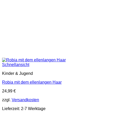
Schnellansicht
Kinder & Jugend
Robia mit dem ellenlangen Haar
24,99
€
zzgl.
Versandkosten
Lieferzeit:
2-7 Werktage