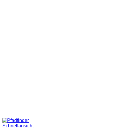
Schnellansicht