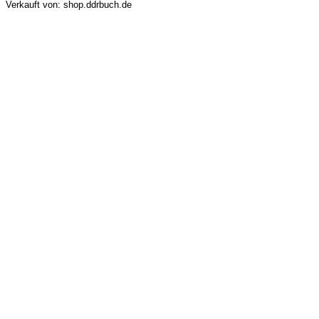
Verkauft von: shop.ddrbuch.de