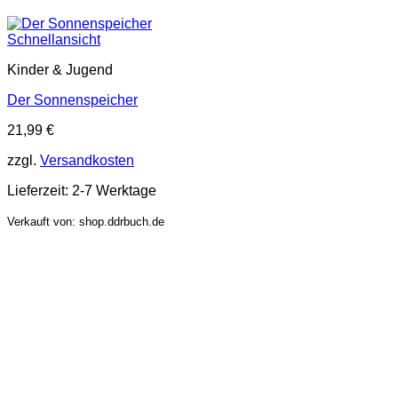
Schnellansicht
Kinder & Jugend
Der Sonnenspeicher
21,99
€
zzgl.
Versandkosten
Lieferzeit:
2-7 Werktage
Verkauft von: shop.ddrbuch.de