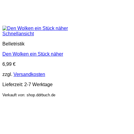
Schnellansicht
Belletristik
Den Wolken ein Stück näher
6,99
€
zzgl.
Versandkosten
Lieferzeit:
2-7 Werktage
Verkauft von: shop.ddrbuch.de