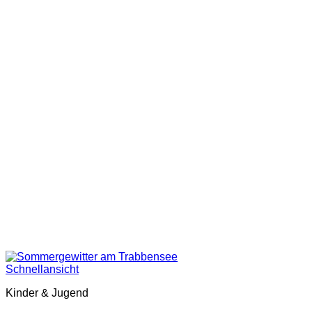
Schnellansicht
Kinder & Jugend