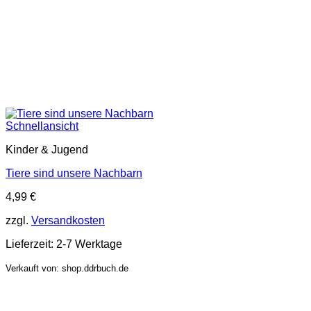
Schnellansicht
Kinder & Jugend
Tiere sind unsere Nachbarn
4,99
€
zzgl.
Versandkosten
Lieferzeit:
2-7 Werktage
Verkauft von: shop.ddrbuch.de