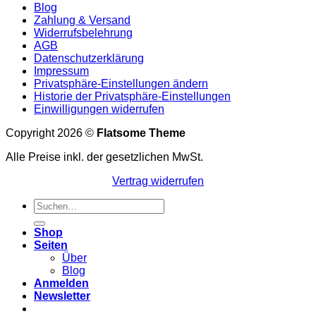
Blog
Zahlung & Versand
Widerrufsbelehrung
AGB
Datenschutzerklärung
Impressum
Privatsphäre-Einstellungen ändern
Historie der Privatsphäre-Einstellungen
Einwilligungen widerrufen
Copyright 2026 ©
Flatsome Theme
Alle Preise inkl. der gesetzlichen MwSt.
Vertrag widerrufen
Suchen
nach:
Shop
Seiten
Über
Blog
Anmelden
Newsletter