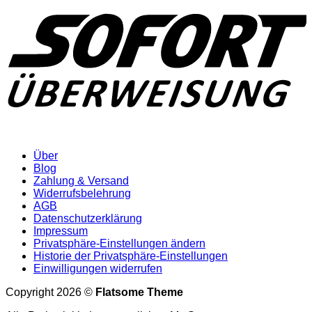
Über
Blog
Zahlung & Versand
Widerrufsbelehrung
AGB
Datenschutzerklärung
Impressum
Privatsphäre-Einstellungen ändern
Historie der Privatsphäre-Einstellungen
Einwilligungen widerrufen
Copyright 2026 ©
Flatsome Theme