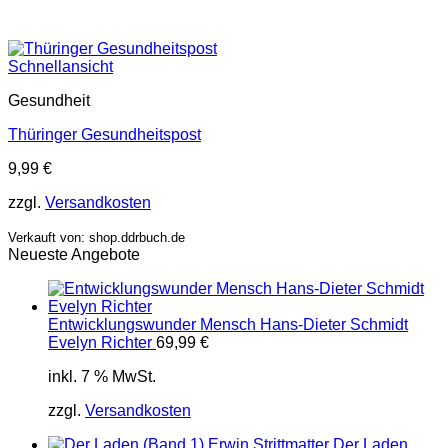
Schnellansicht
Gesundheit
Thüringer Gesundheitspost
9,99
€
zzgl.
Versandkosten
Verkauft von: shop.ddrbuch.de
Neueste Angebote
Entwicklungswunder Mensch Hans-Dieter Schmidt
Evelyn Richter
69,99
€
inkl. 7 % MwSt.
zzgl.
Versandkosten
Der Laden