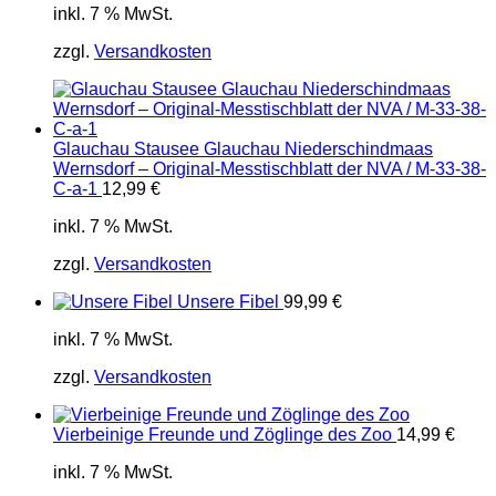
inkl. 7 % MwSt.
zzgl.
Versandkosten
Glauchau Stausee Glauchau Niederschindmaas
Wernsdorf – Original-Messtischblatt der NVA / M-33-38-
C-a-1
12,99
€
inkl. 7 % MwSt.
zzgl.
Versandkosten
Unsere Fibel
99,99
€
inkl. 7 % MwSt.
zzgl.
Versandkosten
Vierbeinige Freunde und Zöglinge des Zoo
14,99
€
inkl. 7 % MwSt.