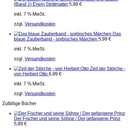
(Band 1) Erwin Strittmatter
5,99
€
inkl. 7 % MwSt.
zzgl.
Versandkosten
Das
blaue Zauberband - sorbisches Märchen
5,99
€
inkl. 7 % MwSt.
zzgl.
Versandkosten
Zeit der Störche -
von Herbert Otto
6,99
€
inkl. 7 % MwSt.
zzgl.
Versandkosten
Zufällige Bücher
Der Fischer und seine Söhne / Der gefangene Prinz
5,99
€