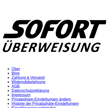
Über
Blog
Zahlung & Versand
Widerrufsbelehrung
AGB
Datenschutzerklärung
Impressum
Privatsphäre-Einstellungen ändern
Historie der Privatsphäre-Einstellungen
Einwilligungen widerrufen