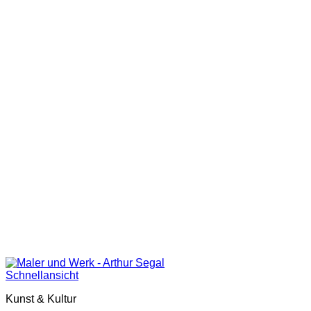
Schnellansicht
Kunst & Kultur