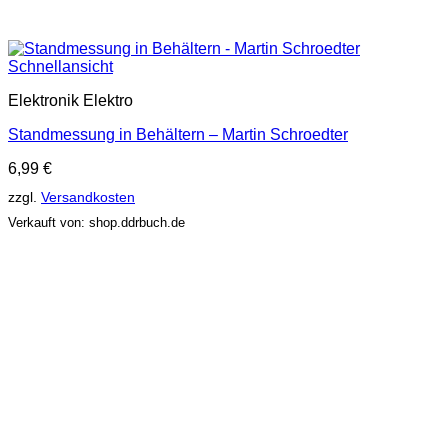
Schnellansicht
Elektronik Elektro
Standmessung in Behältern – Martin Schroedter
6,99
€
zzgl.
Versandkosten
Verkauft von: shop.ddrbuch.de