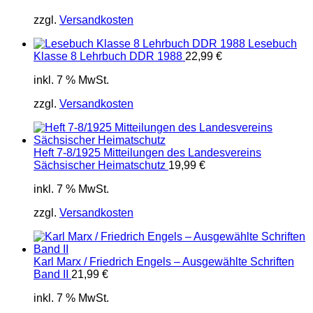
zzgl.
Versandkosten
Lesebuch
Klasse 8 Lehrbuch DDR 1988
22,99
€
inkl. 7 % MwSt.
zzgl.
Versandkosten
Heft 7-8/1925 Mitteilungen des Landesvereins
Sächsischer Heimatschutz
19,99
€
inkl. 7 % MwSt.
zzgl.
Versandkosten
Karl Marx / Friedrich Engels – Ausgewählte Schriften
Band II
21,99
€
inkl. 7 % MwSt.