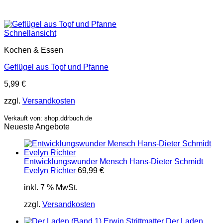
Schnellansicht
Kochen & Essen
Geflügel aus Topf und Pfanne
5,99
€
zzgl.
Versandkosten
Verkauft von: shop.ddrbuch.de
Neueste Angebote
Entwicklungswunder Mensch Hans-Dieter Schmidt
Evelyn Richter
69,99
€
inkl. 7 % MwSt.
zzgl.
Versandkosten
Der Laden