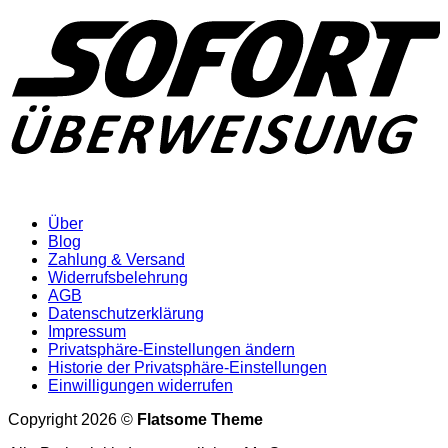
Über
Blog
Zahlung & Versand
Widerrufsbelehrung
AGB
Datenschutzerklärung
Impressum
Privatsphäre-Einstellungen ändern
Historie der Privatsphäre-Einstellungen
Einwilligungen widerrufen
Copyright 2026 ©
Flatsome Theme