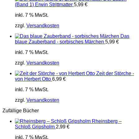
(Band 1) Erwin Strittmatter
5,99
€
inkl. 7 % MwSt.
zzgl.
Versandkosten
Das
blaue Zauberband - sorbisches Märchen
5,99
€
inkl. 7 % MwSt.
zzgl.
Versandkosten
Zeit der Störche -
von Herbert Otto
6,99
€
inkl. 7 % MwSt.
zzgl.
Versandkosten
Zufällige Bücher
Rheinsberg –
Schloß Gripsholm
2,99
€
inkl. 7 % MwSt.