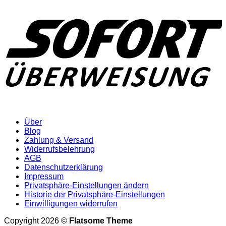
Über
Blog
Zahlung & Versand
Widerrufsbelehrung
AGB
Datenschutzerklärung
Impressum
Privatsphäre-Einstellungen ändern
Historie der Privatsphäre-Einstellungen
Einwilligungen widerrufen
Copyright 2026 ©
Flatsome Theme