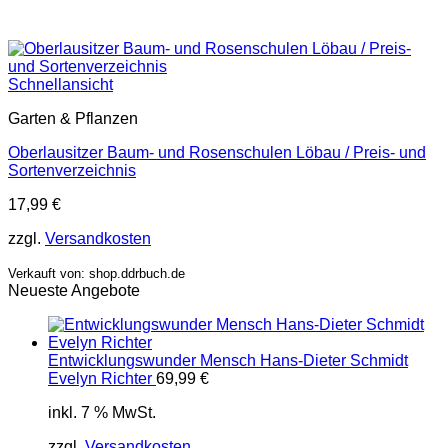
Schnellansicht
Garten & Pflanzen
Oberlausitzer Baum- und Rosenschulen Löbau / Preis- und
Sortenverzeichnis
17,99
€
zzgl.
Versandkosten
Verkauft von: shop.ddrbuch.de
Neueste Angebote
Entwicklungswunder Mensch Hans-Dieter Schmidt
Evelyn Richter
69,99
€
inkl. 7 % MwSt.
zzgl.
Versandkosten