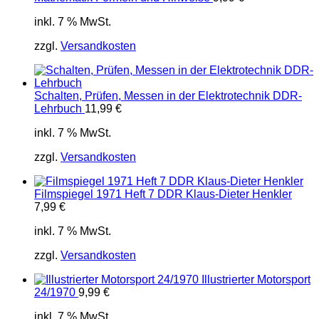
inkl. 7 % MwSt.
zzgl.
Versandkosten
Schalten, Prüfen, Messen in der Elektrotechnik DDR-
Lehrbuch
11,99
€
inkl. 7 % MwSt.
zzgl.
Versandkosten
Filmspiegel 1971 Heft 7 DDR Klaus-Dieter Henkler
7,99
€
inkl. 7 % MwSt.
zzgl.
Versandkosten
Illustrierter Motorsport
24/1970
9,99
€
inkl. 7 % MwSt.