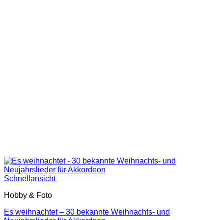
Schnellansicht
Hobby & Foto
Es weihnachtet – 30 bekannte Weihnachts- und