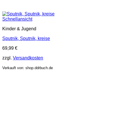
Schnellansicht
Kinder & Jugend
Sputnik, Sputnik, kreise
69,99
€
zzgl.
Versandkosten
Verkauft von: shop.ddrbuch.de