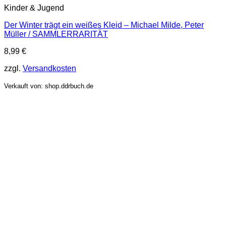
Kinder & Jugend
Der Winter trägt ein weißes Kleid – Michael Milde, Peter
Müller / SAMMLERRARITÄT
8,99
€
zzgl.
Versandkosten
Verkauft von: shop.ddrbuch.de