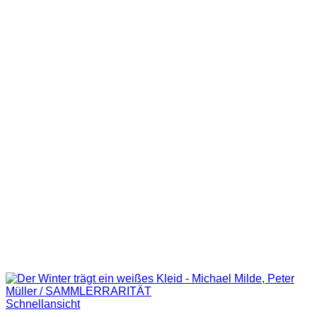
Schnellansicht