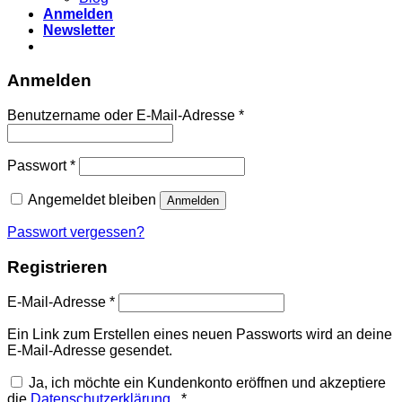
Anmelden
Newsletter
Anmelden
Erforderlich
Benutzername oder E-Mail-Adresse
*
Erforderlich
Passwort
*
Angemeldet bleiben
Anmelden
Passwort vergessen?
Registrieren
Erforderlich
E-Mail-Adresse
*
Ein Link zum Erstellen eines neuen Passworts wird an deine
E-Mail-Adresse gesendet.
Ja, ich möchte ein Kundenkonto eröffnen und akzeptiere
die
Datenschutzerklärung
.
*