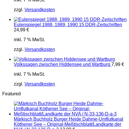
zzgl.
Versandkosten
Eulenspiegel 1988, 1989, 1990 15 DDR-Zeitschriften
24,99
€
inkl. 7 % MwSt.
zzgl.
Versandkosten
Volkssagen zwischen Hiddensee und Wartburg
7,99
€
inkl. 7 % MwSt.
zzgl.
Versandkosten
Featured
Märkisch Buchholz Burger Heide Dahme-Umflutkanal
Köthener See – Original-Meßtischblatt/Landkarte der