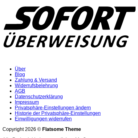
Über
Blog
Zahlung & Versand
Widerrufsbelehrung
AGB
Datenschutzerklärung
Impressum
Privatsphäre-Einstellungen ändern
Historie der Privatsphäre-Einstellungen
Einwilligungen widerrufen
Copyright 2026 ©
Flatsome Theme