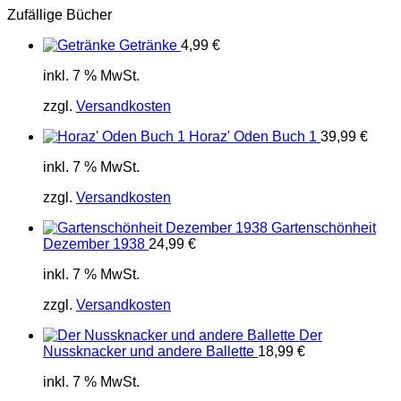
Zufällige Bücher
Getränke
4,99
€
inkl. 7 % MwSt.
zzgl.
Versandkosten
Horaz' Oden Buch 1
39,99
€
inkl. 7 % MwSt.
zzgl.
Versandkosten
Gartenschönheit
Dezember 1938
24,99
€
inkl. 7 % MwSt.
zzgl.
Versandkosten
Der
Nussknacker und andere Ballette
18,99
€
inkl. 7 % MwSt.